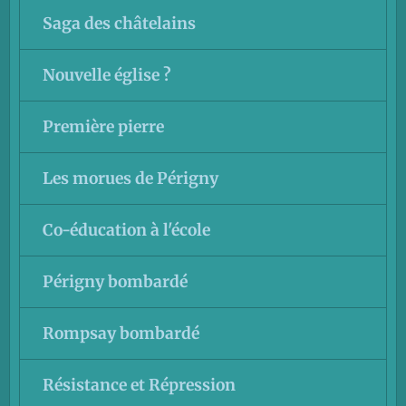
Saga des châtelains
Nouvelle église ?
Première pierre
Les morues de Périgny
Co-éducation à l'école
Périgny bombardé
Rompsay bombardé
Résistance et Répression