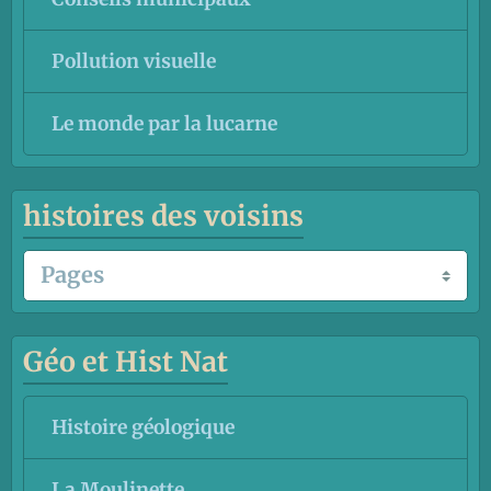
Pollution visuelle
Le monde par la lucarne
histoires des voisins
Géo et Hist Nat
Histoire géologique
La Moulinette