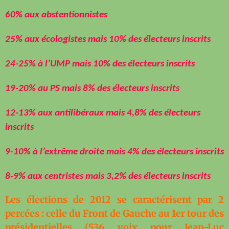
60%
aux abstentionnistes
25%
aux écologistes mais 10% des électeurs inscrits
24-25%
à l’UMP mais 10% des électeurs inscrits
19-20%
au PS mais 8% des électeurs inscrits
12-13%
aux antilibéraux mais 4,8% des électeurs
inscrits
9-10%
à l’extrême droite mais 4% des électeurs inscrits
8-9% aux centristes mais 3,2% des électeurs inscrits
Les élections de 2012 se caractérisent par 2
percées : celle du Front de Gauche au 1er tour des
présidentielles (536 voix pour Jean-Luc