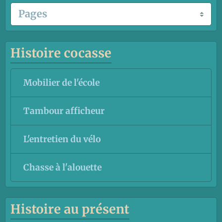
Histoire cocasse
Mobilier de l'école
Tambour afficheur
L'entretien du vélo
Chasse à l'alouette
Histoire au présent