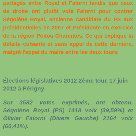
partagés entre Royal et Falorni tandis que ceux
de droite ont plutôt voté Falorni pour contrer
Ségolène Royal, ancienne candidate du PS aux
présidentielles en 2007 et Présidente en exercice
de la région Poitou-Charentes. Ce qui explique la
défaite cuisante et sans appel de cette dernière,
malgré l'appel du maire entre les deux tours.
Élections législatives 2012 2ème tour, 17 juin
2012 à Périgny
Sur 3582 votes exprimés, ont obtenu,
Ségolène Royal (PS) 1418 voix (39,59%) et
Olivier Falorni (Divers Gauche) 2164 voix
(60,41%).