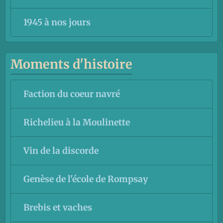
1945 à nos jours
Moments d'histoire
Faction du coeur navré
Richelieu à la Moulinette
Vin de la discorde
Genèse de l'école de Rompsay
Brebis et vaches