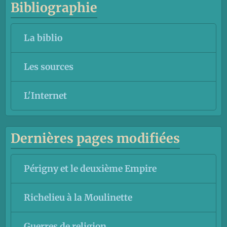
Bibliographie
La biblio
Les sources
L'Internet
Dernières pages modifiées
Périgny et le deuxième Empire
Richelieu à la Moulinette
Guerres de religion