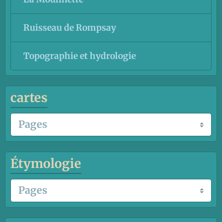
Ruisseau de Rompsay
Topographie et hydrologie
cartes
Étymologie