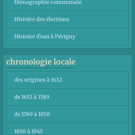
Démographie communale
Histoire des élections
Histoire d'eau à Périgny
chronologie locale
des origines à 1632
de 1632 à 1789
de 1789 à 1850
1850 à 1945