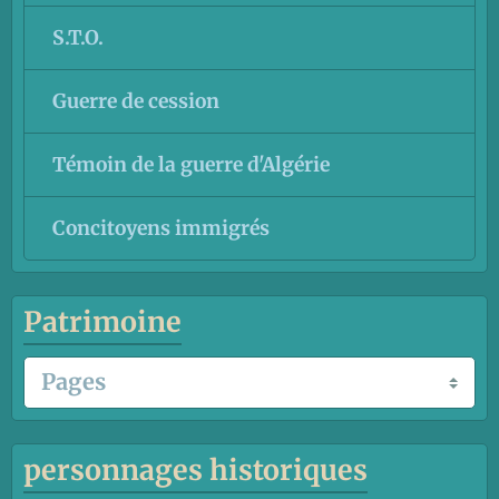
S.T.O.
Guerre de cession
Témoin de la guerre d'Algérie
Concitoyens immigrés
Patrimoine
personnages historiques