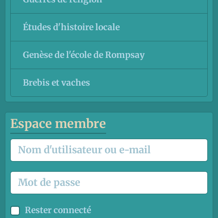
Études d'histoire locale
Genèse de l'école de Rompsay
Brebis et vaches
Espace membre
Rester connecté