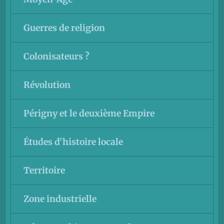
Guerres de religion
Colonisateurs ?
Révolution
Périgny et le deuxième Empire
Études d'histoire locale
Territoire
Zone industrielle