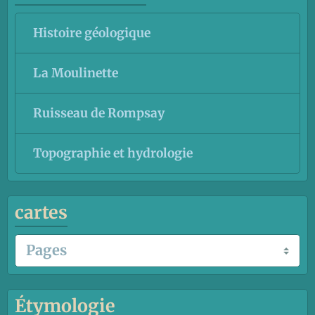
Histoire géologique
La Moulinette
Ruisseau de Rompsay
Topographie et hydrologie
cartes
Étymologie