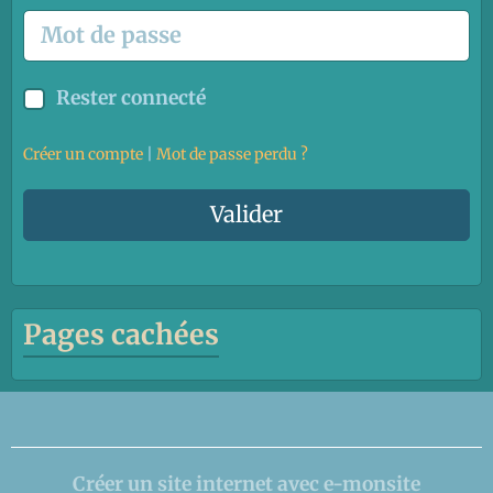
Rester connecté
Créer un compte
|
Mot de passe perdu ?
Valider
Pages cachées
Créer un site internet avec e-monsite