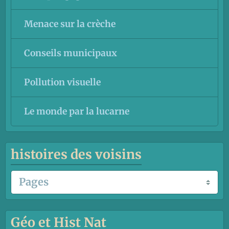
Menace sur la crèche
Conseils municipaux
Pollution visuelle
Le monde par la lucarne
histoires des voisins
Géo et Hist Nat