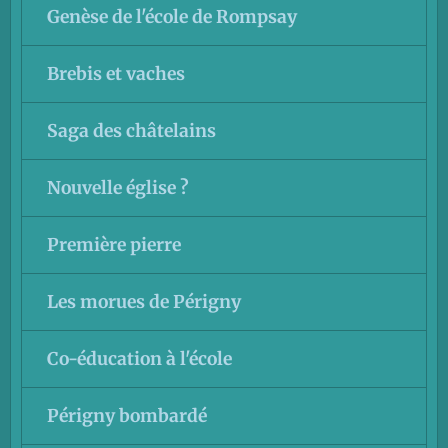
Genèse de l'école de Rompsay
Brebis et vaches
Saga des châtelains
Nouvelle église ?
Première pierre
Les morues de Périgny
Co-éducation à l'école
Périgny bombardé