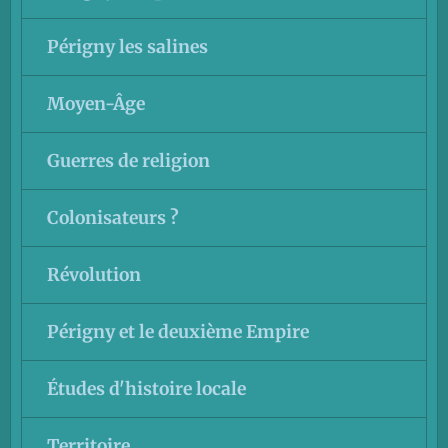
Périgny les salines
Moyen-Âge
Guerres de religion
Colonisateurs ?
Révolution
Périgny et le deuxième Empire
Études d'histoire locale
Territoire