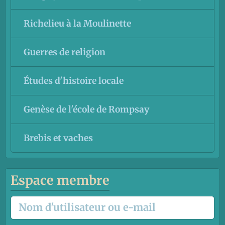
Richelieu à la Moulinette
Guerres de religion
Études d'histoire locale
Genèse de l'école de Rompsay
Brebis et vaches
Espace membre