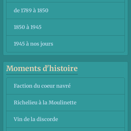
de 1789 à 1850
1850 à 1945
1945 à nos jours
Moments d'histoire
Faction du coeur navré
Richelieu à la Moulinette
Vin de la discorde