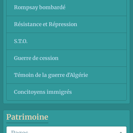
Rompsay bombardé
Résistance et Répression
S.T.O.
Guerre de cession
Témoin de la guerre d'Algérie
Concitoyens immigrés
Patrimoine