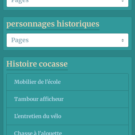
personnages historiques
Histoire cocasse
Mobilier de l'école
Tambour afficheur
L'entretien du vélo
Chasse à l'alouette