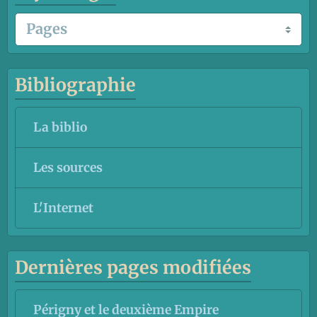
Bibliographie
La biblio
Les sources
L'Internet
Dernières pages modifiées
Périgny et le deuxième Empire