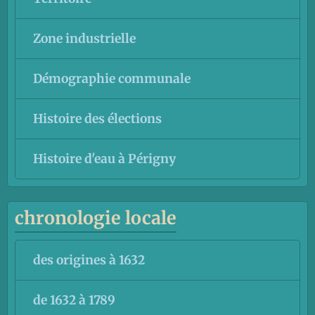
Zone industrielle
Démographie communale
Histoire des élections
Histoire d'eau à Périgny
chronologie locale
des origines à 1632
de 1632 à 1789