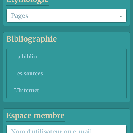
Bibliographie
La biblio
Les sources
L'Internet
Espace membre