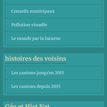
Conseils municipaux
Pollution visuelle
Le monde par la lucarne
histoires des voisins
Les cantons jusqu'en 2015
Les cantons depuis 2015
Géo et Hist Nat