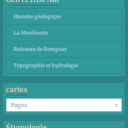
Histoire géologique
La Moulinette
Ruisseau de Rompsay
Topographie et hydrologie
cartes
Étymologie