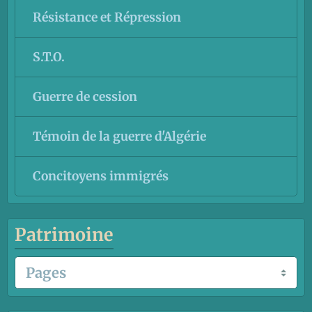
Résistance et Répression
S.T.O.
Guerre de cession
Témoin de la guerre d'Algérie
Concitoyens immigrés
Patrimoine