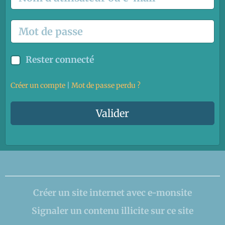
Rester connecté
Créer un compte
|
Mot de passe perdu ?
Valider
Créer un site internet avec e-monsite
Signaler un contenu illicite sur ce site