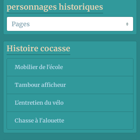
personnages historiques
Histoire cocasse
Mobilier de l'école
Tambour afficheur
L'entretien du vélo
Chasse à l'alouette