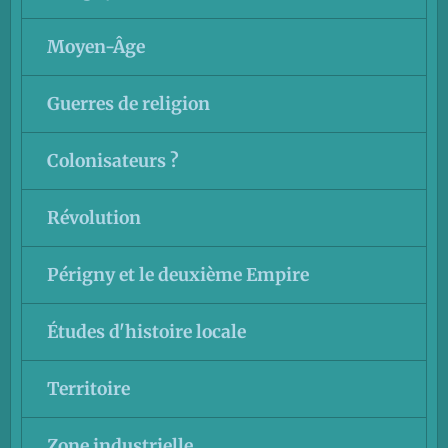
Moyen-Âge
Guerres de religion
Colonisateurs ?
Révolution
Périgny et le deuxième Empire
Études d'histoire locale
Territoire
Zone industrielle