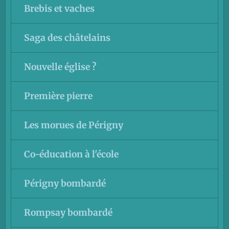
Brebis et vaches
Saga des châtelains
Nouvelle église ?
Première pierre
Les morues de Périgny
Co-éducation à l'école
Périgny bombardé
Rompsay bombardé