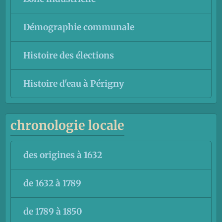
Démographie communale
Histoire des élections
Histoire d'eau à Périgny
chronologie locale
des origines à 1632
de 1632 à 1789
de 1789 à 1850