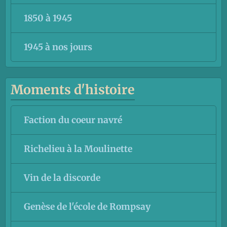
1850 à 1945
1945 à nos jours
Moments d'histoire
Faction du coeur navré
Richelieu à la Moulinette
Vin de la discorde
Genèse de l'école de Rompsay