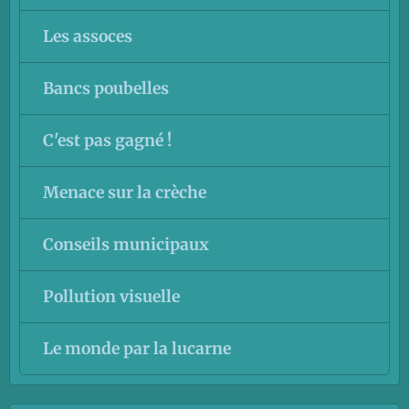
Les assoces
Bancs poubelles
C'est pas gagné !
Menace sur la crèche
Conseils municipaux
Pollution visuelle
Le monde par la lucarne