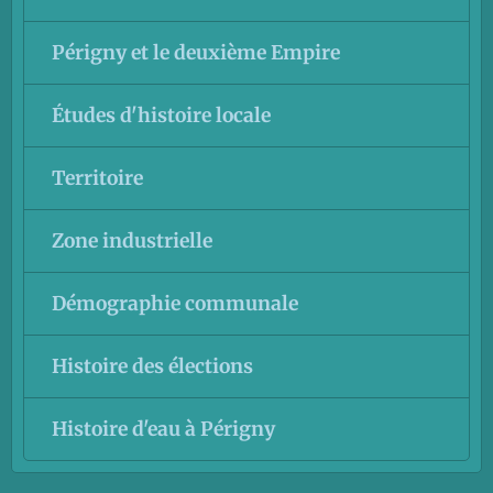
Périgny et le deuxième Empire
Études d'histoire locale
Territoire
Zone industrielle
Démographie communale
Histoire des élections
Histoire d'eau à Périgny