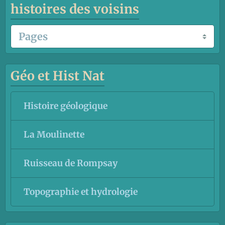
histoires des voisins
Géo et Hist Nat
Histoire géologique
La Moulinette
Ruisseau de Rompsay
Topographie et hydrologie