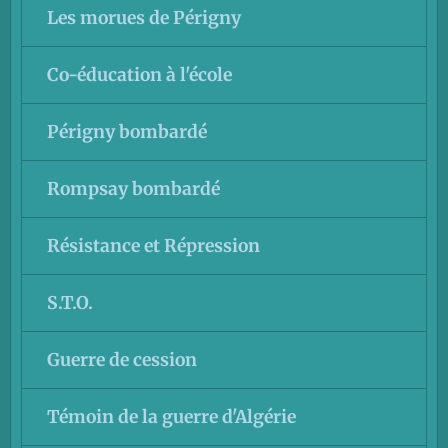
Les morues de Périgny
Co-éducation à l'école
Périgny bombardé
Rompsay bombardé
Résistance et Répression
S.T.O.
Guerre de cession
Témoin de la guerre d'Algérie