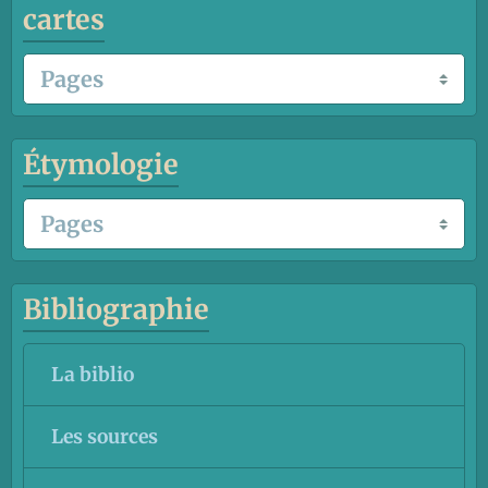
cartes
Étymologie
Bibliographie
La biblio
Les sources