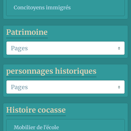
Concitoyens immigrés
Patrimoine
personnages historiques
Histoire cocasse
Mobilier de l'école