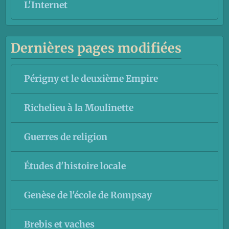
L'Internet
Dernières pages modifiées
Périgny et le deuxième Empire
Richelieu à la Moulinette
Guerres de religion
Études d'histoire locale
Genèse de l'école de Rompsay
Brebis et vaches