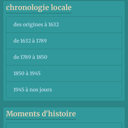
chronologie locale
des origines à 1632
de 1632 à 1789
de 1789 à 1850
1850 à 1945
1945 à nos jours
Moments d'histoire