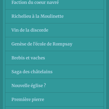
Faction du coeur navré
Richelieu à la Moulinette
Vin de la discorde
Genèse de l'école de Rompsay
Brebis et vaches
Saga des châtelains
Nouvelle église ?
Première pierre