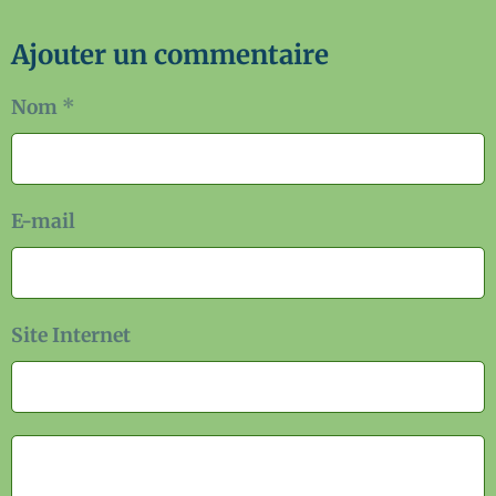
Ajouter un commentaire
Nom
E-mail
Site Internet