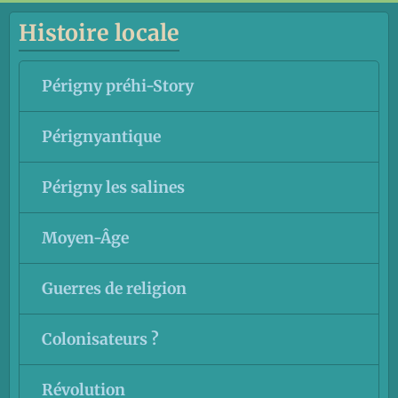
Histoire locale
Périgny préhi-Story
Pérignyantique
Périgny les salines
Moyen-Âge
Guerres de religion
Colonisateurs ?
Révolution