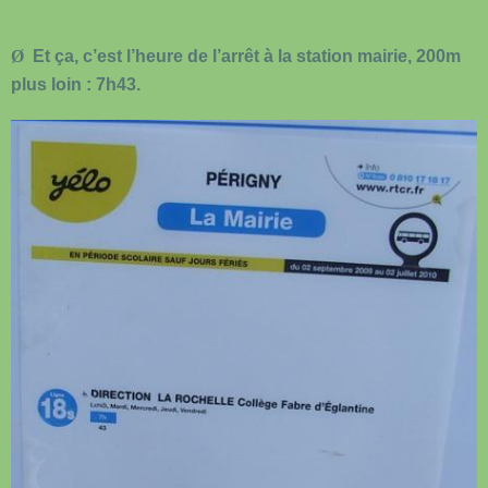
Ø
Et ça, c’est l’heure de l’arrêt à la station mairie, 200m
plus loin : 7h43.