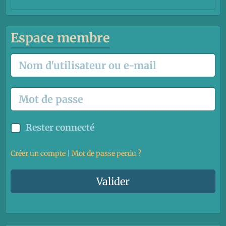
Espace membre
Rester connecté
Créer un compte
|
Mot de passe perdu ?
Valider