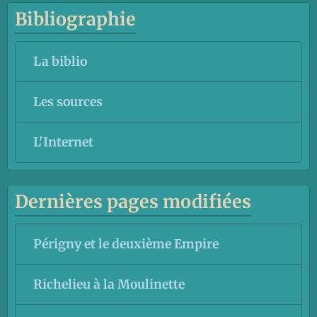
Bibliographie
La biblio
Les sources
L'Internet
Dernières pages modifiées
Périgny et le deuxième Empire
Richelieu à la Moulinette