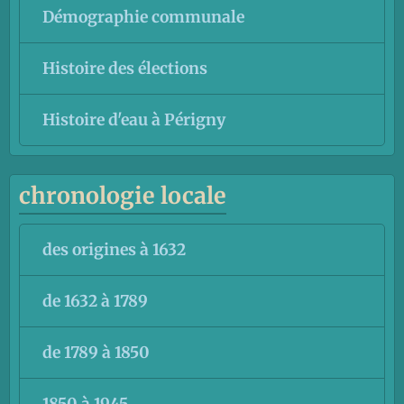
Démographie communale
Histoire des élections
Histoire d'eau à Périgny
chronologie locale
des origines à 1632
de 1632 à 1789
de 1789 à 1850
1850 à 1945