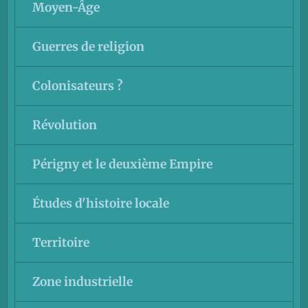
Moyen-Âge
Guerres de religion
Colonisateurs ?
Révolution
Périgny et le deuxième Empire
Études d'histoire locale
Territoire
Zone industrielle