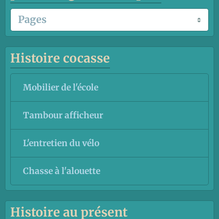
Histoire cocasse
Mobilier de l'école
Tambour afficheur
L'entretien du vélo
Chasse à l'alouette
Histoire au présent