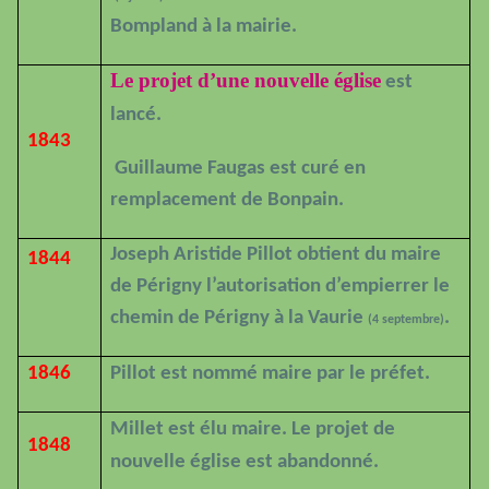
Bompland à la mairie.
Le projet d’une nouvelle église
est
lancé.
1843
Guillaume Faugas est curé en
remplacement de Bonpain.
Joseph Aristide Pillot obtient du maire
1844
de Périgny l’autorisation d’empierrer le
chemin de Périgny à la Vaurie
.
(4 septembre)
1846
Pillot est nommé maire par le préfet.
Millet est élu maire. Le projet de
1848
nouvelle église est abandonné.