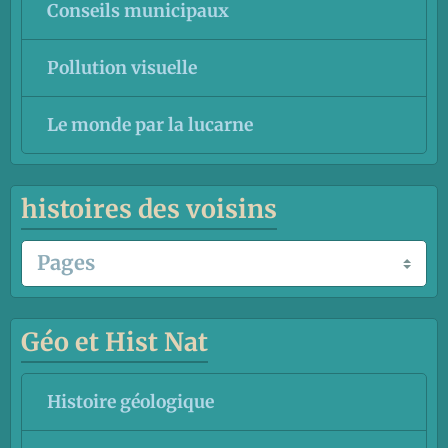
Conseils municipaux
Pollution visuelle
Le monde par la lucarne
histoires des voisins
Géo et Hist Nat
Histoire géologique