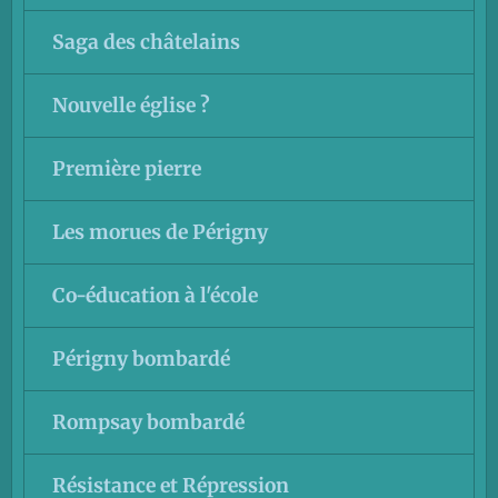
Saga des châtelains
Nouvelle église ?
Première pierre
Les morues de Périgny
Co-éducation à l'école
Périgny bombardé
Rompsay bombardé
Résistance et Répression