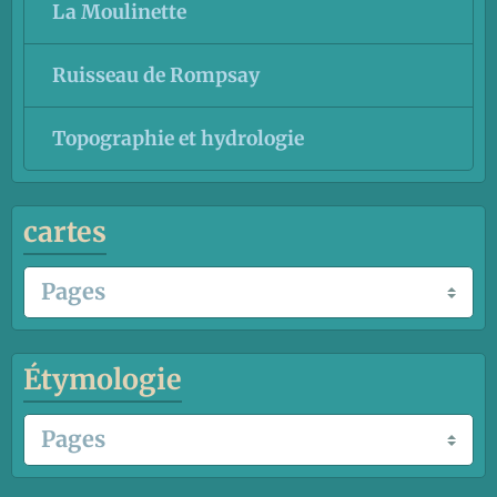
La Moulinette
Ruisseau de Rompsay
Topographie et hydrologie
cartes
Étymologie