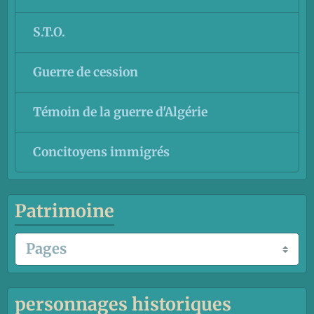
S.T.O.
Guerre de cession
Témoin de la guerre d'Algérie
Concitoyens immigrés
Patrimoine
personnages historiques