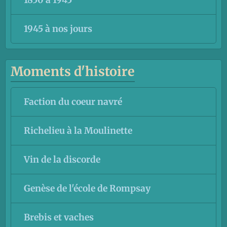
1945 à nos jours
Moments d'histoire
Faction du coeur navré
Richelieu à la Moulinette
Vin de la discorde
Genèse de l'école de Rompsay
Brebis et vaches