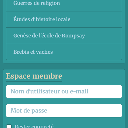
Guerres de religion
Études d'histoire locale
Genèse de l'école de Rompsay
Brebis et vaches
Espace membre
Rester connecté