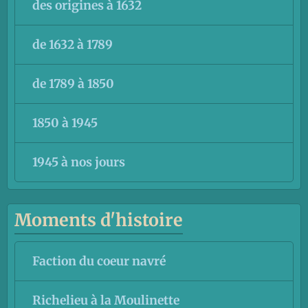
des origines à 1632
de 1632 à 1789
de 1789 à 1850
1850 à 1945
1945 à nos jours
Moments d'histoire
Faction du coeur navré
Richelieu à la Moulinette