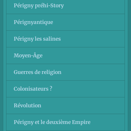
Périgny préhi-Story
Pérignyantique
Périgny les salines
Moyen-Âge
Guerres de religion
Colonisateurs ?
Révolution
Périgny et le deuxième Empire