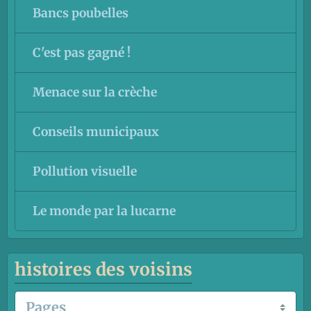
Bancs poubelles
C'est pas gagné !
Menace sur la crèche
Conseils municipaux
Pollution visuelle
Le monde par la lucarne
histoires des voisins