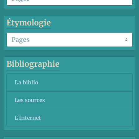
Étymologie
Bibliographie
La biblio
Les sources
L'Internet