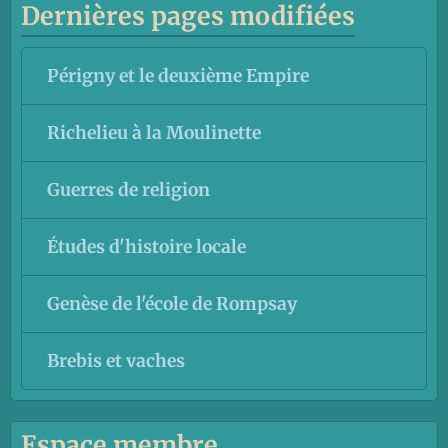
Dernières pages modifiées
Périgny et le deuxième Empire
Richelieu à la Moulinette
Guerres de religion
Études d'histoire locale
Genèse de l'école de Rompsay
Brebis et vaches
Espace membre