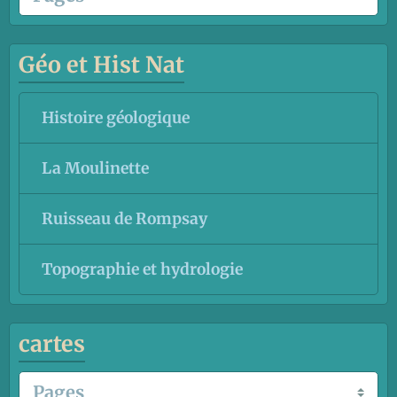
Géo et Hist Nat
Histoire géologique
La Moulinette
Ruisseau de Rompsay
Topographie et hydrologie
cartes