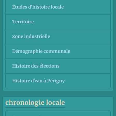
Études d'histoire locale
Territoire
Zone industrielle
Démographie communale
Histoire des élections
Histoire d'eau à Périgny
chronologie locale