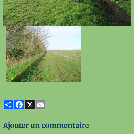
Partager
Facebook
X
Email
Ajouter un commentaire