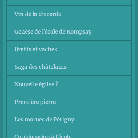
Vin de la discorde
Genèse de l'école de Rompsay
Brebis et vaches
Saga des châtelains
Nouvelle église ?
Première pierre
Les morues de Périgny
Co-éducation à l'école