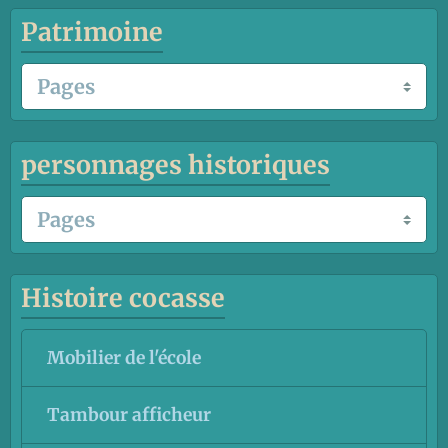
Patrimoine
personnages historiques
Histoire cocasse
Mobilier de l'école
Tambour afficheur