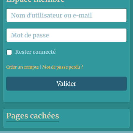
Rester connecté
Créer un compte
|
Mot de passe perdu ?
Valider
Pages cachées