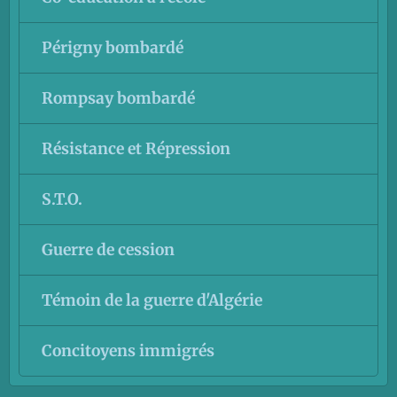
Périgny bombardé
Rompsay bombardé
Résistance et Répression
S.T.O.
Guerre de cession
Témoin de la guerre d'Algérie
Concitoyens immigrés