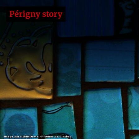
Périgny story