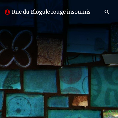
Rue du Blogule rouge insoumis