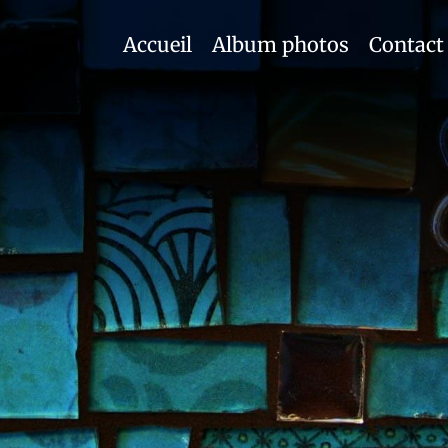
Accueil
Album photos
Contact