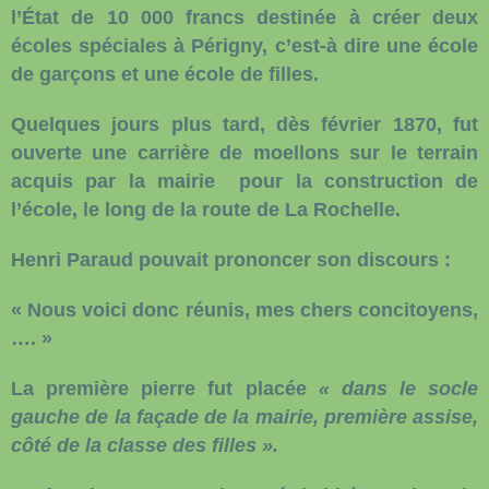
l’État de 10 000 francs destinée à créer deux
écoles spéciales à Périgny, c’est-à dire une école
de garçons et une école de filles.
Quelques jours plus tard, dès février 1870, fut
ouverte une carrière de moellons sur le terrain
acquis par la mairie
pour la construction de
l’école, le long de la route de La Rochelle.
Henri Paraud pouvait prononcer son discours :
« Nous voici donc réunis, mes chers concitoyens,
…. »
La première pierre fut placée
« dans le socle
gauche de la façade de la mairie, première assise,
côté de la classe des filles ».