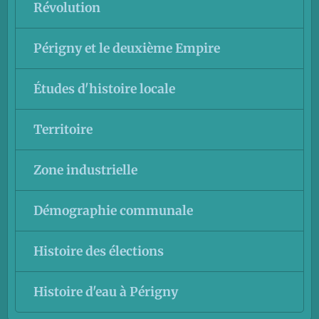
Révolution
Périgny et le deuxième Empire
Études d'histoire locale
Territoire
Zone industrielle
Démographie communale
Histoire des élections
Histoire d'eau à Périgny