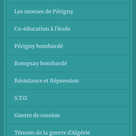
Les morues de Périgny
Co-éducation à l'école
Périgny bombardé
Rompsay bombardé
Résistance et Répression
S.T.O.
Guerre de cession
Témoin de la guerre d'Algérie