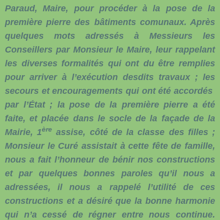
Paraud, Maire, pour procéder à la pose de la
première pierre des bâtiments comunaux. Après
quelques mots adressés à Messieurs les
Conseillers par Monsieur le Maire, leur rappelant
les diverses formalités qui ont du être remplies
pour arriver à l’exécution desdits travaux ; les
secours et encouragements qui ont été accordés
par l’État ; la pose de la première pierre a été
faite, et placée dans le socle de la façade de la
ère
Mairie, 1
assise, côté de la classe des filles ;
Monsieur le Curé assistait à cette fête de famille,
nous a fait l’honneur de bénir nos constructions
et par quelques bonnes paroles qu’il nous a
adressées, il nous a rappelé l’utilité de ces
constructions et a désiré que la bonne harmonie
qui n’a cessé de régner entre nous continue.