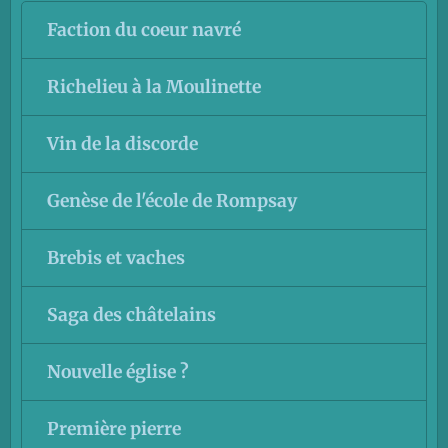
Faction du coeur navré
Richelieu à la Moulinette
Vin de la discorde
Genèse de l'école de Rompsay
Brebis et vaches
Saga des châtelains
Nouvelle église ?
Première pierre