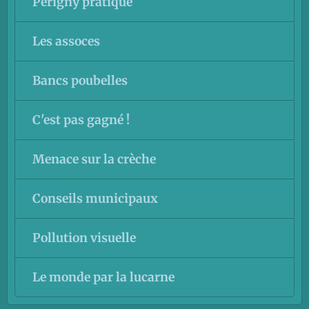
Périgny pratique
Les assoces
Bancs poubelles
C'est pas gagné !
Menace sur la crèche
Conseils municipaux
Pollution visuelle
Le monde par la lucarne