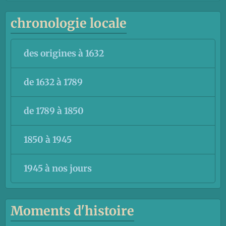
chronologie locale
des origines à 1632
de 1632 à 1789
de 1789 à 1850
1850 à 1945
1945 à nos jours
Moments d'histoire