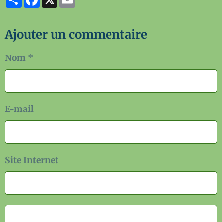
Ajouter un commentaire
Nom
E-mail
Site Internet