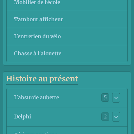
Mobilier de l'école
Tambour afficheur
L'entretien du vélo
Chasse à l'alouette
Histoire au présent
5
L'absurde aubette
2
Delphi