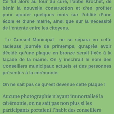
Ce fut alors au tour du curé, l’abbé Brochet, de
bénir la nouvelle construction et d’en profiter
pour ajouter quelques mots sur l’utilité d’une
école et d’une mairie, ainsi que sur la nécessité
de l’entente entre les citoyens.
Le Conseil Municipal
ne se sépara en cette
radieuse journée de printemps, qu’après avoir
décidé qu’une plaque en bronze serait fixée à la
façade de la mairie. On y inscrirait le nom des
Conseillers municipaux actuels et des personnes
présentes à la cérémonie.
On ne sait pas ce qu’est devenue cette plaque !
Aucune photographie n'ayant immortalisé la
cérémonie, on ne sait pas non plus si les
participants portaient l'habit des conseillers