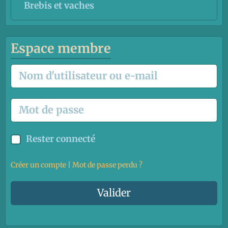
Brebis et vaches
Espace membre
Rester connecté
Créer un compte
|
Mot de passe perdu ?
Valider