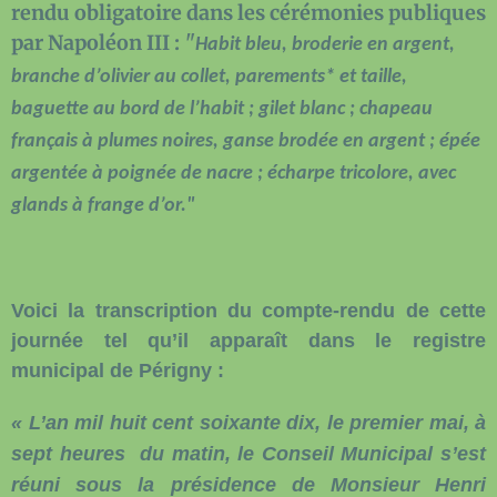
rendu obligatoire dans les cérémonies publiques
par Napoléon III :
"
Habit bleu, broderie en argent,
branche d’olivier au collet, parements* et taille,
baguette au bord de l’habit ; gilet blanc ; chapeau
français à plumes noires, ganse brodée en argent ; épée
argentée à poignée de nacre ; écharpe tricolore, avec
glands à frange d’or."
Voici la transcription du compte-rendu de cette
journée tel qu’il apparaît dans le registre
municipal de Périgny :
« L’an mil huit cent soixante dix, le premier mai, à
sept heures
du matin, le Conseil Municipal s’est
réuni sous la présidence de Monsieur Henri