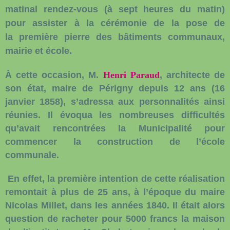
matinal rendez-vous (à sept heures du matin)
pour assister à la cérémonie de la pose de
la
première pierre des bâtiments communaux,
mairie et école.
À cette occasion, M.
Henri Paraud
, architecte de
son état,
maire de Périgny depuis 12 ans
(16
janvier 1858), s’adressa aux personnalités ainsi
réunies. Il évoqua les nombreuses difficultés
qu’avait rencontrées la Municipalité pour
commencer la construction de l’école
communale.
En effet, la première intention de cette réalisation
remontait à plus de 25 ans, à l’époque du maire
Nicolas Millet, dans les années 1840. Il était alors
question de racheter pour 5000 francs la maison