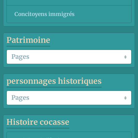
Concitoyens immigrés
Patrimoine
personnages historiques
Histoire cocasse