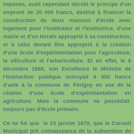
imposés, avait cependant décidé le principe d’un
emprunt de 20 000 francs, destiné à financer la
construction de deux maisons d’école avec
logement pour l’instituteur et l’institutrice, d’une
mairie et d’un terrain approprié à sa construction,
et à celui devant être approprié à la création
d’une école d’expérimentation pour l’agriculture,
la viticulture et l’arboriculture. Et en effet, l
e 8
décembre 1868, son Excellence le Ministre de
l’Instruction publique octroyait 6 000 francs
d’aide à la commune de Périgny en vue de la
céation d’une école d’expérimentation en
agriculture. Mais la commune ne possédait
toujours pas d’école primaire.
Ce ne fut que
le 23 janvier 1870, que le Conseil
Municipal prit connaissance de la subvention de