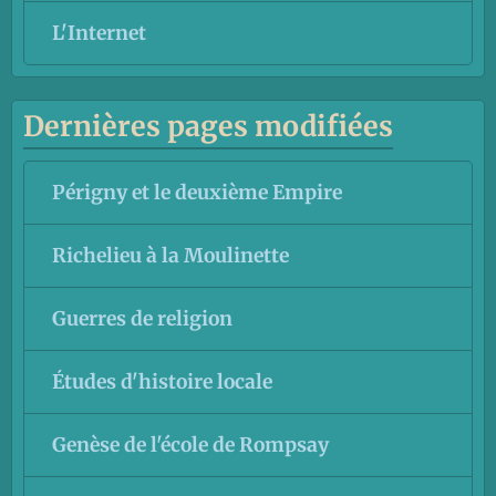
L'Internet
Dernières pages modifiées
Périgny et le deuxième Empire
Richelieu à la Moulinette
Guerres de religion
Études d'histoire locale
Genèse de l'école de Rompsay