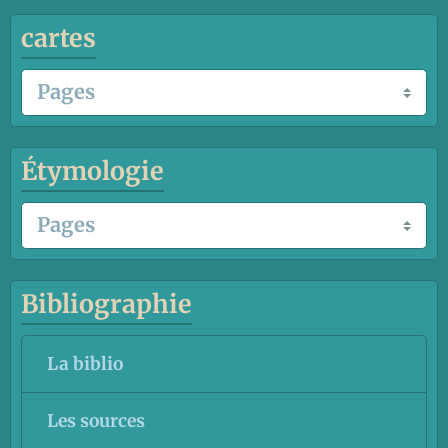
cartes
Étymologie
Bibliographie
La biblio
Les sources