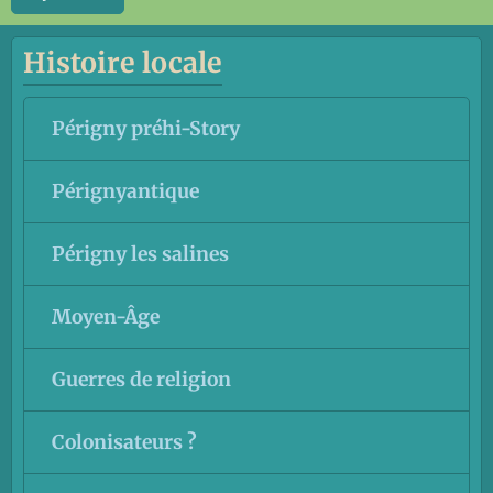
Histoire locale
Périgny préhi-Story
Pérignyantique
Périgny les salines
Moyen-Âge
Guerres de religion
Colonisateurs ?