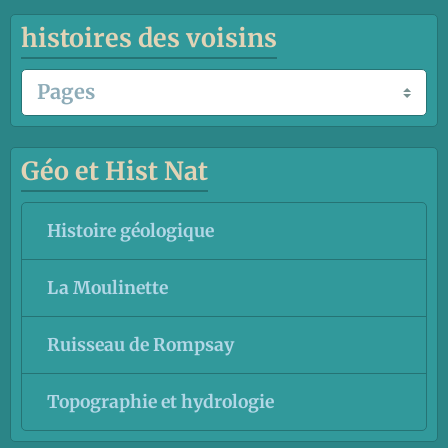
histoires des voisins
Géo et Hist Nat
Histoire géologique
La Moulinette
Ruisseau de Rompsay
Topographie et hydrologie