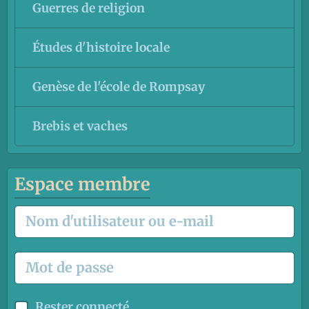
Guerres de religion
Études d'histoire locale
Genèse de l'école de Rompsay
Brebis et vaches
Espace membre
Rester connecté