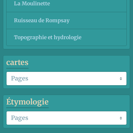
La Moulinette
Ruisseau de Rompsay
Topographie et hydrologie
cartes
Étymologie