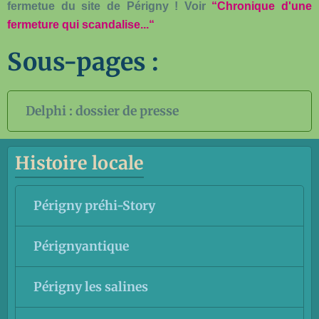
fermetue du site de Périgny ! Voir
“Chronique d'une
fermeture qui scandalise...“
Sous-pages :
Delphi : dossier de presse
Histoire locale
Périgny préhi-Story
Pérignyantique
Périgny les salines