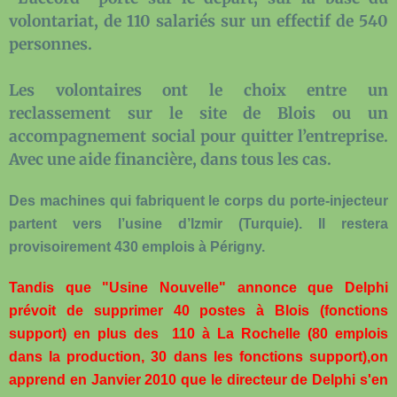
volontariat, de 110 salariés sur un effectif de 540
personnes.
Les volontaires ont le choix entre un
reclassement sur le site de Blois ou un
accompagnement social pour quitter l’entreprise.
Avec une aide financière, dans tous les cas.
Des machines qui fabriquent le corps du porte-injecteur
partent vers l’usine d’Izmir (Turquie). Il restera
provisoirement 430 emplois à Périgny.
Tandis que "Usine Nouvelle" annonce que Delphi
prévoit de supprimer 40 postes à Blois (fonctions
support) en plus des 110 à La Rochelle (80 emplois
dans la production, 30 dans les fonctions support
),o
n
apprend en Janvier 2010 que le directeur de Delphi s'en