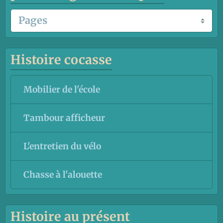
Histoire cocasse
Mobilier de l'école
Tambour afficheur
L'entretien du vélo
Chasse à l'alouette
Histoire au présent