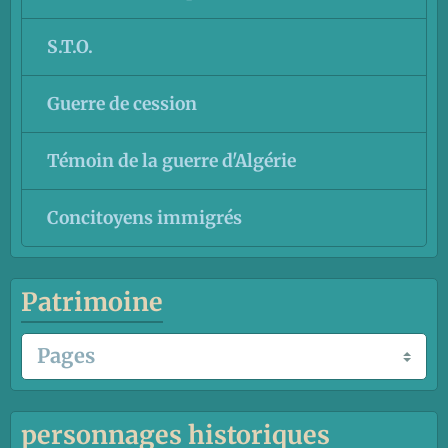
S.T.O.
Guerre de cession
Témoin de la guerre d'Algérie
Concitoyens immigrés
Patrimoine
personnages historiques