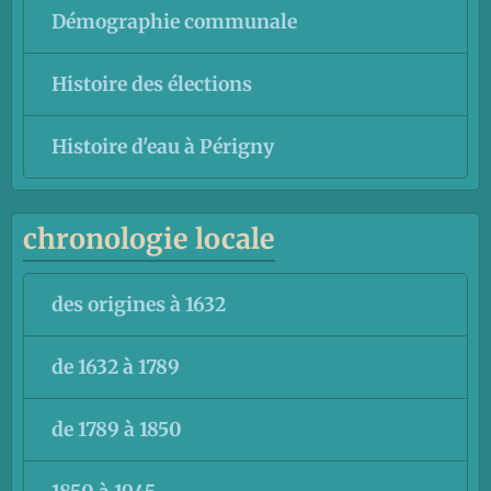
Démographie communale
Histoire des élections
Histoire d'eau à Périgny
chronologie locale
des origines à 1632
de 1632 à 1789
de 1789 à 1850