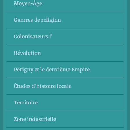
Moyen-Âge
Guerres de religion
Colonisateurs ?
Révolution
Périgny et le deuxième Empire
Études d'histoire locale
Territoire
Zone industrielle