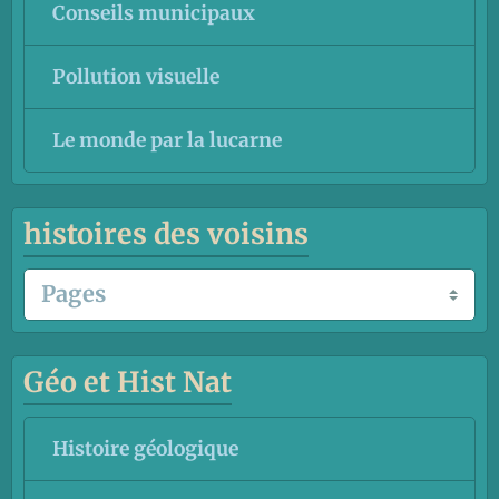
Conseils municipaux
Pollution visuelle
Le monde par la lucarne
histoires des voisins
Géo et Hist Nat
Histoire géologique