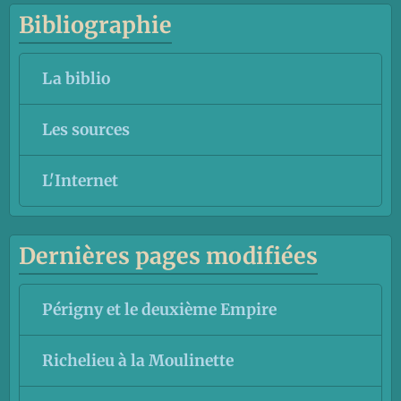
Bibliographie
La biblio
Les sources
L'Internet
Dernières pages modifiées
Périgny et le deuxième Empire
Richelieu à la Moulinette