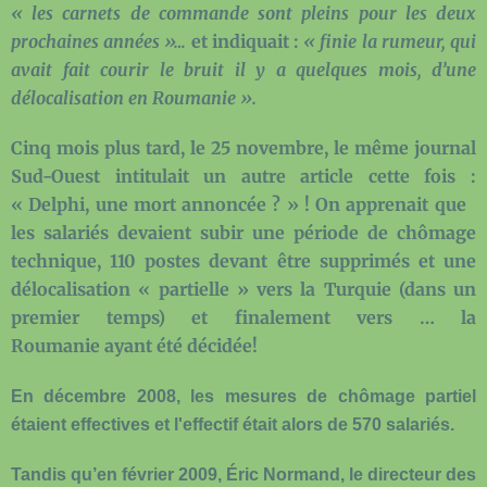
« les carnets de commande sont pleins pour les deux
prochaines années »…
et indiquait :
« finie la rumeur, qui
avait fait courir le bruit il y a quelques mois, d’une
délocalisation en Roumanie ».
Cinq mois plus tard, le 25 novembre, le même journal
Sud-Ouest intitulait un autre article cette fois :
« Delphi, une mort annoncée ? » ! On apprenait que
les salariés devaient subir une période de chômage
technique, 110 postes devant être supprimés et une
délocalisation « partielle » vers la Turquie (dans un
premier temps) et finalement vers … la
Roumanie ayant été décidée!
En décembre 2008, les mesures de chômage partiel
étaient effectives et l'effectif était alors de 570 salariés.
Tandis qu’en février 2009, Éric Normand, le directeur des