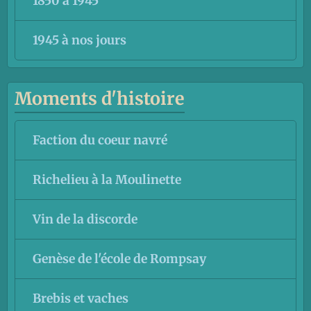
1850 à 1945
1945 à nos jours
Moments d'histoire
Faction du coeur navré
Richelieu à la Moulinette
Vin de la discorde
Genèse de l'école de Rompsay
Brebis et vaches