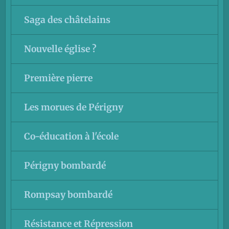
Saga des châtelains
Nouvelle église ?
Première pierre
Les morues de Périgny
Co-éducation à l'école
Périgny bombardé
Rompsay bombardé
Résistance et Répression