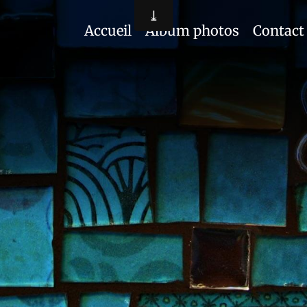
Accueil
Album photos
Contact