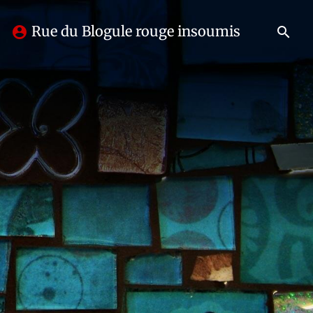
Rue du Blogule rouge insoumis