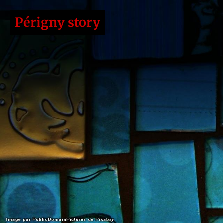
Périgny story