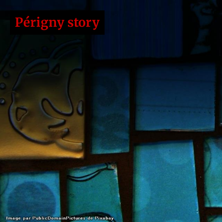
Périgny story