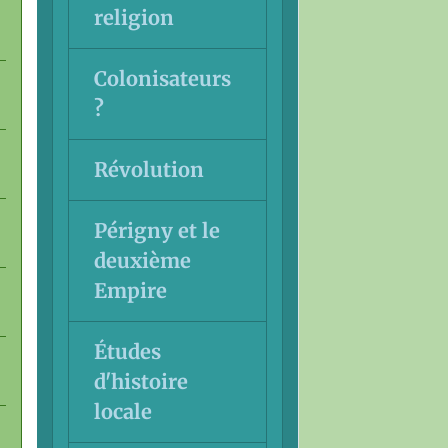
religion
Colonisateurs
?
Révolution
Périgny et le
deuxième
Empire
Études
d'histoire
locale