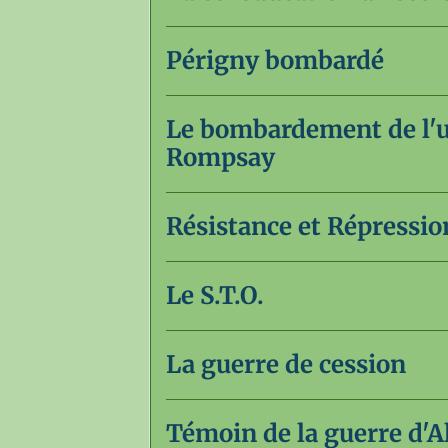
Périgny bombardé
Le bombardement de l'us
Rompsay
Résistance et Répressio
Le S.T.O.
La guerre de cession
Témoin de la guerre d'A