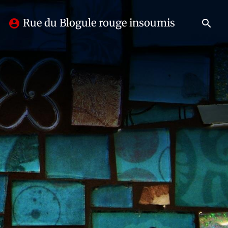
Rue du Blogule rouge insoumis