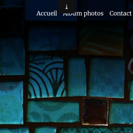
Accueil
Album photos
Contact