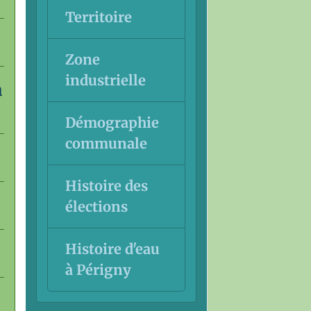
Territoire
Zone
industrielle
à
Démographie
communale
Histoire des
élections
Histoire d'eau
à Périgny