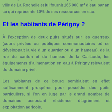
3
ville de La Rochelle et lui fournit 165 000 m
d’eau par an
ce qui représente 10% de ses ressources en eau.
Et les habitants de Périgny ?
À l’exception de deux puits situés sur les querreux
(cours privées ou publiques communautaires où se
développait la vie d'un quartier ou d'un hameau), de la
rue du canton et du hameau de la Caillaude, les
équipements d’alimentation en eau à Périgny relevaient
du domaine privé.
Les habitants de ce bourg semblaient en effet
suffisamment prospères pour posséder des puits
particuliers, si l’on en juge par le grand nombre de
domaines associant résidence d’agrément et
exploitation agricole.