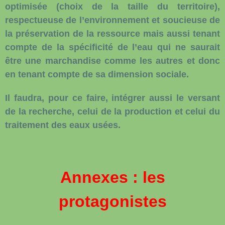
optimisée (choix de la taille du territoire),
respectueuse de l’environnement et soucieuse de
la préservation de la ressource mais aussi tenant
compte de la spécificité de l’eau qui ne saurait
être une marchandise comme les autres et donc
en tenant compte de sa dimension sociale.
Il faudra, pour ce faire, intégrer aussi le versant
de la recherche, celui de la production et celui du
traitement des eaux usées.
Annexes : les
protagonistes