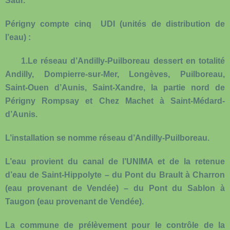
Saur.
Périgny compte cinq UDI (unités de distribution de
l’eau) :
1.
Le réseau d’Andilly-Puilboreau
dessert en totalité
Andilly, Dompierre-sur-Mer, Longèves, Puilboreau,
Saint-Ouen d’Aunis, Saint-Xandre, la partie nord de
Périgny Rompsay et Chez Machet à Saint-Médard-
d’Aunis.
L’installation se nomme réseau d’Andilly-Puilboreau.
L’eau provient du canal de l’UNIMA et de la retenue
d’eau de Saint-Hippolyte – du Pont du Brault à Charron
(eau provenant de Vendée) – du Pont du Sablon à
Taugon (eau provenant de Vendée).
La commune de prélèvement pour le contrôle de la