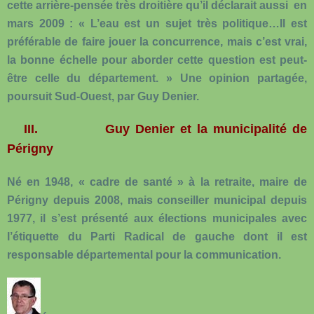
cette arrière-pensée très droitière qu’il déclarait aussi en
mars 2009 : « L’eau est un sujet très politique…Il est
préférable de faire jouer la concurrence, mais c’est vrai,
la bonne échelle pour aborder cette question est peut-
être celle du département. » Une opinion partagée,
poursuit Sud-Ouest, par Guy Denier.
III.
Guy Denier et la municipalité de
Périgny
Né en 1948, « cadre de santé » à la retraite, maire de
Périgny depuis 2008, mais conseiller municipal depuis
1977, il s’est présenté aux élections municipales avec
l’étiquette du Parti Radical de gauche dont il est
responsable départemental pour la communication.