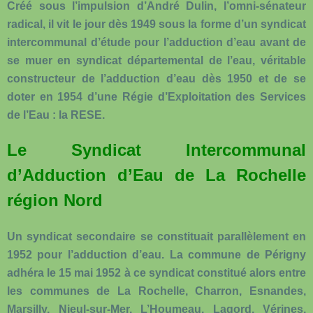
Créé sous l’impulsion d’André Dulin, l’omni-sénateur
radical, il vit le jour dès 1949 sous la forme d’un syndicat
intercommunal d’étude pour l’adduction d’eau avant de
se muer en syndicat départemental de l’eau, véritable
constructeur de l’adduction d’eau dès 1950 et de se
doter en 1954 d’une Régie d’Exploitation des Services
de l’Eau : la RESE.
Le Syndicat Intercommunal
d’Adduction d’Eau de La Rochelle
région Nord
Un syndicat secondaire se constituait parallèlement en
1952 pour l’adduction d’eau. La commune de Périgny
adhéra le 15 mai 1952 à ce syndicat constitué alors entre
les communes de La Rochelle, Charron, Esnandes,
Marsilly, Nieul-sur-Mer, L’Houmeau, Lagord, Vérines,