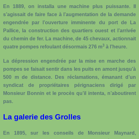
En 1889, on installa une machine plus puissante. Il
s’agissait de faire face à l’augmentation de la demande
engendrée par l’ouverture imminente du port de La
Pallice, la construction des quartiers ouest et l’arrivée
du chemin de fer. La machine, de 45 chevaux, actionnait
3
quatre pompes refoulant désormais 276 m
à l’heure.
La dépression engendrée par la mise en marche des
pompes se faisait sentir dans les puits en amont jusqu’à
500 m de distance. Des réclamations, émanant d’un
syndicat de propriétaires pérignaciens dirigé par
Monsieur Bonnin et le procès qu’il intenta, n’aboutirent
pas.
La galerie des Grolles
En 1895, sur les conseils de Monsieur Maynard,