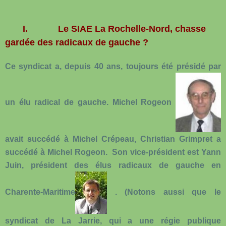
I.
Le SIAE La Rochelle-Nord, chasse
gardée des radicaux de gauche ?
Ce syndicat a, depuis 40 ans, toujours été présidé par
un élu radical de gauche. Michel Rogeon
avait succédé à Michel Crépeau, Christian Grimpret a
succédé à Michel Rogeon. Son vice-président est Yann
Juin, président des élus radicaux de gauche en
Charente-Maritime
. (Notons aussi que le
syndicat de La Jarrie, qui a une régie publique