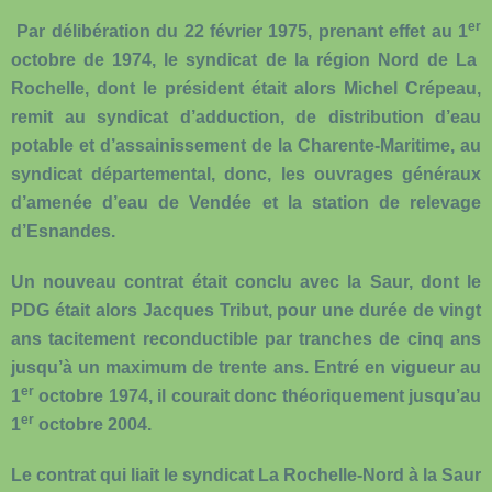
er
Par délibération du 22 février 1975, prenant effet au 1
octobre de 1974, le syndicat de la région Nord de La
Rochelle, dont le président était alors Michel Crépeau,
remit au syndicat d’adduction, de distribution d’eau
potable et d’assainissement de la Charente-Maritime, au
syndicat départemental, donc, les ouvrages généraux
d’amenée d’eau de Vendée et la station de relevage
d’Esnandes.
Un nouveau contrat était conclu avec la Saur, dont le
PDG était alors Jacques Tribut, pour une durée de vingt
ans tacitement reconductible par tranches de cinq ans
jusqu’à un maximum de trente ans. Entré en vigueur au
er
1
octobre 1974, il courait donc théoriquement jusqu’au
er
1
octobre 2004.
Le contrat qui liait le syndicat La Rochelle-Nord à la Saur