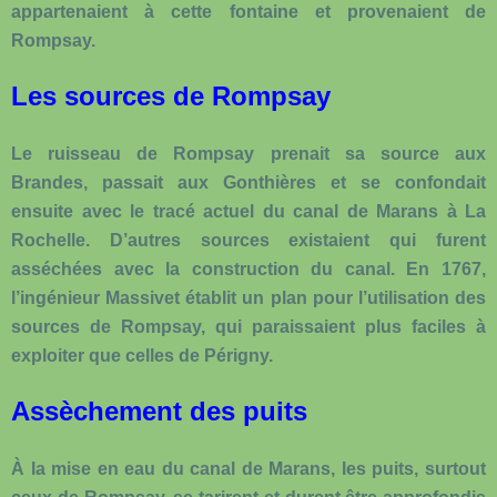
appartenaient à cette fontaine et provenaient de
Rompsay.
Les sources de Rompsay
Le ruisseau de Rompsay prenait sa source aux
Brandes, passait aux Gonthières et se confondait
ensuite avec le tracé actuel du canal de Marans à La
Rochelle. D’autres sources existaient qui furent
asséchées avec la construction du canal. En 1767,
l’ingénieur Massivet établit un plan pour l’utilisation des
sources de Rompsay, qui paraissaient plus faciles à
exploiter que celles de Périgny.
Assèchement des puits
À la mise en eau du canal de Marans, les puits, surtout