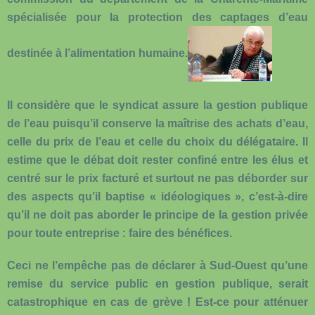
spécialisée pour la protection des captages d’eau
destinée à l’alimentation humaine.
Il considère que le syndicat assure la gestion publique
de l’eau puisqu’il conserve la maîtrise des achats d’eau,
celle du prix de l’eau et celle du choix du délégataire. Il
estime que le débat doit rester confiné entre les élus et
centré sur le prix facturé et surtout ne pas déborder sur
des aspects qu’il baptise « idéologiques », c’est-à-dire
qu’il ne doit pas aborder le principe de la gestion privée
pour toute entreprise : faire des bénéfices.
Ceci ne l’empêche pas de déclarer à Sud-Ouest qu’une
remise du service public en gestion publique, serait
catastrophique en cas de grève ! Est-ce pour atténuer