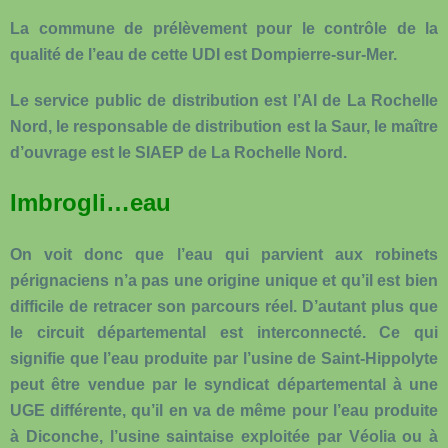
La commune de prélèvement pour le contrôle de la
qualité de l’eau de cette UDI est Dompierre-sur-Mer.
Le service public de distribution est l’AI de La Rochelle
Nord, le responsable de distribution est la Saur, le maître
d’ouvrage est le SIAEP de La Rochelle Nord.
Imbrogli…eau
On voit donc que l’eau qui parvient aux robinets
pérignaciens n’a pas une origine unique et qu’il est bien
difficile de retracer son parcours réel. D’autant plus que
le circuit départemental est interconnecté. Ce qui
signifie que l’eau produite par l’usine de Saint-Hippolyte
peut être vendue par le syndicat départemental à une
UGE différente, qu’il en va de même pour l’eau produite
à Diconche, l’usine saintaise exploitée par Véolia ou à