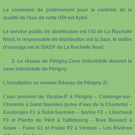
La commune de prélèvement pour le contrôle de la
qualité de l’eau de cette UDI est Aytré.
Le service public de distribution est l’AI de La Rochelle
Nord, le responsable de distribution est la Saur, le maître
d’ouvrage est le SIAEP de La Rochelle Nord.
3.
Le réseau de Périgny-Zone Industrielle
dessert la
zone industrielle de Périgny.
L’installation se nomme Réseau de Périgny ZI.
L’eau provient de Varaize-P à Périgny – Coulonge-sur-
Charente à Saint-Savinien (prise d’eau de la Charente) –
Coulonges F1 à Saint-Savinien – Sorins F2 – Liberneuil
F3 et Plantis du Péré à Taillebourg – Bois Boulard à
Anais – Faise G1 et Fraise P2 à Vérines – Les Rivières