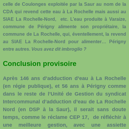
celle de Coulonges exploitée par la Saur au nom de la
CDA qui revend cette eau à La Rochelle mais aussi au
SIAE La Rochelle-Nord, etc. L’eau produite à Varaize,
commune de Périgny alimente son propriétaire, la
commune de La Rochelle, qui, éventellement, la revend
au SIAE La Rochelle-Nord pour alimenter… Périgny
entre autres.
Vous avez dit imbroglio ?
Conclusion provisoire
Après 146 ans d’adduction d’eau à La Rochelle
(en régie publique), et 56 ans à Périgny comme
dans le reste de l’Unité de Gestion du syndicat
Intercommunal d’adduction d’eau de La Rochelle
Nord (en DSP à la Saur), il serait sans doute
temps, comme le réclame CEP 17, de réfléchir à
une meilleure gestion, avec une assiette