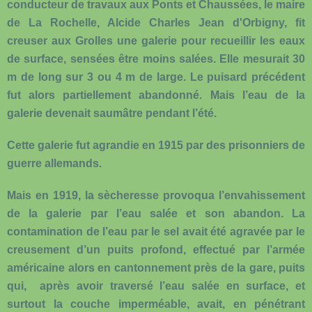
conducteur de travaux aux Ponts et Chaussées, le maire
de La Rochelle, Alcide Charles Jean d'Orbigny, fit
creuser aux Grolles une galerie pour recueillir les eaux
de surface, sensées être moins salées. Elle mesurait 30
m de long sur 3 ou 4 m de large. Le puisard précédent
fut alors partiellement abandonné. Mais l’eau de la
galerie devenait saumâtre pendant l’été.
Cette galerie fut agrandie en 1915 par des prisonniers de
guerre allemands.
Mais en 1919, la sècheresse provoqua l’envahissement
de la galerie par l’eau salée et son abandon. La
contamination de l’eau par le sel avait été agravée par le
creusement d’un puits profond, effectué par l’armée
américaine alors en cantonnement près de la gare, puits
qui, après avoir traversé l’eau salée en surface, et
surtout la couche imperméable, avait, en pénétrant