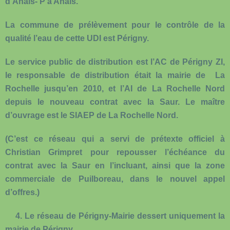
d’Anais- P à Anais.
La commune de prélèvement pour le contrôle de la
qualité l’eau de cette UDI est Périgny.
Le service public de distribution est l’AC de Périgny ZI,
le responsable de distribution était la mairie de La
Rochelle jusqu’en 2010, et l’AI de La Rochelle Nord
depuis le nouveau contrat avec la Saur. Le maître
d’ouvrage est le SIAEP de La Rochelle Nord.
(C’est ce réseau qui a servi de prétexte officiel à
Christian Grimpret pour repousser l’échéance du
contrat avec la Saur en l’incluant, ainsi que la zone
commerciale de Puilboreau, dans le nouvel appel
d’offres.)
4.
Le réseau de Périgny-Mairie
dessert uniquement la
mairie de Périgny.