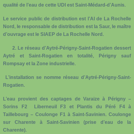
qualité de l’eau de cette UDI est Saint-Médard-d’Aunis.
Le service public de distribution est l’AI de La Rochelle
Nord, le responsable de distribution est la Saur, le maître
d’ouvrage est le SIAEP de La Rochelle Nord.
2.
Le réseau d’Aytré-Périgny-Saint-Rogatien
dessert
Aytré et Saint-Rogatien en totalité, Périgny sauf
Rompsay et la Zone industrielle.
L’installation se nomme réseau d’Aytré-Périgny-Saint-
Rogatien.
L’eau provient des captages de Varaize à Périgny –
Sorins F2 Liberneuil F3 et Plantis du Péré F4 à
Taillebourg – Coulonge F1 à Saint-Savinien. Coulonge
sur Charente à Saint-Savinien (prise d’eau de la
Charente).