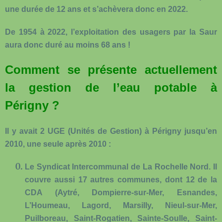
une durée de 12 ans et s’achèvera donc en 2022.
De 1954 à 2022, l’exploitation des usagers par la Saur
aura donc duré au moins 68 ans !
Comment se présente actuellement
la gestion de l’eau potable à
Périgny ?
Il y avait 2 UGE (Unités de Gestion) à Périgny jusqu’en
2010, une seule après 2010 :
Le Syndicat Intercommunal de La Rochelle Nord
. Il
couvre aussi 17 autres communes, dont 12 de la
CDA (Aytré, Dompierre-sur-Mer, Esnandes,
L’Houmeau, Lagord, Marsilly, Nieul-sur-Mer,
Puilboreau, Saint-Rogatien, Sainte-Soulle, Saint-