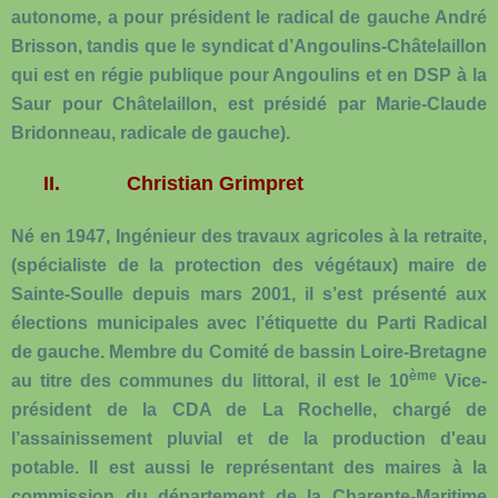
autonome, a pour président le radical de gauche André
Brisson, tandis que le syndicat d’Angoulins-Châtelaillon
qui est en régie publique pour Angoulins et en DSP à la
Saur pour Châtelaillon, est présidé par Marie-Claude
Bridonneau, radicale de gauche).
II.
Christian Grimpret
Né en 1947, Ingénieur des travaux agricoles à la retraite,
(spécialiste de la protection des végétaux) maire de
Sainte-Soulle depuis mars 2001, il s’est présenté aux
élections municipales avec l’étiquette du Parti Radical
de gauche. Membre du Comité de bassin Loire-Bretagne
ème
au titre des communes du littoral, il est le 10
Vice-
président de la CDA de La Rochelle, chargé de
l’assainissement pluvial et de la production d'eau
potable. Il est aussi le représentant des maires à la
commission du département de la Charente-Maritime