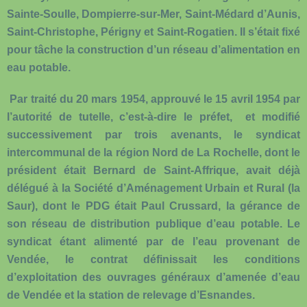
Sainte-Soulle, Dompierre-sur-Mer, Saint-Médard d’Aunis,
Saint-Christophe, Périgny et Saint-Rogatien. Il s’était fixé
pour tâche la construction d’un réseau d’alimentation en
eau potable.
Par traité du 20 mars 1954, approuvé le 15 avril 1954 par
l’autorité de tutelle, c’est-à-dire le préfet, et modifié
successivement par trois avenants, le syndicat
intercommunal de la région Nord de La Rochelle, dont le
président était Bernard de Saint-Affrique, avait déjà
délégué à la Société d’Aménagement Urbain et Rural (la
Saur), dont le PDG était Paul Crussard, la gérance de
son réseau de distribution publique d’eau potable. Le
syndicat étant alimenté par de l’eau provenant de
Vendée, le contrat définissait les conditions
d’exploitation des ouvrages généraux d’amenée d’eau
de Vendée et la station de relevage d’Esnandes.