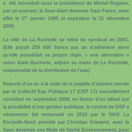
a été reconduit sous la présidence de Michel Rogeon,
par un avenant, la Saur étant devenue Saur Fance, avec
er
effet le 1
janvier 1995 et expiration le 31 décembre
2009.
La ville de La Rochelle se retira du syndicat en 2001.
(Elle payait 250 000 francs par an d’adhésion alors
qu’elle possédait sa propre régie, « une aberration »
selon Alain Bucherie, adjoint au maire de La Rochelle,
responsable de la distribution de l’eau).
Reporté d’un an à la suite de la bataille d’opinion menée
par le Collectif Eau Publique 17 (CEP 17) nouvellement
constitué en septembre 2008, en faveur d’un débat sur
la possibilité d’une gestion publique, le contrat de DSP a
néanmoins été renouvelé en 2010 par le SIAE La
Rochelle-Nord, présidé par Christian Grimpret, avec la
Saur, devenue une filiale de Séché Environnement, pour