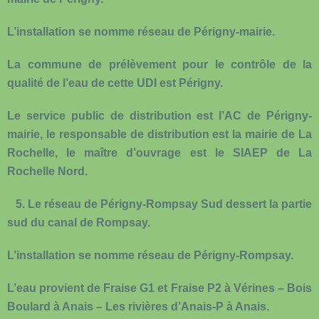
L’installation se nomme réseau de Périgny-mairie.
La commune de prélèvement pour le contrôle de la
qualité de l’eau de cette UDI est Périgny.
Le service public de distribution est l’AC de Périgny-
mairie, le responsable de distribution est la mairie de La
Rochelle, le maître d’ouvrage est le SIAEP de La
Rochelle Nord.
5.
Le réseau de Périgny-Rompsay Sud
dessert la partie
sud du canal de Rompsay.
L’installation se nomme réseau de Périgny-Rompsay.
L’eau provient de Fraise G1 et Fraise P2 à Vérines – Bois
Boulard à Anais – Les rivières d’Anais-P à Anais.