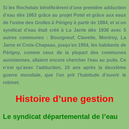
Si les Rochelais bénéficièrent d’une première adduction
d’eau dès 1863 grâce au projet Potel et grâce aux eaux
de l’usine des Grolles à Périgny à partir de 1884, et si un
syndicat d’eau était créé à La Jarrie dès 1936 avec 5
autres communes : Bourgneuf, Clavette, Montroy, La
Jarne et Croix-Chapeau, jusqu’en 1954, les habitants de
Périgny, comme ceux de la plupart des communes
aunisiennes, allaient encore chercher l’eau au puits. Ce
n’est qu’avec l’adduction, 10 ans après la deuxième
guerre mondiale, que l’on prit l’habitude d’ouvrir le
robinet.
Histoire d’une gestion
Le syndicat départemental de l’eau