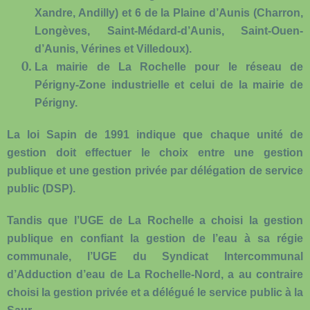
Xandre, Andilly) et 6 de la Plaine d’Aunis (Charron,
Longèves, Saint-Médard-d’Aunis, Saint-Ouen-
d’Aunis, Vérines et Villedoux).
La mairie de La Rochelle
pour le réseau de
Périgny-Zone industrielle et celui de la mairie de
Périgny.
La loi Sapin de 1991 indique que chaque unité de
gestion doit effectuer le choix entre une gestion
publique et une gestion privée par délégation de service
public (DSP).
Tandis que l’UGE de La Rochelle a choisi la gestion
publique en confiant la gestion de l’eau à sa régie
communale, l’UGE du Syndicat Intercommunal
d’Adduction d’eau de La Rochelle-Nord, a au contraire
choisi la gestion privée et a délégué le service public à la