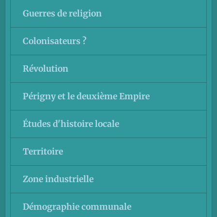
Guerres de religion
Colonisateurs ?
Révolution
Périgny et le deuxième Empire
Études d'histoire locale
Territoire
Zone industrielle
Démographie communale