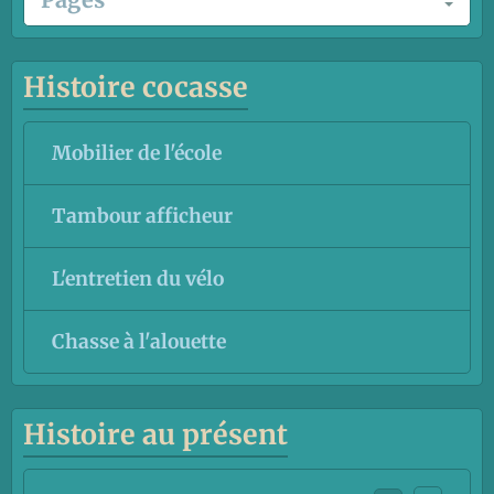
Histoire cocasse
Mobilier de l'école
Tambour afficheur
L'entretien du vélo
Chasse à l'alouette
Histoire au présent