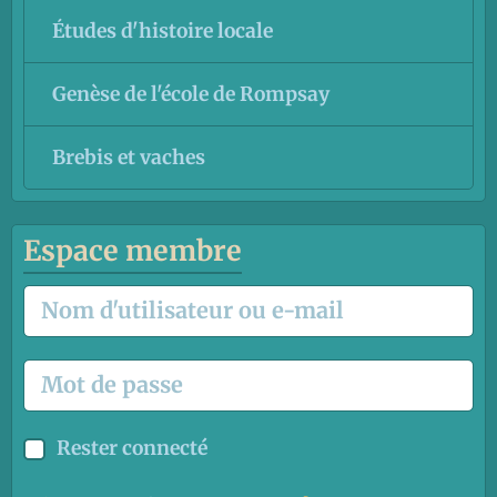
Études d'histoire locale
Genèse de l'école de Rompsay
Brebis et vaches
Espace membre
Rester connecté