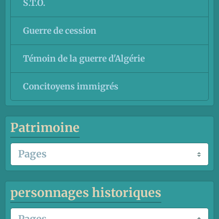
S.T.O.
Guerre de cession
Témoin de la guerre d'Algérie
Concitoyens immigrés
Patrimoine
personnages historiques