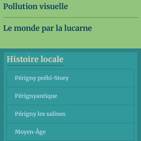
Pollution visuelle
Le monde par la lucarne
Histoire locale
Périgny préhi-Story
Pérignyantique
Périgny les salines
Moyen-Âge