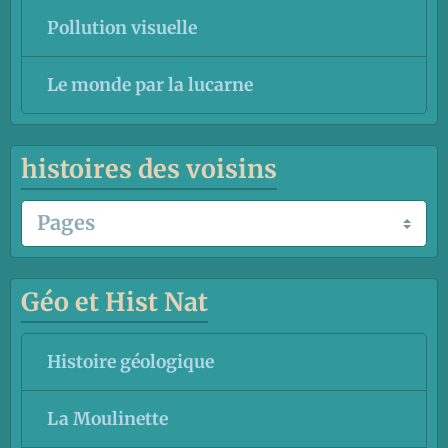
Pollution visuelle
Le monde par la lucarne
histoires des voisins
Géo et Hist Nat
Histoire géologique
La Moulinette