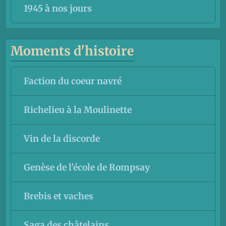
1945 à nos jours
Moments d'histoire
Faction du coeur navré
Richelieu à la Moulinette
Vin de la discorde
Genèse de l'école de Rompsay
Brebis et vaches
Saga des châtelains