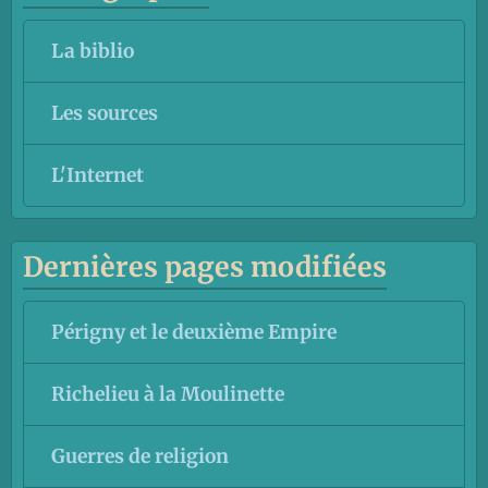
La biblio
Les sources
L'Internet
Dernières pages modifiées
Périgny et le deuxième Empire
Richelieu à la Moulinette
Guerres de religion