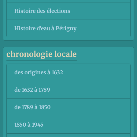
Histoire des élections
Histoire d'eau à Périgny
chronologie locale
des origines à 1632
de 1632 à 1789
de 1789 à 1850
1850 à 1945