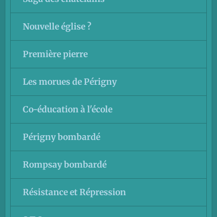
Nouvelle église ?
Première pierre
Les morues de Périgny
Co-éducation à l'école
Périgny bombardé
Rompsay bombardé
Résistance et Répression