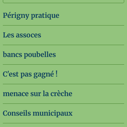
Périgny pratique
Les assoces
bancs poubelles
C'est pas gagné !
menace sur la crèche
Conseils municipaux