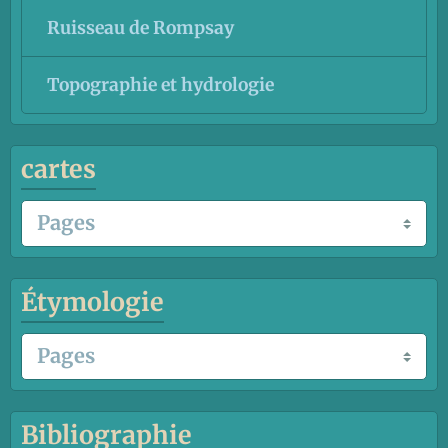
Ruisseau de Rompsay
Topographie et hydrologie
cartes
Étymologie
Bibliographie