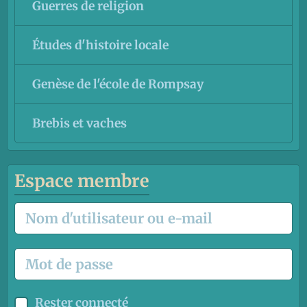
Guerres de religion
Études d'histoire locale
Genèse de l'école de Rompsay
Brebis et vaches
Espace membre
Rester connecté