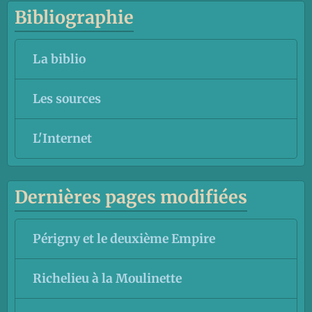
Bibliographie
La biblio
Les sources
L'Internet
Dernières pages modifiées
Périgny et le deuxième Empire
Richelieu à la Moulinette