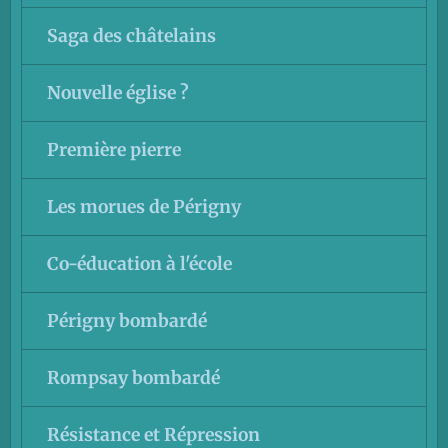
Saga des châtelains
Nouvelle église ?
Première pierre
Les morues de Périgny
Co-éducation à l'école
Périgny bombardé
Rompsay bombardé
Résistance et Répression