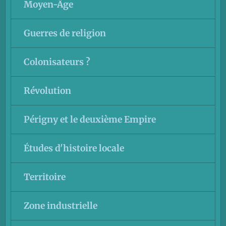
Moyen-Âge
Guerres de religion
Colonisateurs ?
Révolution
Périgny et le deuxième Empire
Études d'histoire locale
Territoire
Zone industrielle