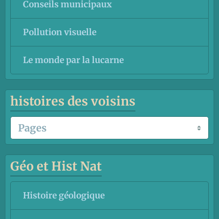
Conseils municipaux
Pollution visuelle
Le monde par la lucarne
histoires des voisins
Géo et Hist Nat
Histoire géologique