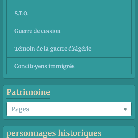
S.T.O.
Guerre de cession
Témoin de la guerre d'Algérie
Concitoyens immigrés
Patrimoine
personnages historiques