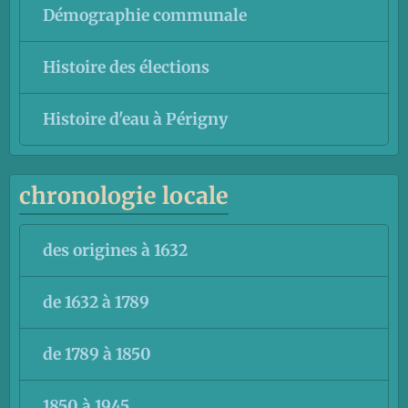
Démographie communale
Histoire des élections
Histoire d'eau à Périgny
chronologie locale
des origines à 1632
de 1632 à 1789
de 1789 à 1850
1850 à 1945