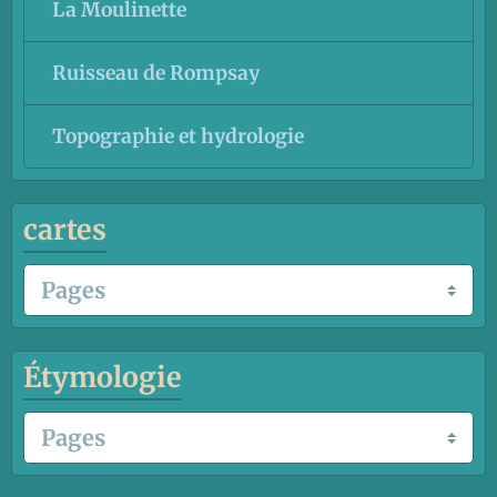
La Moulinette
Ruisseau de Rompsay
Topographie et hydrologie
cartes
Étymologie