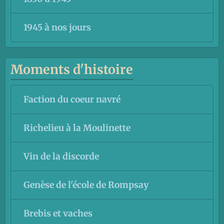
1945 à nos jours
Moments d'histoire
Faction du coeur navré
Richelieu à la Moulinette
Vin de la discorde
Genèse de l'école de Rompsay
Brebis et vaches