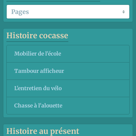
Histoire cocasse
Mobilier de l'école
Tambour afficheur
L'entretien du vélo
Chasse à l'alouette
Histoire au présent