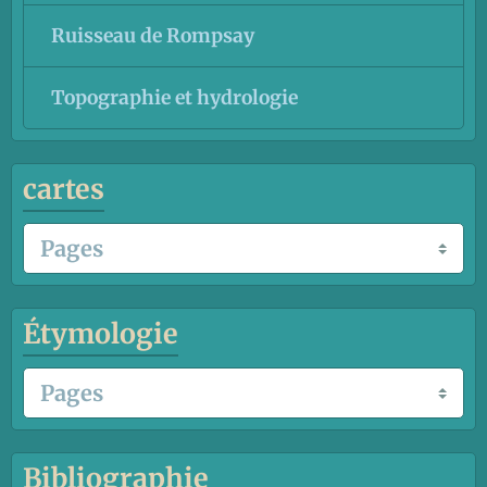
Ruisseau de Rompsay
Topographie et hydrologie
cartes
Étymologie
Bibliographie