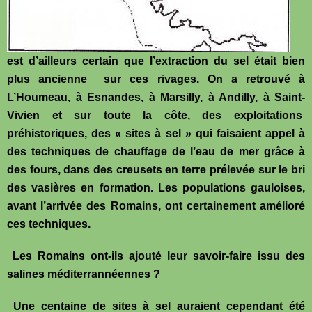
est d’ailleurs certain que l’extraction du sel était bien
plus ancienne sur ces rivages. On a retrouvé à
L’Houmeau, à Esnandes, à Marsilly, à Andilly, à Saint-
Vivien et sur toute la côte, des exploitations
préhistoriques, des « sites à sel » qui faisaient appel à
des techniques de chauffage de l’eau de mer grâce à
des fours, dans des creusets en terre prélevée sur le bri
des vasières en formation. Les populations gauloises,
avant l’arrivée des Romains, ont certainement amélioré
ces techniques.
Les Romains ont-ils ajouté leur savoir-faire issu des
salines méditerrannéennes ?
Une centaine de sites à sel auraient cependant été