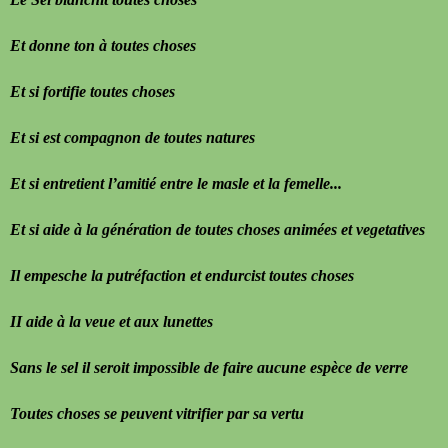
Et donne ton à toutes choses
Et si fortifie toutes choses
Et si est compagnon de toutes natures
Et si entretient l’amitié entre le masle et la femelle...
Et si aide à la génération de toutes choses animées et vegetatives
Il empesche la putréfaction et endurcist toutes choses
II aide à la veue et aux lunettes
Sans le sel il seroit impossible de faire aucune espèce de verre
Toutes choses se peuvent vitrifier par sa vertu