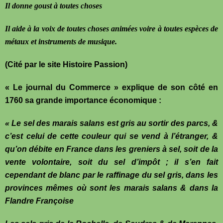
Il donne goust à toutes choses
Il aide à la
voix de toutes choses animées voire à toutes espèces de
métaux et instruments de musique.
(Cité par le site Histoire Passion)
« Le journal du Commerce » explique de son côté en
1760 sa grande importance économique :
« Le sel des marais salans est gris au sortir des parcs, &
c’est celui de cette couleur qui se vend à l’étranger, &
qu’on débite en France dans les greniers à sel, soit de la
vente volontaire, soit du sel d’impôt ; il s’en fait
cependant de blanc par le raffinage du sel gris, dans les
provinces mêmes où sont les marais salans & dans la
Flandre Françoise