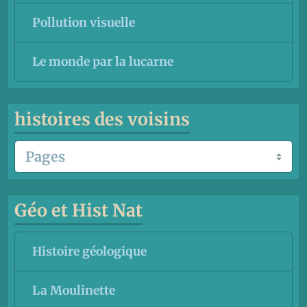
Pollution visuelle
Le monde par la lucarne
histoires des voisins
Géo et Hist Nat
Histoire géologique
La Moulinette