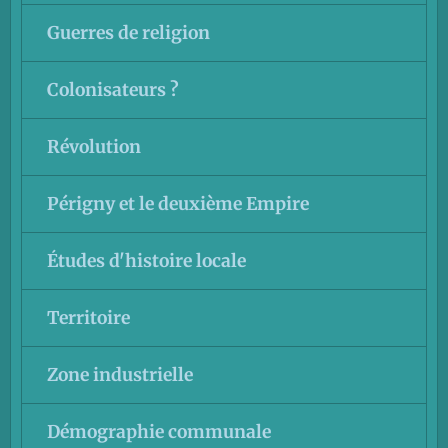
Guerres de religion
Colonisateurs ?
Révolution
Périgny et le deuxième Empire
Études d'histoire locale
Territoire
Zone industrielle
Démographie communale