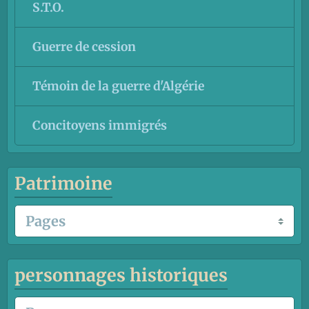
S.T.O.
Guerre de cession
Témoin de la guerre d'Algérie
Concitoyens immigrés
Patrimoine
personnages historiques