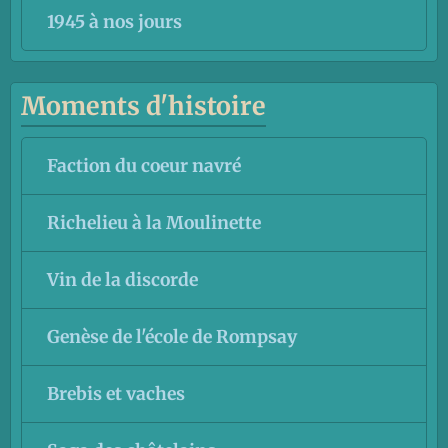
1945 à nos jours
Moments d'histoire
Faction du coeur navré
Richelieu à la Moulinette
Vin de la discorde
Genèse de l'école de Rompsay
Brebis et vaches