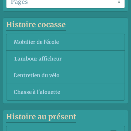
Histoire cocasse
Mobilier de l'école
Tambour afficheur
L'entretien du vélo
Chasse à l'alouette
Histoire au présent