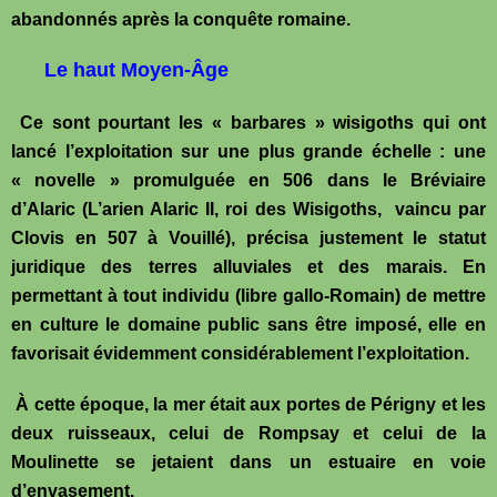
abandonnés après la conquête romaine.
Le haut Moyen-Âge
Ce sont pourtant les « barbares » wisigoths qui ont
lancé l’exploitation sur une plus grande échelle : une
« novelle » promulguée en 506 dans le Bréviaire
d’Alaric (L’arien Alaric II, roi des Wisigoths, vaincu par
Clovis en 507 à Vouillé), précisa justement le statut
juridique des terres alluviales et des marais. En
permettant à tout individu (libre gallo-Romain) de mettre
en culture le domaine public sans être imposé, elle en
favorisait évidemment considérablement l’exploitation.
À cette époque, la mer était aux portes de Périgny et les
deux ruisseaux, celui de Rompsay et celui de la
Moulinette se jetaient dans un estuaire en voie
d’envasement.