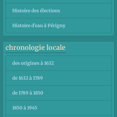
Histoire des élections
Histoire d'eau à Périgny
chronologie locale
des origines à 1632
de 1632 à 1789
de 1789 à 1850
1850 à 1945