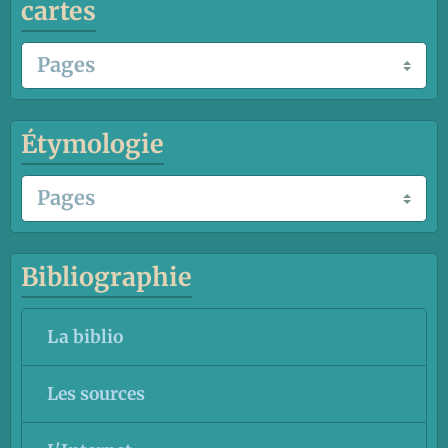
cartes
Étymologie
Bibliographie
La biblio
Les sources