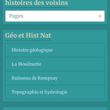
histoires des voisins
Géo et Hist Nat
Histoire géologique
La Moulinette
Ruisseau de Rompsay
Topographie et hydrologie