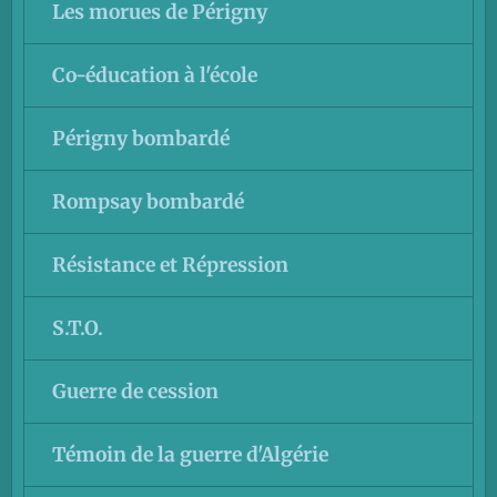
Les morues de Périgny
Co-éducation à l'école
Périgny bombardé
Rompsay bombardé
Résistance et Répression
S.T.O.
Guerre de cession
Témoin de la guerre d'Algérie