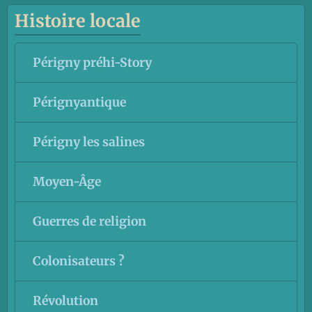
Histoire locale
Périgny préhi-Story
Pérignyantique
Périgny les salines
Moyen-Âge
Guerres de religion
Colonisateurs ?
Révolution