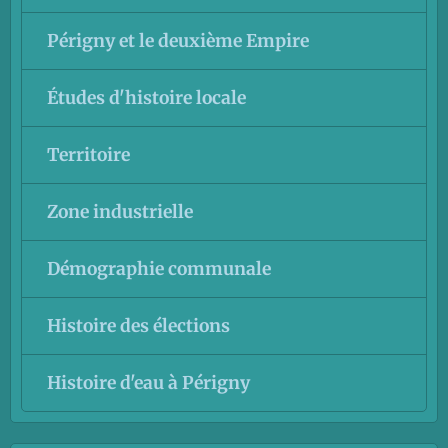
Périgny et le deuxième Empire
Études d'histoire locale
Territoire
Zone industrielle
Démographie communale
Histoire des élections
Histoire d'eau à Périgny