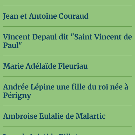
Jean et Antoine Couraud
Vincent Depaul dit "Saint Vincent de
Paul"
Marie Adélaïde Fleuriau
Andrée Lépine une fille du roi née à
Périgny
Ambroise Eulalie de Malartic