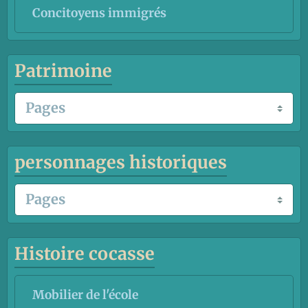
Concitoyens immigrés
Patrimoine
personnages historiques
Histoire cocasse
Mobilier de l'école