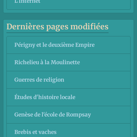
L'Internet
Dernières pages modifiées
Périgny et le deuxième Empire
Richelieu à la Moulinette
Guerres de religion
Études d'histoire locale
Genèse de l'école de Rompsay
Brebis et vaches