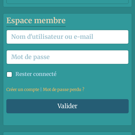
Espace membre
Rester connecté
Créer un compte
|
Mot de passe perdu ?
Valider