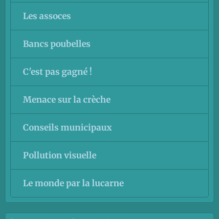
Les assoces
Bancs poubelles
C'est pas gagné !
Menace sur la crèche
Conseils municipaux
Pollution visuelle
Le monde par la lucarne