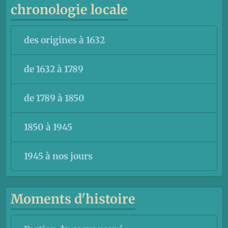
chronologie locale
des origines à 1632
de 1632 à 1789
de 1789 à 1850
1850 à 1945
1945 à nos jours
Moments d'histoire