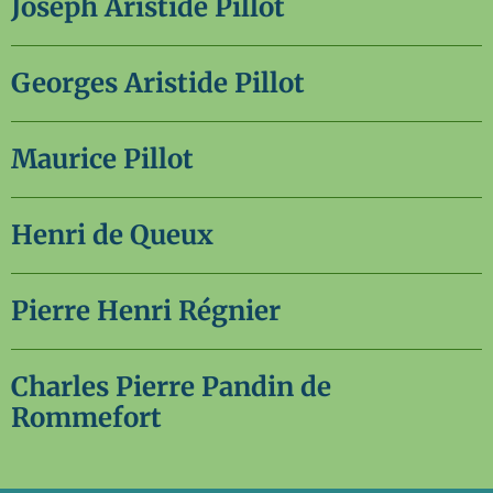
Joseph Aristide Pillot
Georges Aristide Pillot
Maurice Pillot
Henri de Queux
Pierre Henri Régnier
Charles Pierre Pandin de
Rommefort