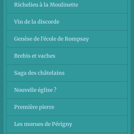
Richelieu à la Moulinette
Vin de la discorde
Genèse de l'école de Rompsay
Brebis et vaches
Saga des châtelains
Nouvelle église ?
Première pierre
Les morues de Périgny