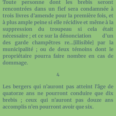
Toute personne dont les brebis seront
rencontrées dans un fief sera condamnée à
trois livres d’amende pour la première fois, et
à plus ample peine si elle récidive et même à la
suppression du troupeau si cela était
nécessaire ; et ce sur la dénonciation
d’un
des garde champêtres re…[illisible] par la
municipalité ; ou de deux témoins dont le
propriétaire pourra faire nombre en cas de
dommage.
4
Les bergers qui n’auront pas atteint l’âge de
quatorze ans ne pourront conduire que dix
brebis ; ceux qui n’auront pas douze ans
accomplis n’en pourront avoir que six.