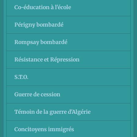
Co-éducation à l'école
Périgny bombardé
Rompsay bombardé
Résistance et Répression
S.T.O.
Guerre de cession
Témoin de la guerre d'Algérie
Concitoyens immigrés