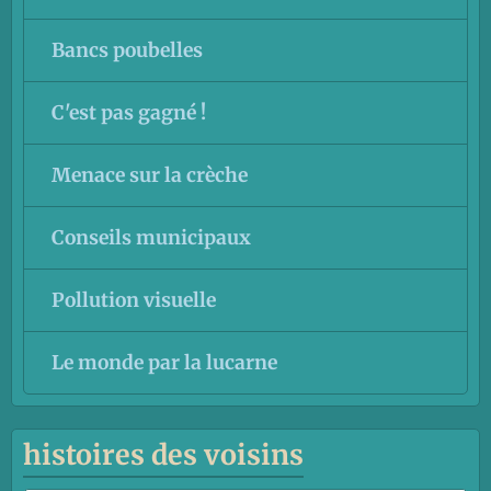
Bancs poubelles
C'est pas gagné !
Menace sur la crèche
Conseils municipaux
Pollution visuelle
Le monde par la lucarne
histoires des voisins