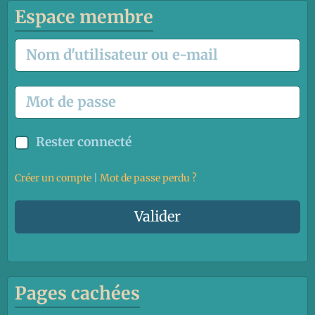
Espace membre
Rester connecté
Créer un compte
|
Mot de passe perdu ?
Valider
Pages cachées