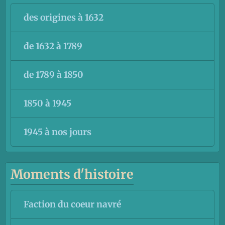
des origines à 1632
de 1632 à 1789
de 1789 à 1850
1850 à 1945
1945 à nos jours
Moments d'histoire
Faction du coeur navré