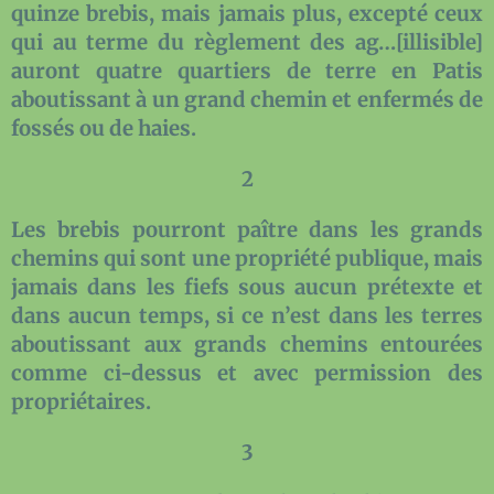
quinze brebis, mais jamais plus, excepté ceux
qui au terme du règlement des ag…[illisible]
auront quatre quartiers de terre en Patis
aboutissant à un grand chemin et enfermés de
fossés ou de haies.
2
Les brebis pourront paître dans les grands
chemins qui sont une propriété publique, mais
jamais dans les fiefs sous aucun prétexte et
dans aucun temps, si ce n’est dans les terres
aboutissant aux grands chemins entourées
comme ci-dessus et avec permission des
propriétaires.
3