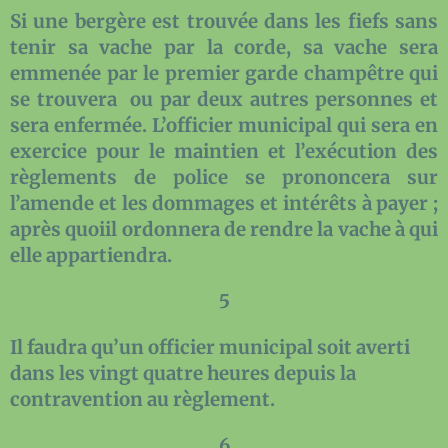
Si une bergère est trouvée dans les fiefs sans
tenir sa vache par la corde, sa vache sera
emmenée par le premier garde champêtre qui
se trouvera
ou par deux autres personnes et
sera enfermée. L’officier municipal qui sera en
exercice pour le maintien et l’exécution des
règlements de police se prononcera sur
l’amende et les dommages et intérêts à payer ;
après quoiil ordonnera de rendre la vache à qui
elle appartiendra.
5
Il faudra qu’un officier municipal soit averti
dans les vingt quatre heures depuis la
contravention au règlement.
6