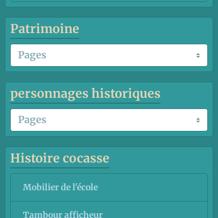
Patrimoine
personnages historiques
Histoire cocasse
Mobilier de l'école
Tambour afficheur