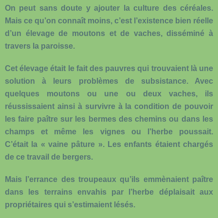
On peut sans doute y ajouter la culture des céréales.
Mais ce qu’on connaît moins, c’est l’existence bien réelle
d’un élevage de moutons et de vaches, disséminé à
travers la paroisse.
Cet élevage était le fait des pauvres qui trouvaient là une
solution à leurs problèmes de subsistance. Avec
quelques moutons ou une ou deux vaches, ils
réussissaient ainsi à survivre à la condition de pouvoir
les faire paître sur les bermes des chemins ou dans les
champs et même les vignes ou l’herbe poussait.
C’était la « vaine pâture ». Les enfants étaient chargés
de ce travail de bergers.
Mais l’errance des troupeaux qu’ils emmènaient paître
dans les terrains envahis par l’herbe déplaisait aux
propriétaires qui s’estimaient lésés.