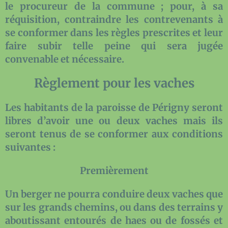
le procureur de la commune ; pour, à sa
réquisition, contraindre les contrevenants à
se conformer dans les règles prescrites et leur
faire subir telle peine qui sera jugée
convenable et nécessaire.
Règlement pour les vaches
Les habitants de la paroisse de Périgny seront
libres d’avoir une ou deux vaches mais ils
seront tenus de se conformer aux conditions
suivantes :
Premièrement
Un berger ne pourra conduire deux vaches que
sur les grands chemins, ou dans des terrains y
aboutissant entourés de haes ou de fossés et