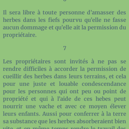
Il sera libre à toute personne d’amasser des
herbes dans les fiefs pourvu qu’elle ne fasse
aucun dommage et qu’elle ait la permission du
propriétaire.
7
Les propriétaires sont invités à ne pas se
rendre difficiles à accorder la permission de
cueillir des herbes dans leurs terrains, et cela
pour une juste et louable condescendance
pour les personnes qui ont peu ou point de
propriété et qui à l’aide de ces hebes peut
nourrir une vache et avec ce moyen élever
leurs enfants. Aussi pour conferrer à la terre
sa substance que les herbes absorberaient bien
vite, et en même temps rendre le travail des