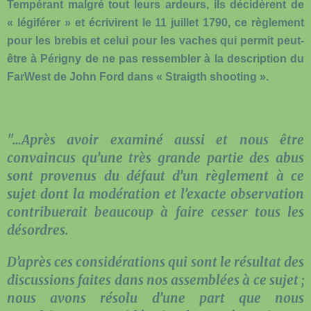
Tempérant malgré tout leurs ardeurs, ils décidèrent de
« légiférer » et écrivirent le 11 juillet 1790, ce règlement
pour les brebis et celui pour les vaches qui permit peut-
être à Périgny de ne pas ressembler à la description du
FarWest de John Ford dans « Straigth shooting ».
"...Après avoir examiné aussi et nous être
convaincus qu’une très grande partie des abus
sont provenus du défaut d’un règlement à ce
sujet dont la modération et l’exacte observation
contribuerait beaucoup à faire cesser tous les
désordres.
D’après ces considérations qui sont le résultat des
discussions faites dans nos assemblées à ce sujet ;
nous avons résolu d’une part que nous