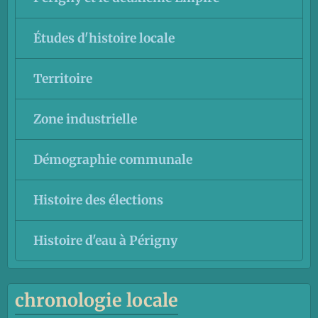
Études d'histoire locale
Territoire
Zone industrielle
Démographie communale
Histoire des élections
Histoire d'eau à Périgny
chronologie locale