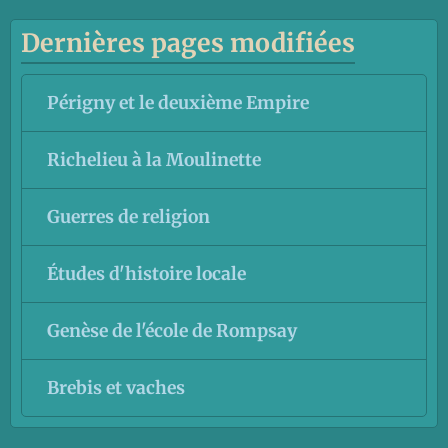
Dernières pages modifiées
Périgny et le deuxième Empire
Richelieu à la Moulinette
Guerres de religion
Études d'histoire locale
Genèse de l'école de Rompsay
Brebis et vaches