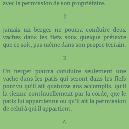
avec la permission de son propriétaire.
2
Jamais un berger ne pourra conduire deux
vaches dans les fiefs sous quelque prétexte
que ce soit, pas même dans son propre terrain.
3
Un berger pourra conduire seulement une
vache dans les patis qui seront dans les fiefs
pourvu qu’il ait quatorze ans accomplis, qu’il
la tienne continuellement par la corde, que le
patis lui appartienne ou qu’il ait la permission
de celui à qui il appartient.
4