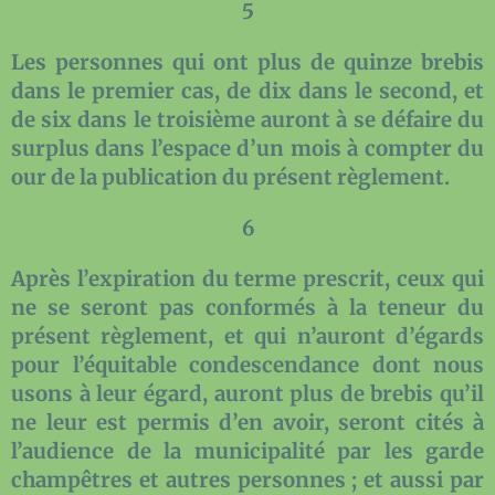
5
Les personnes qui ont plus de quinze brebis
dans le premier cas, de dix dans le second, et
de six dans le troisième auront à se défaire du
surplus dans l’espace d’un mois à compter du
our de la publication du présent règlement.
6
Après l’expiration du terme prescrit, ceux qui
ne se seront pas conformés à la teneur du
présent règlement, et qui n’auront d’égards
pour l’équitable condescendance dont nous
usons à leur égard, auront plus de brebis qu’il
ne leur est permis d’en avoir, seront cités à
l’audience de la municipalité par les garde
champêtres et autres personnes ; et aussi par