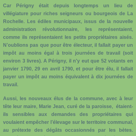
Car Périgny était depuis longtemps un lieu de
villégiature pour riches seigneurs ou bourgeois de La
Rochelle. Les édiles municipaux, issus de la nouvelle
administration révolutionnaire, les représentaient,
comme ils représentaient les petits propriétaires aisés.
N’oublions pas que pour être électeur, il fallait payer un
impôt au moins égal à trois journées de travail (soit
environ 3 livres). A Périgny, il n'y eut que 52 votants en
janvier 1790, 29 en avril 1790, et pour être élu, il fallait
payer un impôt au moins équivalent à dix journées de
travail.
Aussi, les nouveaux élus de la commune, avec à leur
tête leur maire, Marie Jean, curé de la paroisse, étaient-
ils sensibles aux demandes des propriétaires qui
voulaient empêcher l’élevage sur le territoire communal,
au prétexte des dégâts occasionnés par les bètes.