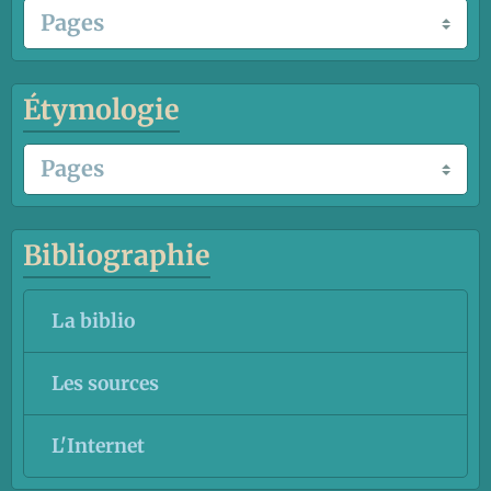
Étymologie
Bibliographie
La biblio
Les sources
L'Internet