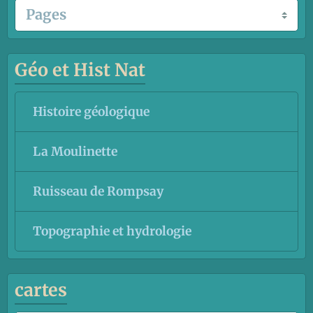
Géo et Hist Nat
Histoire géologique
La Moulinette
Ruisseau de Rompsay
Topographie et hydrologie
cartes