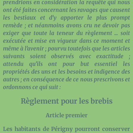
prendrions en considération la requête qui nous
ont été faites concernant les ravages que causent
les bestiaux et d’y apporter le plus prompt
remède ; et néanmoins avons cru ne devoir pas
exiger que toute la teneur du règlement … soit
exécutée et mise en vigueur dans ce moment et
même à l’avenir ; pourvu toutefois que les articles
suivants soient observés avec exactitude ;
attendu qu’ils ont pour but essentiel les
propriétés des uns et les besoins et indigence des
autres ; en conséquence de ce nous prescrivons et
ordonnons ce qui suit :
Règlement pour les brebis
Article premier
Les habitants de Périgny pourront conserver