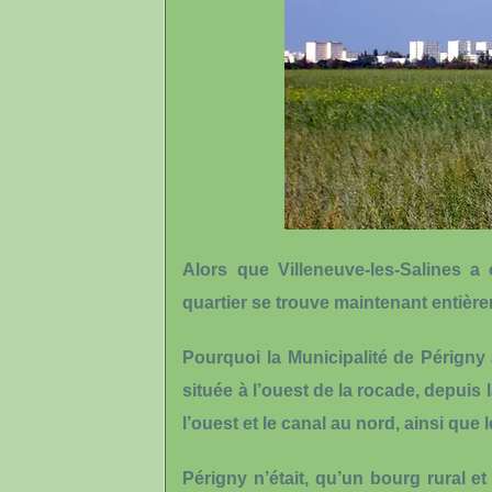
Alors que Villeneuve-les-Salines a
quartier se trouve maintenant entièr
Pourquoi la Municipalité de Périgny a
située à l’ouest de la rocade, depuis
l’ouest et le canal au nord, ainsi que 
Périgny n’était, qu’un bourg rural e