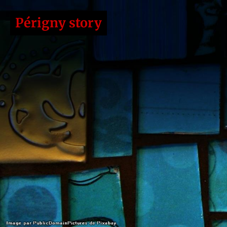
Périgny story