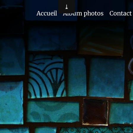
Accueil
Album photos
Contact