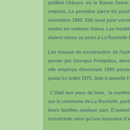
préféré l’Alsace ou la Basse Seine,
emplois. La première pierre fut posé
novembre 1965. Elle avait pour voca
toutes les voitures Simca. Les modèl
étaient mises au point à La Rochelle-
Les travaux de construction de l’us
janvier par Georges Pompidou, alors
elle employa désormais 1900 perso
jusqu’en juillet 1975, date à laquelle 
C’était aux yeux de tous, la confirma
sur la commune de La Rochelle, partie s
leurs familles quelque part. D’autant
industrielle ainsi qu’une douzaine d’