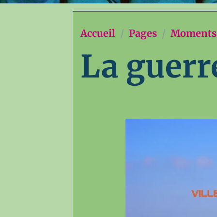
Accueil
Pages
Moments 
La guerr