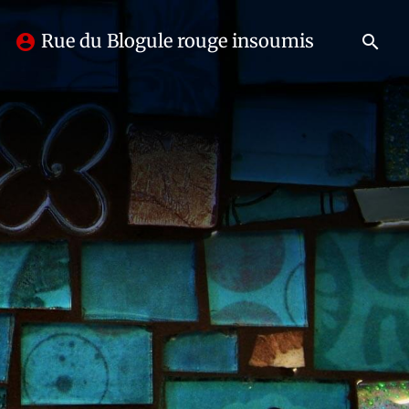
Rue du Blogule rouge insoumis