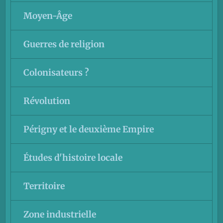
Moyen-Âge
Guerres de religion
Colonisateurs ?
Révolution
Périgny et le deuxième Empire
Études d'histoire locale
Territoire
Zone industrielle