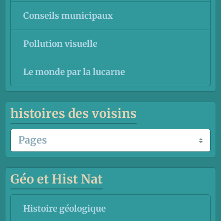
Conseils municipaux
Pollution visuelle
Le monde par la lucarne
histoires des voisins
Géo et Hist Nat
Histoire géologique