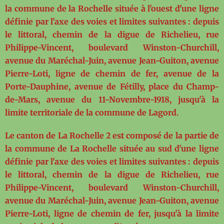
la commune de la Rochelle située à l'ouest d'une ligne
définie par l'axe des voies et limites suivantes : depuis
le littoral, chemin de la digue de Richelieu, rue
Philippe-Vincent, boulevard Winston-Churchill,
avenue du Maréchal-Juin, avenue Jean-Guiton, avenue
Pierre-Loti, ligne de chemin de fer, avenue de la
Porte-Dauphine, avenue de Fétilly, place du Champ-
de-Mars, avenue du 11-Novembre-1918, jusqu'à la
limite territoriale de la commune de Lagord.
Le canton de La Rochelle 2
est composé de la partie de
la commune de La Rochelle située au sud d'une ligne
définie par l'axe des voies et limites suivantes : depuis
le littoral, chemin de la digue de Richelieu, rue
Philippe-Vincent, boulevard Winston-Churchill,
avenue du Maréchal-Juin, avenue Jean-Guiton, avenue
Pierre-Loti, ligne de chemin de fer, jusqu'à la limite