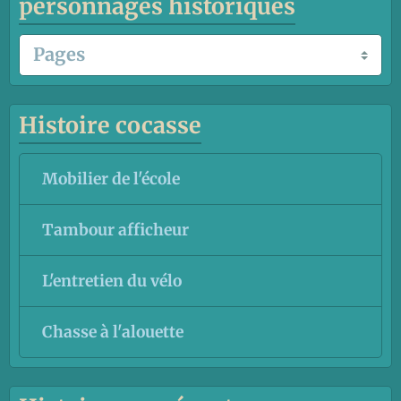
personnages historiques
Histoire cocasse
Mobilier de l'école
Tambour afficheur
L'entretien du vélo
Chasse à l'alouette