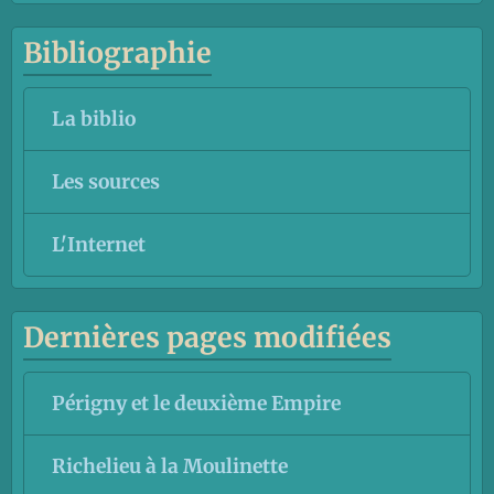
Bibliographie
La biblio
Les sources
L'Internet
Dernières pages modifiées
Périgny et le deuxième Empire
Richelieu à la Moulinette