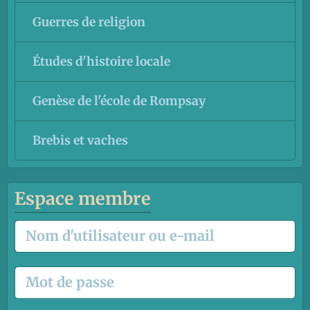
Guerres de religion
Études d'histoire locale
Genèse de l'école de Rompsay
Brebis et vaches
Espace membre