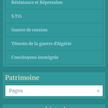
Résistance et Répression
S.T.O.
Guerre de cession
Témoin de la guerre d'Algérie
Concitoyens immigrés
Patrimoine