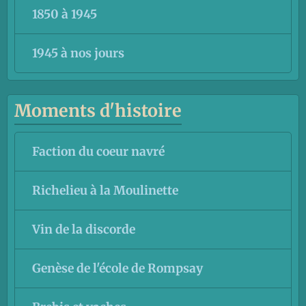
1850 à 1945
1945 à nos jours
Moments d'histoire
Faction du coeur navré
Richelieu à la Moulinette
Vin de la discorde
Genèse de l'école de Rompsay