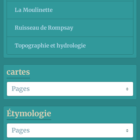
La Moulinette
Ruisseau de Rompsay
Topographie et hydrologie
cartes
Étymologie