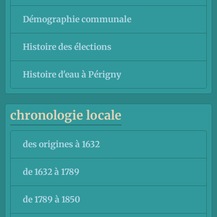
Démographie communale
Histoire des élections
Histoire d'eau à Périgny
chronologie locale
des origines à 1632
de 1632 à 1789
de 1789 à 1850