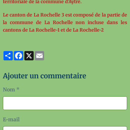
territoriale de la commune d'Aytré.
Le canton de La Rochelle 3
est composé de la partie de
la commune de La Rochelle non incluse dans les
cantons de La Rochelle-1 et de La Rochelle-2
Partager
Facebook
X
Email
Ajouter un commentaire
Nom
E-mail