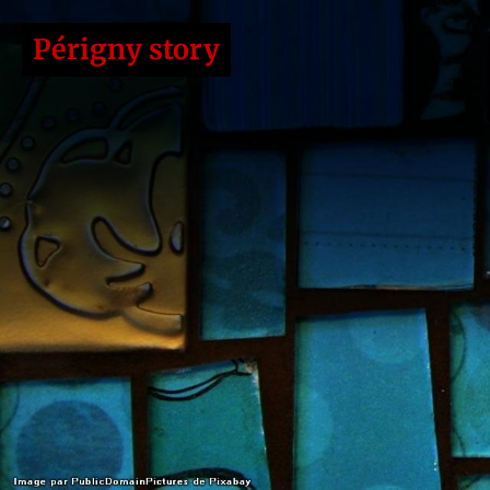
Périgny story