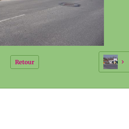
Retour