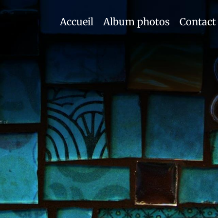
Accueil
Album photos
Contact