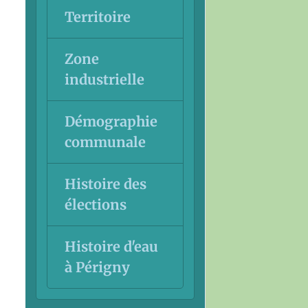
Territoire
Zone
industrielle
Démographie
communale
Histoire des
élections
Histoire d'eau
à Périgny