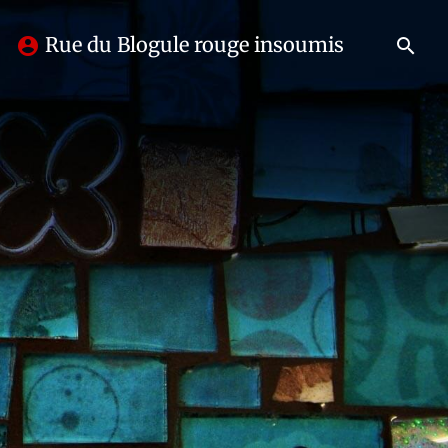
Rue du Blogule rouge insoumis