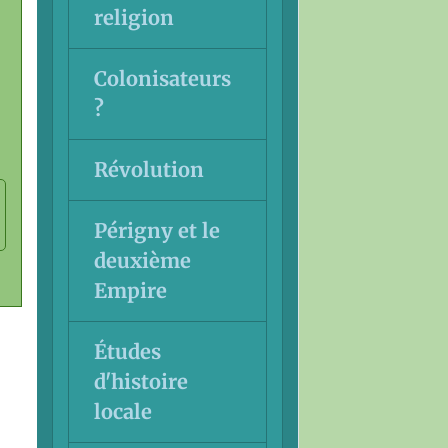
religion
Colonisateurs
?
Révolution
Périgny et le
deuxième
Empire
Études
d'histoire
locale