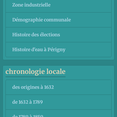
Zone industrielle
Démographie communale
Histoire des élections
Histoire d'eau à Périgny
chronologie locale
des origines à 1632
de 1632 à 1789