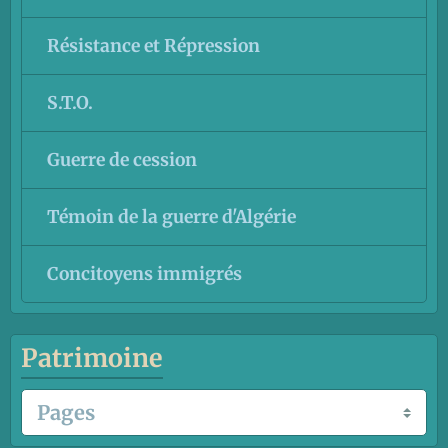
Résistance et Répression
S.T.O.
Guerre de cession
Témoin de la guerre d'Algérie
Concitoyens immigrés
Patrimoine