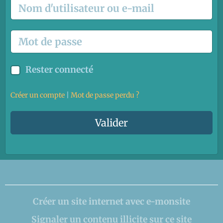
Rester connecté
Créer un compte
|
Mot de passe perdu ?
Valider
Créer un site internet avec e-monsite
Signaler un contenu illicite sur ce site