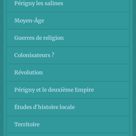
Périgny les salines
Moyen-Âge
Guerres de religion
Colonisateurs ?
Révolution
Périgny et le deuxième Empire
Études d'histoire locale
Territoire