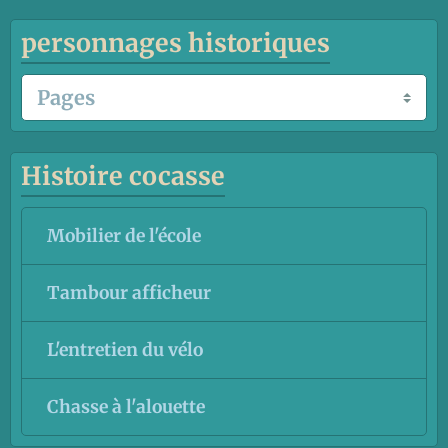
personnages historiques
Histoire cocasse
Mobilier de l'école
Tambour afficheur
L'entretien du vélo
Chasse à l'alouette