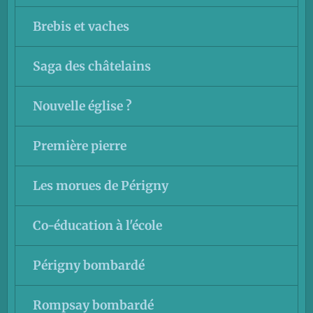
Brebis et vaches
Saga des châtelains
Nouvelle église ?
Première pierre
Les morues de Périgny
Co-éducation à l'école
Périgny bombardé
Rompsay bombardé