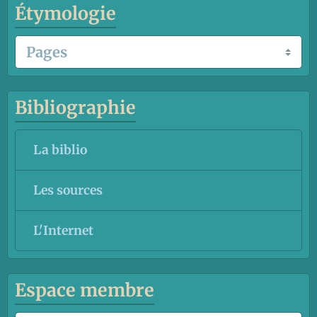
Étymologie
Bibliographie
La biblio
Les sources
L'Internet
Espace membre