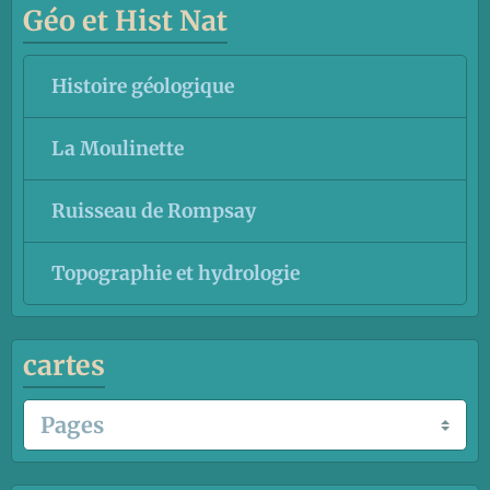
Géo et Hist Nat
Histoire géologique
La Moulinette
Ruisseau de Rompsay
Topographie et hydrologie
cartes