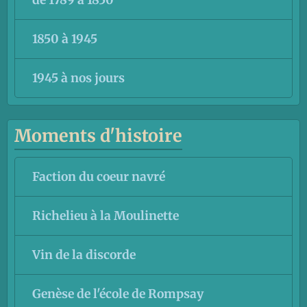
de 1789 à 1850
1850 à 1945
1945 à nos jours
Moments d'histoire
Faction du coeur navré
Richelieu à la Moulinette
Vin de la discorde
Genèse de l'école de Rompsay