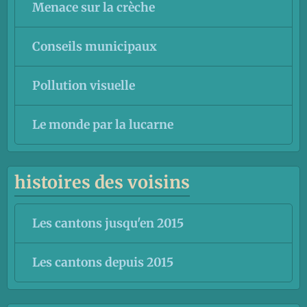
Menace sur la crèche
Conseils municipaux
Pollution visuelle
Le monde par la lucarne
histoires des voisins
Les cantons jusqu'en 2015
Les cantons depuis 2015