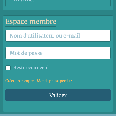
Espace membre
Rester connecté
Créer un compte
|
Mot de passe perdu ?
Valider