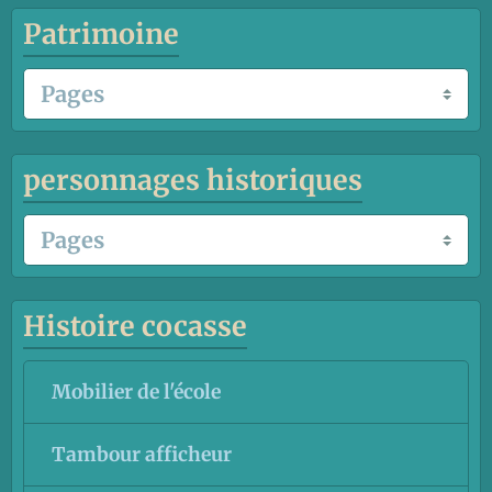
Patrimoine
personnages historiques
Histoire cocasse
Mobilier de l'école
Tambour afficheur