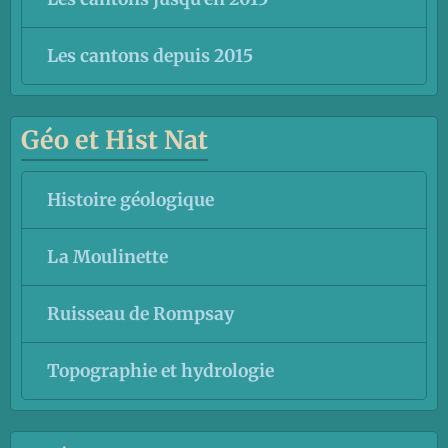
Les cantons depuis 2015
Géo et Hist Nat
Histoire géologique
La Moulinette
Ruisseau de Rompsay
Topographie et hydrologie