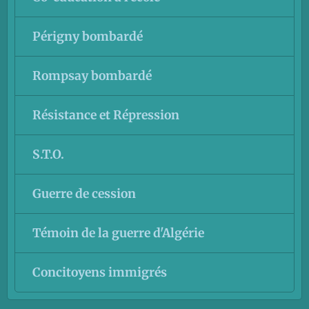
Périgny bombardé
Rompsay bombardé
Résistance et Répression
S.T.O.
Guerre de cession
Témoin de la guerre d'Algérie
Concitoyens immigrés