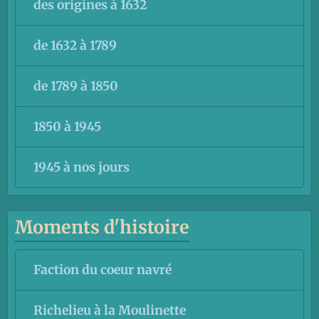
des origines à 1632
de 1632 à 1789
de 1789 à 1850
1850 à 1945
1945 à nos jours
Moments d'histoire
Faction du coeur navré
Richelieu à la Moulinette