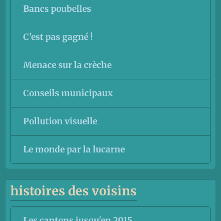
Bancs poubelles
C'est pas gagné !
Menace sur la crèche
Conseils municipaux
Pollution visuelle
Le monde par la lucarne
histoires des voisins
Les cantons jusqu'en 2015