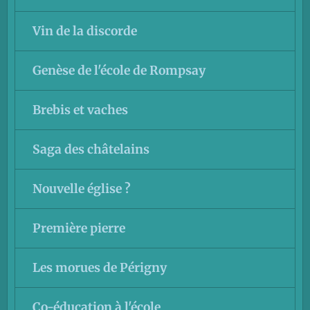
Vin de la discorde
Genèse de l'école de Rompsay
Brebis et vaches
Saga des châtelains
Nouvelle église ?
Première pierre
Les morues de Périgny
Co-éducation à l'école