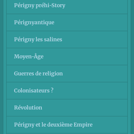
Périgny préhi-Story
Pérignyantique
Périgny les salines
Moyen-Âge
Guerres de religion
Colonisateurs ?
Révolution
Périgny et le deuxième Empire