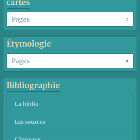
cartes
Étymologie
Bibliographie
La biblio
Les sources
L'Internet