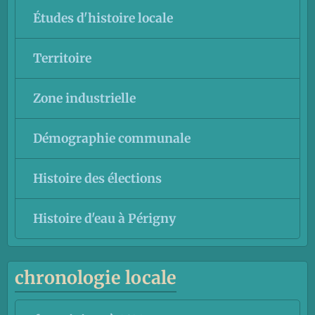
Études d'histoire locale
Territoire
Zone industrielle
Démographie communale
Histoire des élections
Histoire d'eau à Périgny
chronologie locale