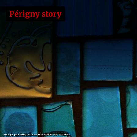
Périgny story