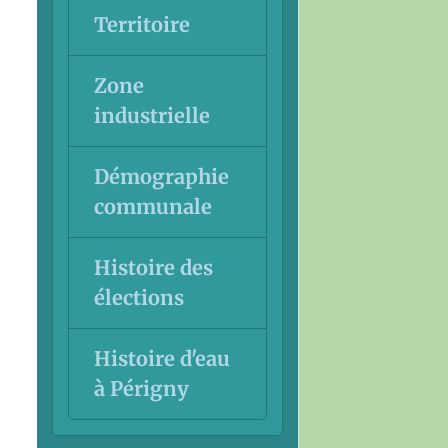
Territoire
Zone
industrielle
Démographie
communale
Histoire des
élections
Histoire d'eau
à Périgny