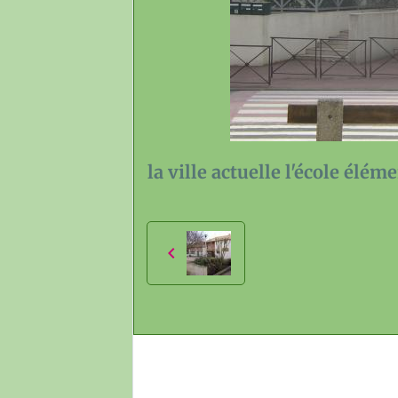
la ville actuelle l'école élé