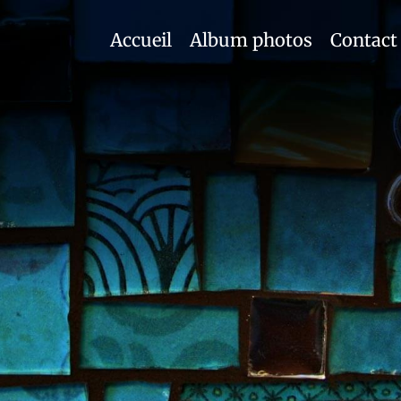
Accueil
Album photos
Contact