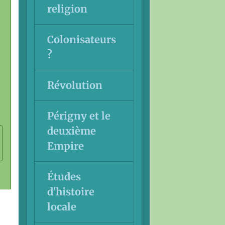
religion
Colonisateurs
?
Révolution
Périgny et le
deuxième
Empire
Études
d'histoire
locale