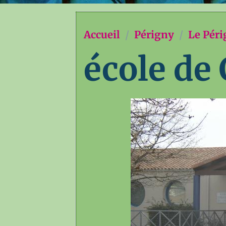
Accueil
Périgny
Le Péri
école de 