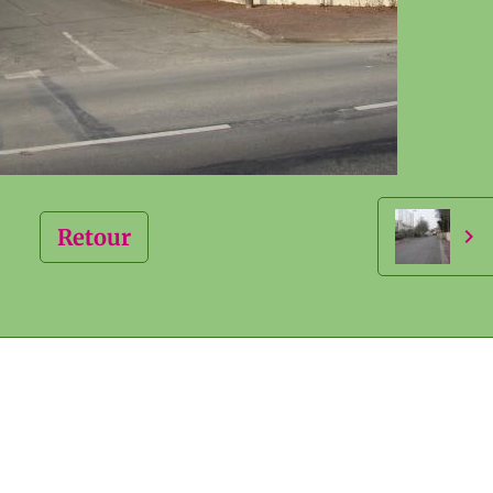
Retour