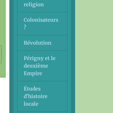
religion
Colonisateurs
?
Révolution
Périgny et le
deuxième
Empire
Études
d'histoire
locale