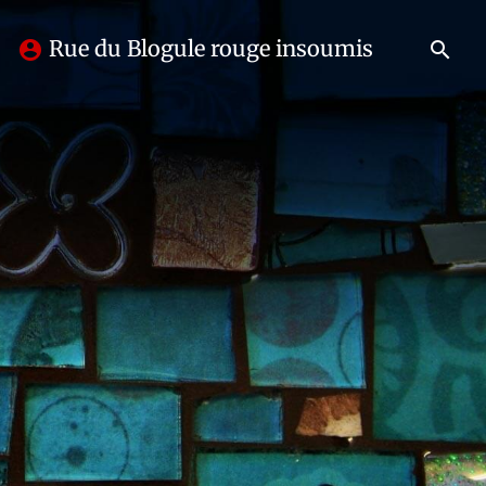
Rue du Blogule rouge insoumis