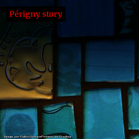
Périgny story