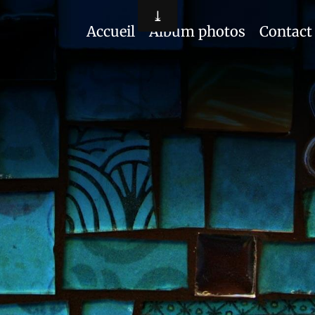
Accueil
Album photos
Contact