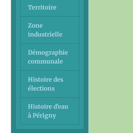
Territoire
Zone
industrielle
Démographie
communale
Histoire des
élections
Histoire d'eau
à Périgny