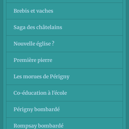
Brebis et vaches
Saga des châtelains
Nouvelle église ?
Première pierre
Les morues de Périgny
Co-éducation à l'école
Périgny bombardé
Rompsay bombardé