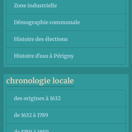
Zone industrielle
Démographie communale
Histoire des élections
Histoire d'eau à Périgny
chronologie locale
des origines à 1632
de 1632 à 1789