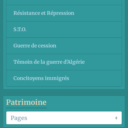
Résistance et Répression
S.T.O.
Guerre de cession
Témoin de la guerre d'Algérie
Concitoyens immigrés
Patrimoine