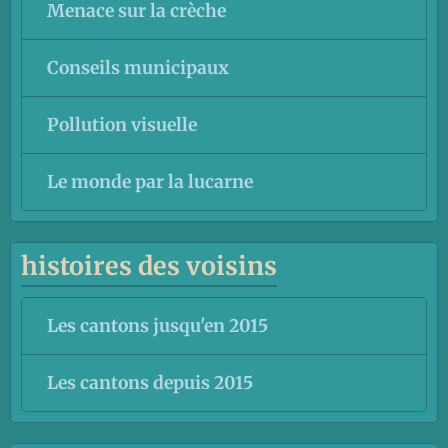
Menace sur la crèche
Conseils municipaux
Pollution visuelle
Le monde par la lucarne
histoires des voisins
Les cantons jusqu'en 2015
Les cantons depuis 2015