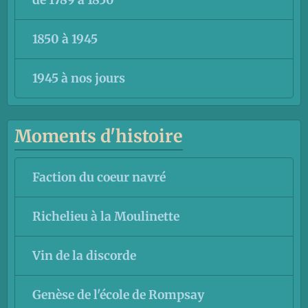
de 1789 à 1850
1850 à 1945
1945 à nos jours
Moments d'histoire
Faction du coeur navré
Richelieu à la Moulinette
Vin de la discorde
Genèse de l'école de Rompsay