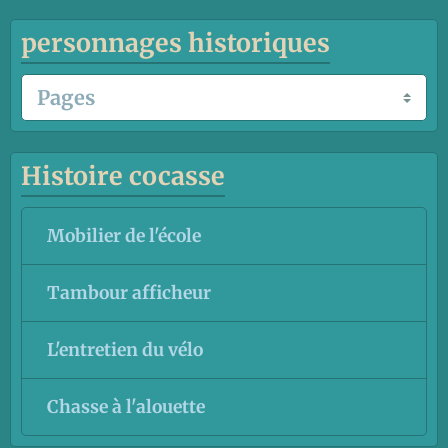
personnages historiques
Histoire cocasse
Mobilier de l'école
Tambour afficheur
L'entretien du vélo
Chasse à l'alouette