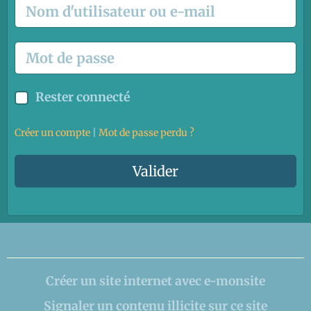
Rester connecté
Créer un compte
|
Mot de passe perdu ?
Valider
Créer un site internet avec e-monsite
Signaler un contenu illicite sur ce site