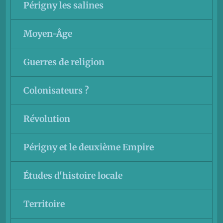
Périgny les salines
Moyen-Âge
Guerres de religion
Colonisateurs ?
Révolution
Périgny et le deuxième Empire
Études d'histoire locale
Territoire