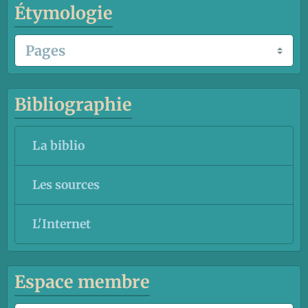
Étymologie
Bibliographie
La biblio
Les sources
L'Internet
Espace membre