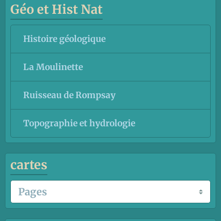
Géo et Hist Nat
Histoire géologique
La Moulinette
Ruisseau de Rompsay
Topographie et hydrologie
cartes