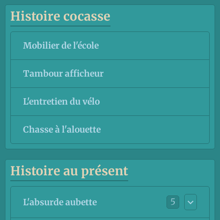
Histoire cocasse
Mobilier de l'école
Tambour afficheur
L'entretien du vélo
Chasse à l'alouette
Histoire au présent
5
L'absurde aubette