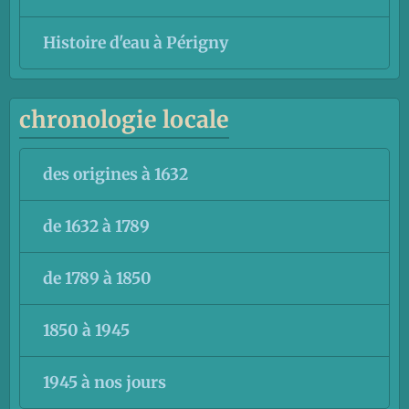
Histoire d'eau à Périgny
chronologie locale
des origines à 1632
de 1632 à 1789
de 1789 à 1850
1850 à 1945
1945 à nos jours