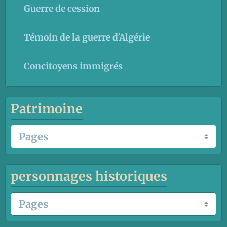
Guerre de cession
Témoin de la guerre d'Algérie
Concitoyens immigrés
Patrimoine
personnages historiques