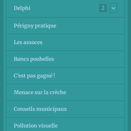
2
Delphi
Périgny pratique
Les assoces
Bancs poubelles
C'est pas gagné !
Menace sur la crèche
Conseils municipaux
Pollution visuelle