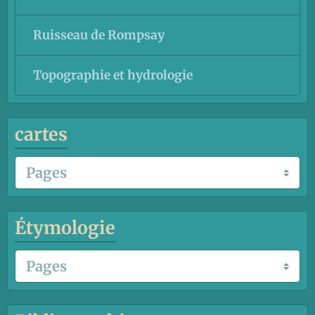
Ruisseau de Rompsay
Topographie et hydrologie
cartes
Étymologie