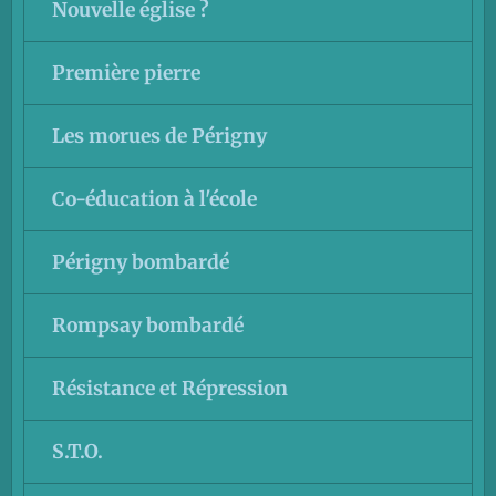
Nouvelle église ?
Première pierre
Les morues de Périgny
Co-éducation à l'école
Périgny bombardé
Rompsay bombardé
Résistance et Répression
S.T.O.