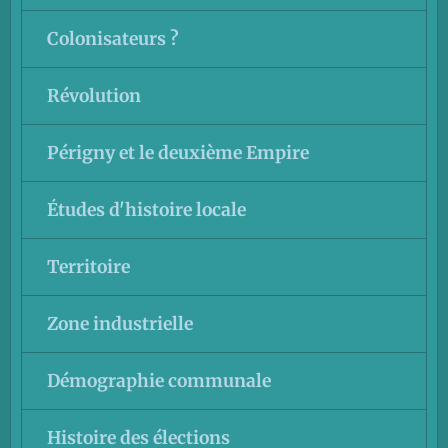
Colonisateurs ?
Révolution
Périgny et le deuxième Empire
Études d'histoire locale
Territoire
Zone industrielle
Démographie communale
Histoire des élections