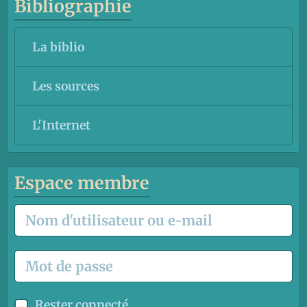
Bibliographie
La biblio
Les sources
L'Internet
Espace membre
Rester connecté