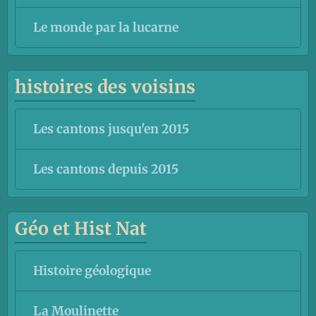
Le monde par la lucarne
histoires des voisins
Les cantons jusqu'en 2015
Les cantons depuis 2015
Géo et Hist Nat
Histoire géologique
La Moulinette