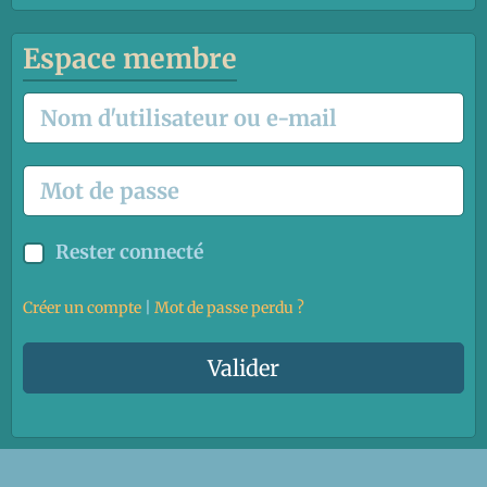
Espace membre
Rester connecté
Créer un compte
|
Mot de passe perdu ?
Valider