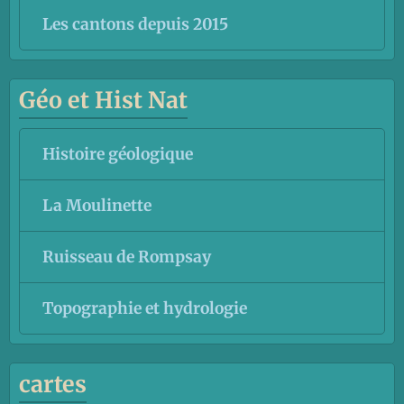
Les cantons depuis 2015
Géo et Hist Nat
Histoire géologique
La Moulinette
Ruisseau de Rompsay
Topographie et hydrologie
cartes