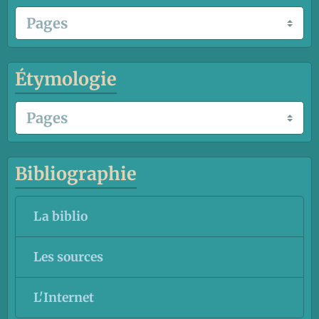
Étymologie
Bibliographie
La biblio
Les sources
L'Internet