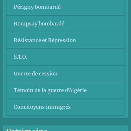
Périgny bombardé
Rompsay bombardé
Résistance et Répression
S.T.O.
Guerre de cession
Témoin de la guerre d'Algérie
Concitoyens immigrés