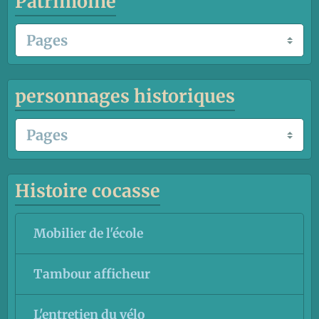
Patrimoine
personnages historiques
Histoire cocasse
Mobilier de l'école
Tambour afficheur
L'entretien du vélo