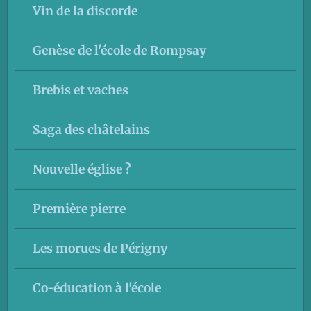
Vin de la discorde
Genèse de l'école de Rompsay
Brebis et vaches
Saga des châtelains
Nouvelle église ?
Première pierre
Les morues de Périgny
Co-éducation à l'école