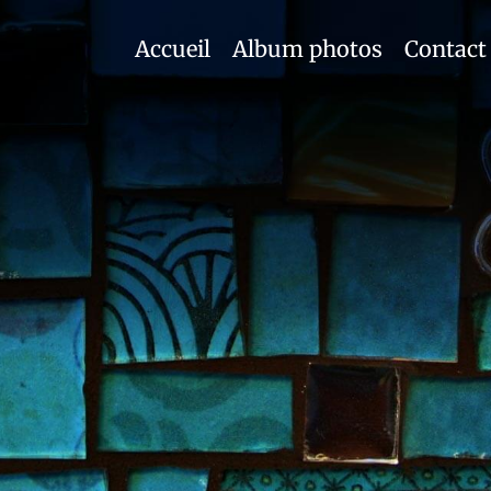
Accueil
Album photos
Contact