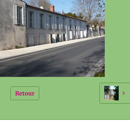
Retour