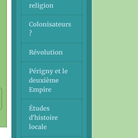
religion
Colonisateurs
?
Révolution
Périgny et le
deuxième
Empire
Études
d'histoire
locale