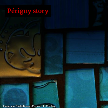
Périgny story