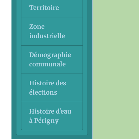
Territoire
Zone
industrielle
Démographie
communale
Histoire des
élections
Histoire d'eau
à Périgny