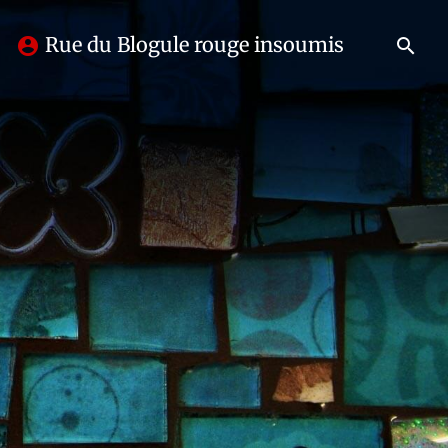
Rue du Blogule rouge insoumis