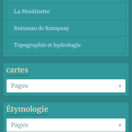
La Moulinette
Ruisseau de Rompsay
Topographie et hydrologie
cartes
Étymologie