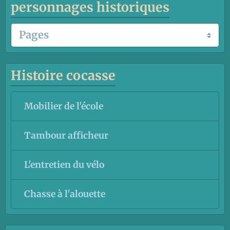
personnages historiques
Histoire cocasse
Mobilier de l'école
Tambour afficheur
L'entretien du vélo
Chasse à l'alouette