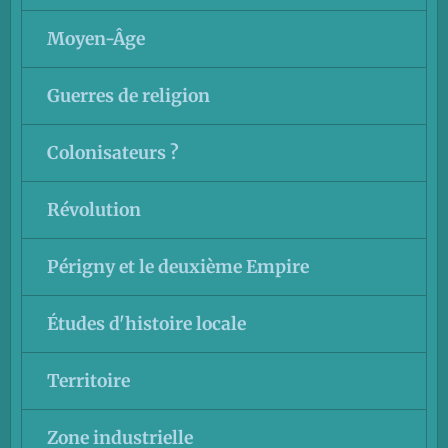
Moyen-Âge
Guerres de religion
Colonisateurs ?
Révolution
Périgny et le deuxième Empire
Études d'histoire locale
Territoire
Zone industrielle