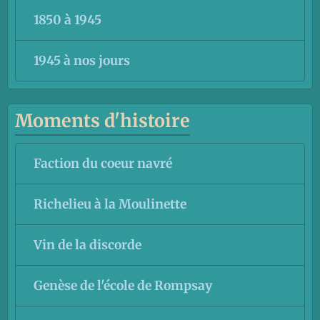
1850 à 1945
1945 à nos jours
Moments d'histoire
Faction du coeur navré
Richelieu à la Moulinette
Vin de la discorde
Genèse de l'école de Rompsay