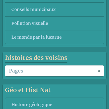
Conseils municipaux
Pollution visuelle
Le monde par la lucarne
histoires des voisins
Géo et Hist Nat
Histoire géologique