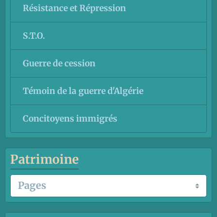
Résistance et Répression
S.T.O.
Guerre de cession
Témoin de la guerre d'Algérie
Concitoyens immigrés
Patrimoine