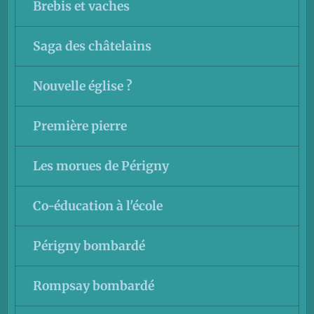
Brebis et vaches
Saga des châtelains
Nouvelle église ?
Première pierre
Les morues de Périgny
Co-éducation à l'école
Périgny bombardé
Rompsay bombardé