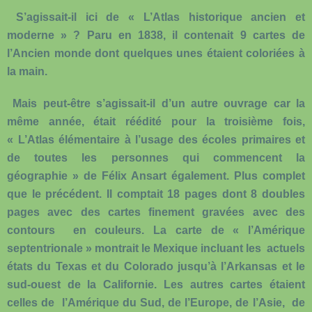
S’agissait-il ici de « L’Atlas historique ancien et
moderne » ? Paru en 1838, il contenait 9 cartes de
l’Ancien monde dont quelques unes étaient coloriées à
la main.
Mais peut-être s’agissait-il d’un autre ouvrage car la
même année, était réédité pour la troisième fois,
« L’Atlas élémentaire à l’usage des écoles primaires et
de toutes les personnes qui commencent la
géographie » de Félix Ansart également. Plus complet
que le précédent. Il comptait 18 pages dont 8 doubles
pages avec des cartes finement gravées avec des
contours en couleurs. La carte de « l’Amérique
septentrionale » montrait le Mexique incluant les actuels
états du Texas et du Colorado jusqu’à l’Arkansas et le
sud-ouest de la Californie. Les autres cartes étaient
celles de l’Amérique du Sud, de l’Europe, de l’Asie, de