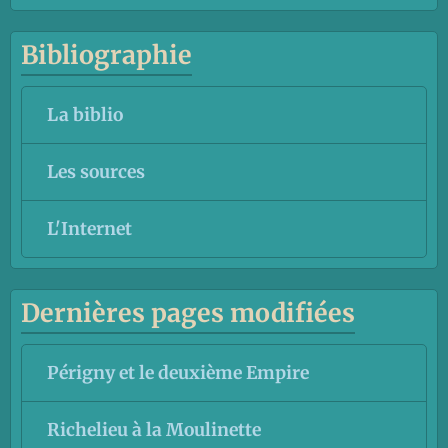
Bibliographie
La biblio
Les sources
L'Internet
Dernières pages modifiées
Périgny et le deuxième Empire
Richelieu à la Moulinette