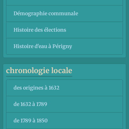
Démographie communale
Histoire des élections
Histoire d'eau à Périgny
chronologie locale
des origines à 1632
de 1632 à 1789
de 1789 à 1850