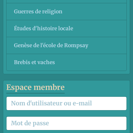
Guerres de religion
Études d'histoire locale
Genèse de l'école de Rompsay
Brebis et vaches
Espace membre