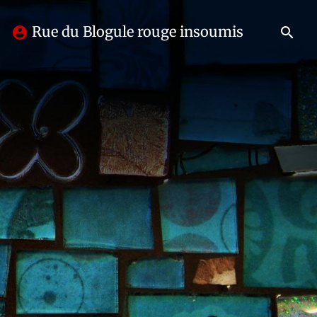
Rue du Blogule rouge insoumis