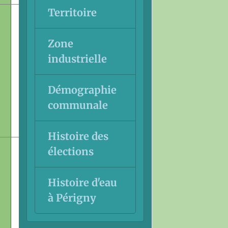
Territoire
Zone
industrielle
Démographie
communale
Histoire des
élections
Histoire d'eau
à Périgny