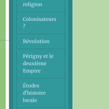
religion
Colonisateurs
?
Révolution
Périgny et le
deuxième
Empire
Études
d'histoire
locale