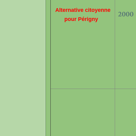
Alternative citoyenne
2000
pour Périgny