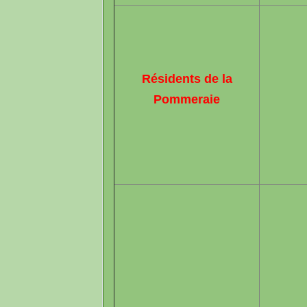
Résidents de la
Pommeraie