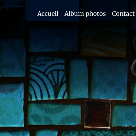
Accueil
Album photos
Contact