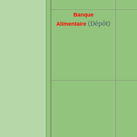
Banque
(Dépôt)
Alimentaire