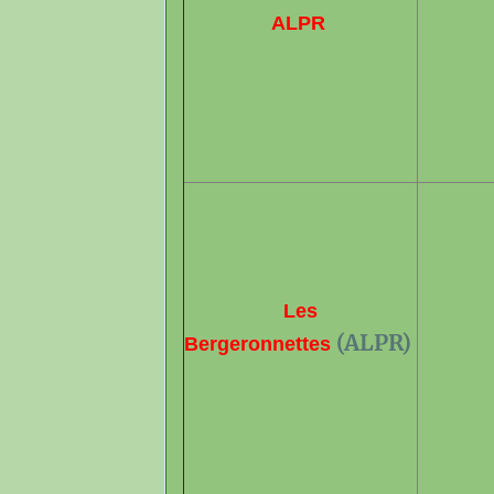
ALPR
Les
(ALPR)
Bergeronnettes