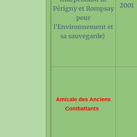
2001
Périgny et Rompsay
pour
l’Environnement et
sa sauvegarde)
Amicale des Anciens
Combattants