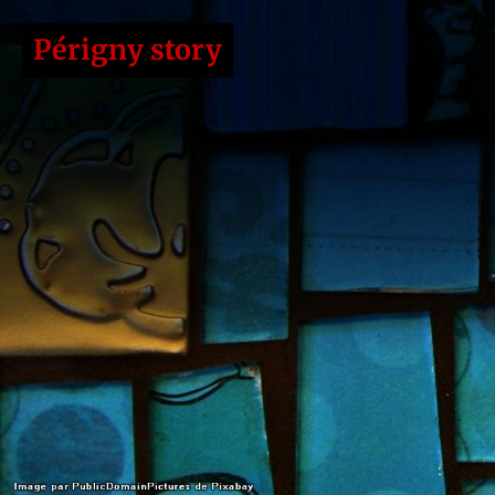
Périgny story