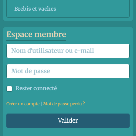
Brebis et vaches
Espace membre
Rester connecté
Créer un compte
|
Mot de passe perdu ?
Valider