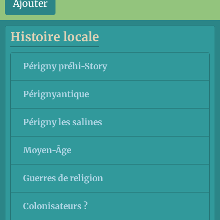
Ajouter
Histoire locale
Périgny préhi-Story
Pérignyantique
Périgny les salines
Moyen-Âge
Guerres de religion
Colonisateurs ?