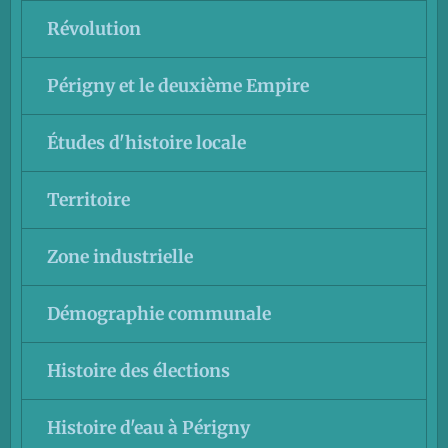
Révolution
Périgny et le deuxième Empire
Études d'histoire locale
Territoire
Zone industrielle
Démographie communale
Histoire des élections
Histoire d'eau à Périgny