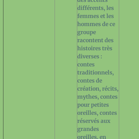
différents, les
femmes et les
hommes de ce
groupe
racontent des
histoires très
diverses :
contes
traditionnels,
contes de
création, récits,
mythes, contes
pour petites
oreilles, contes
réservés aux
grandes
oreilles, en