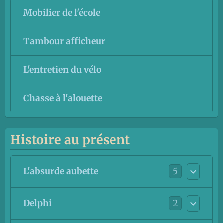
Mobilier de l'école
Tambour afficheur
L'entretien du vélo
Chasse à l'alouette
Histoire au présent
5
L'absurde aubette
2
Delphi