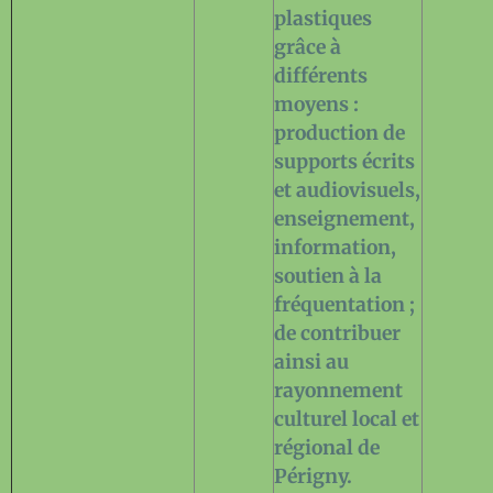
plastiques
grâce à
différents
moyens :
production de
supports écrits
et audiovisuels,
enseignement,
information,
soutien à la
fréquentation ;
de contribuer
ainsi au
rayonnement
culturel local et
régional de
Périgny.