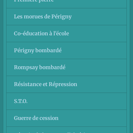
Les morues de Périgny
Co-éducation à l'école
Périgny bombardé
Rompsay bombardé
Résistance et Répression
S.T.O.
Guerre de cession