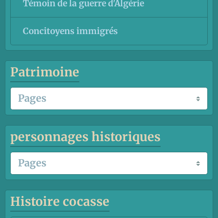
Témoin de la guerre d'Algérie
Concitoyens immigrés
Patrimoine
personnages historiques
Histoire cocasse