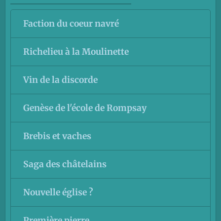
Faction du coeur navré
Richelieu à la Moulinette
Vin de la discorde
Genèse de l'école de Rompsay
Brebis et vaches
Saga des châtelains
Nouvelle église ?
Première pierre