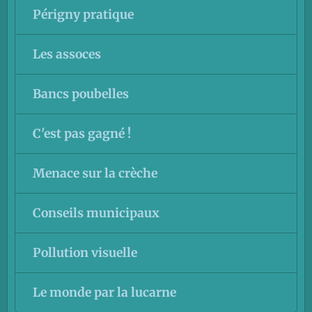
Périgny pratique
Les assoces
Bancs poubelles
C'est pas gagné !
Menace sur la crèche
Conseils municipaux
Pollution visuelle
Le monde par la lucarne