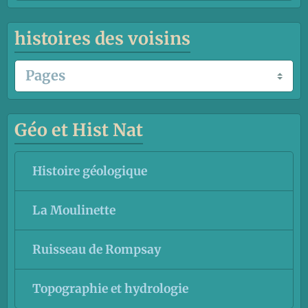
histoires des voisins
Géo et Hist Nat
Histoire géologique
La Moulinette
Ruisseau de Rompsay
Topographie et hydrologie