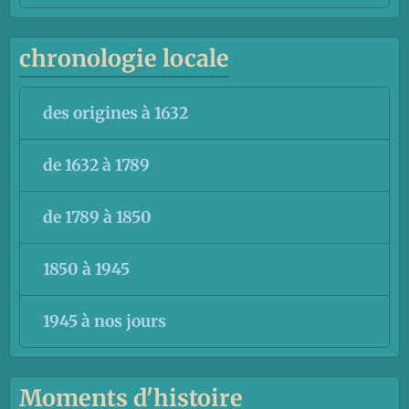
chronologie locale
des origines à 1632
de 1632 à 1789
de 1789 à 1850
1850 à 1945
1945 à nos jours
Moments d'histoire