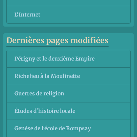
L'Internet
Dernières pages modifiées
Périgny et le deuxième Empire
Richelieu à la Moulinette
Guerres de religion
Études d'histoire locale
Genèse de l'école de Rompsay