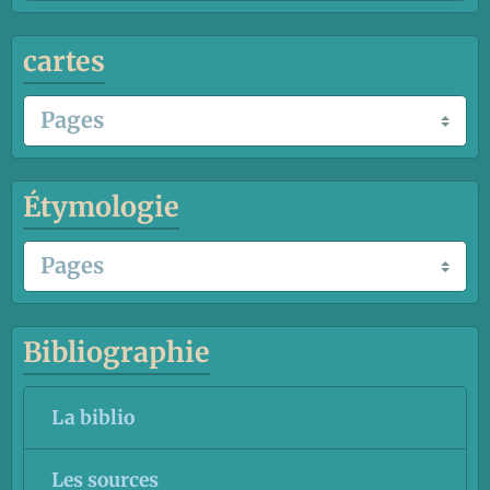
cartes
Étymologie
Bibliographie
La biblio
Les sources