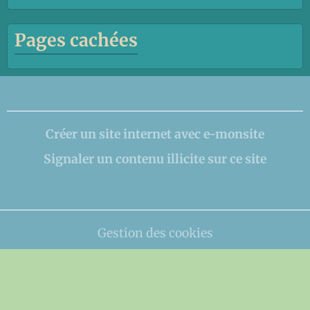
Pages cachées
Créer un site internet avec e-monsite
Signaler un contenu illicite sur ce site
Gestion des cookies