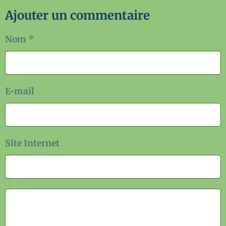
Ajouter un commentaire
Nom
E-mail
Site Internet