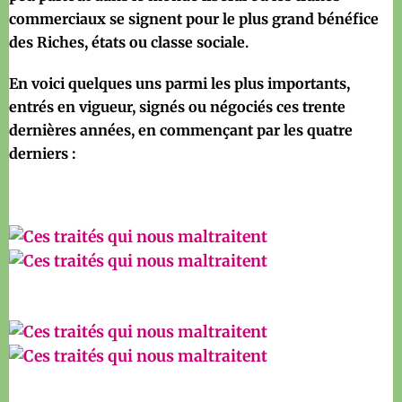
commerciaux se signent pour le plus grand bénéfice
des Riches, états ou classe sociale.
En voici quelques uns parmi les plus importants,
entrés en vigueur, signés ou négociés ces trente
dernières années, en commençant par les quatre
derniers :