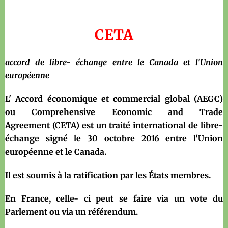
CETA
accord de libre- échange entre le Canada et l’Union
européenne
L' Accord économique et commercial global (AEGC)
ou Comprehensive Economic and Trade
Agreement (CETA) est un traité international de libre-
échange signé le 30 octobre 2016 entre l'Union
européenne et le Canada.
Il est soumis à la ratification par les États membres.
En France, celle- ci peut se faire via un vote du
Parlement ou via un référendum.