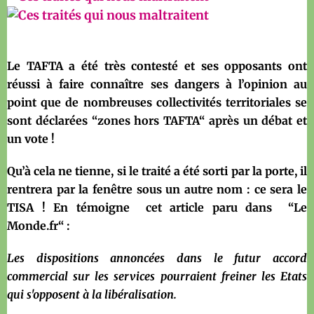
Le TAFTA a été très contesté et ses opposants ont
réussi à faire connaître ses dangers à l’opinion au
point que de nombreuses collectivités territoriales se
sont déclarées “zones hors TAFTA“ après un débat et
un vote !
Qu’à cela ne tienne, si le traité a été sorti par la porte, il
rentrera par la fenêtre sous un autre nom : ce sera le
TISA ! En témoigne cet article paru dans “Le
Monde.fr“ :
Les dispositions annoncées dans le futur accord
commercial sur les services pourraient freiner les Etats
qui s'opposent à la libéralisation.