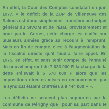
En effet, la Cour des Comptes constatait en juin
1977, « le déficit de la ZUP de Villeneuve des
Salines est donc simplement
transféré au budget
général du SIVOM et de l’État, provisoirement et
pour partie. Certes, cette charge est étalée sur
plusieurs années grâce au recours à l’emprunt.
Mais en fin de compte, c’est à l’augmentation de
la fiscalité directe qu’il faudra faire appel. En
1975, en effet, et sans tenir compte de l’annuité
du nouvel emprunt de 7 033 000 F, la charge de la
dette s’élevait à 5 570 000 F alors que les
impositions directes mises en recouvrement par
le syndicat étaient chiffrées à 8 444 000 F ».
Les déficits ne seraient plus supportés par la
commune de Périgny que
pour sa part dans le