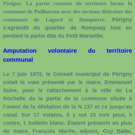
Périgny. La partie restante du territoire forme la
commune de Puilboreau avec des sections distraites des
communes de Lagord et Dompierre.
Périgny
s'agrandit du quartier de Rompsay tout en
perdant la partie dite du Petit Marseille.
Amputation volontaire du territoire
communal
Le 7 juin 1972, le Conseil municipal de Périgny
votait le vœu présenté par le maire, Emmanuel
Suire, pour le rattachement à la ville de La
Rochelle de la partie de la commune située à
l’ouest de la déviation de la N 137 et ce jusqu’au
canal. Sur 17 votants, il y eut 15 voix pour, 5
contre, 1 bulletin blanc. Étaient présents en plus
du maire, François Martin, adjoint, Guy Battu,