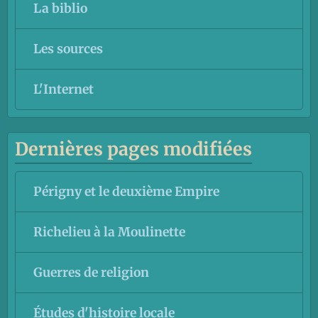
La biblio
Les sources
L'Internet
Dernières pages modifiées
Périgny et le deuxième Empire
Richelieu à la Moulinette
Guerres de religion
Études d'histoire locale