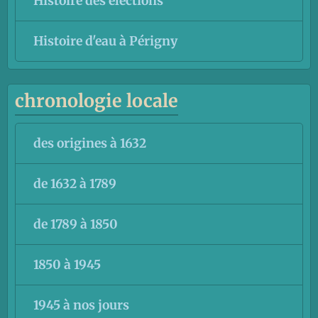
Histoire des élections
Histoire d'eau à Périgny
chronologie locale
des origines à 1632
de 1632 à 1789
de 1789 à 1850
1850 à 1945
1945 à nos jours