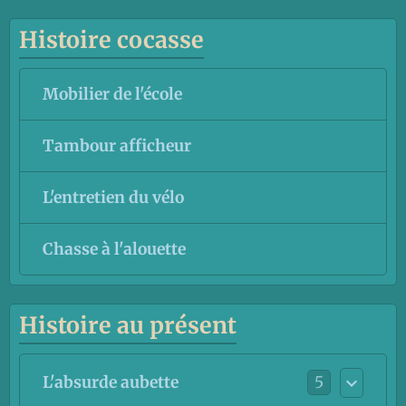
Histoire cocasse
Mobilier de l'école
Tambour afficheur
L'entretien du vélo
Chasse à l'alouette
Histoire au présent
5
L'absurde aubette