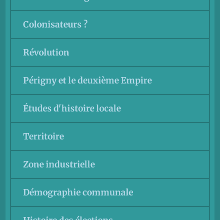
Colonisateurs ?
Révolution
Périgny et le deuxième Empire
Études d'histoire locale
Territoire
Zone industrielle
Démographie communale