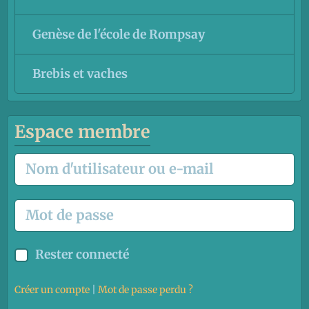
Genèse de l'école de Rompsay
Brebis et vaches
Espace membre
Rester connecté
Créer un compte
|
Mot de passe perdu ?