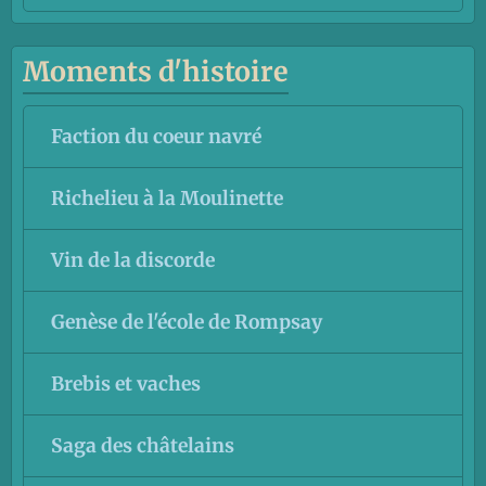
Moments d'histoire
Faction du coeur navré
Richelieu à la Moulinette
Vin de la discorde
Genèse de l'école de Rompsay
Brebis et vaches
Saga des châtelains