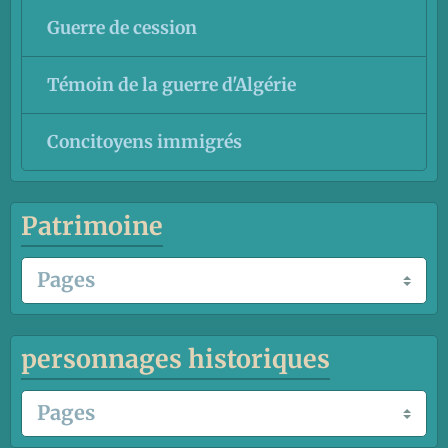
Guerre de cession
Témoin de la guerre d'Algérie
Concitoyens immigrés
Patrimoine
personnages historiques