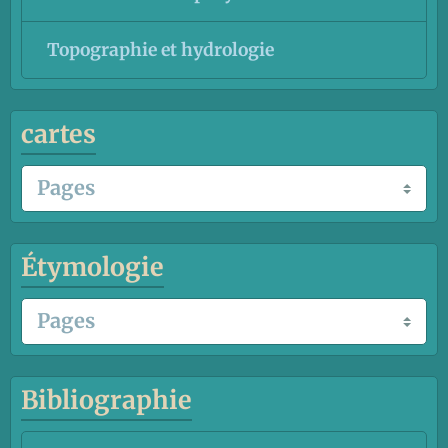
Topographie et hydrologie
cartes
Étymologie
Bibliographie