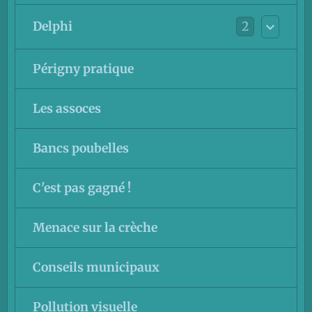
2
Delphi
Périgny pratique
Les assoces
Bancs poubelles
C'est pas gagné !
Menace sur la crèche
Conseils municipaux
Pollution visuelle