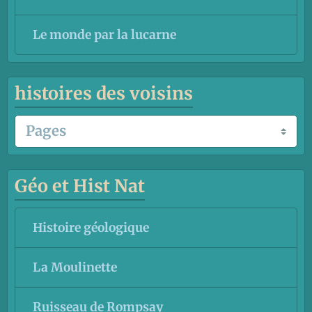
Le monde par la lucarne
histoires des voisins
Géo et Hist Nat
Histoire géologique
La Moulinette
Ruisseau de Rompsay