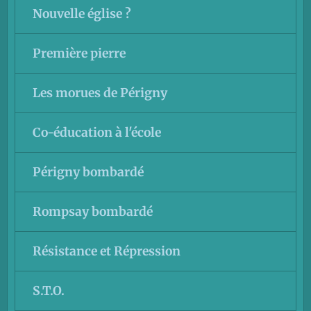
Nouvelle église ?
Première pierre
Les morues de Périgny
Co-éducation à l'école
Périgny bombardé
Rompsay bombardé
Résistance et Répression
S.T.O.