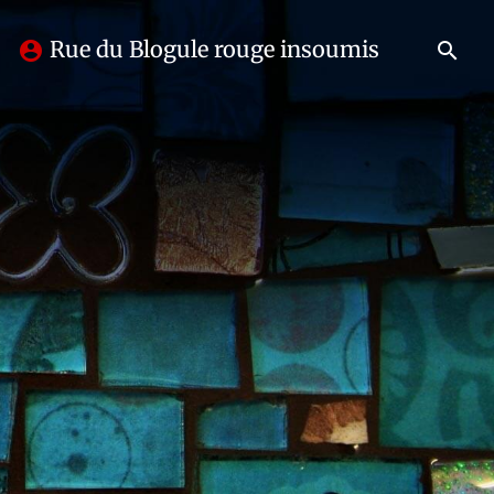
Rue du Blogule rouge insoumis