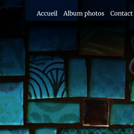
Accueil
Album photos
Contact