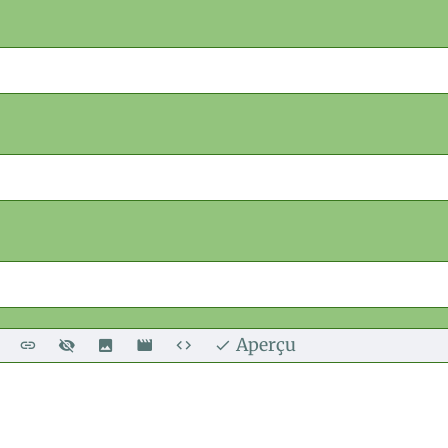
Aperçu