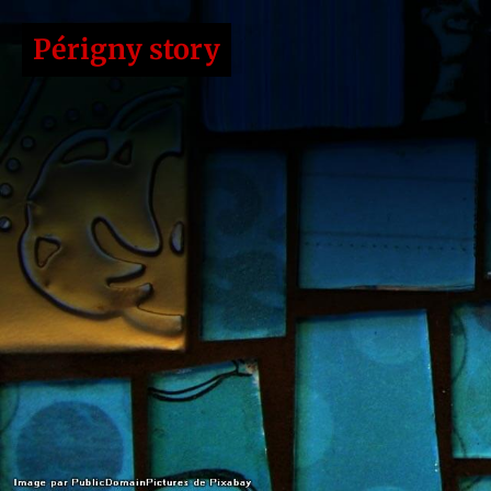
Périgny story