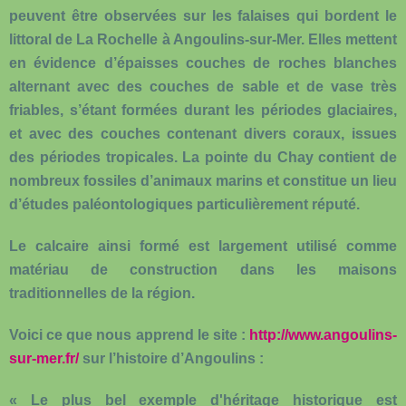
peuvent être observées sur les falaises qui bordent le
littoral de La Rochelle à Angoulins-sur-Mer. Elles mettent
en évidence d’épaisses couches de roches blanches
alternant avec des couches de sable et de vase très
friables, s’étant formées durant les périodes glaciaires,
et avec des couches contenant divers coraux, issues
des périodes tropicales. La pointe du Chay contient de
nombreux fossiles d’animaux marins et constitue un lieu
d’études paléontologiques particulièrement réputé.
Le calcaire ainsi formé est largement utilisé comme
matériau de construction dans les maisons
traditionnelles de la région.
Voici ce que nous apprend le site :
http://www.angoulins-
sur-mer.fr/
sur l’histoire d’Angoulins :
« Le plus bel exemple d'héritage historique est