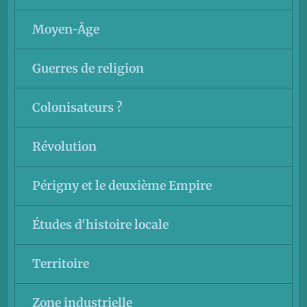
Moyen-Âge
Guerres de religion
Colonisateurs ?
Révolution
Périgny et le deuxième Empire
Études d'histoire locale
Territoire
Zone industrielle