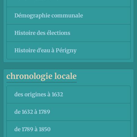
Démographie communale
Histoire des élections
Histoire d'eau à Périgny
chronologie locale
des origines à 1632
de 1632 à 1789
de 1789 à 1850