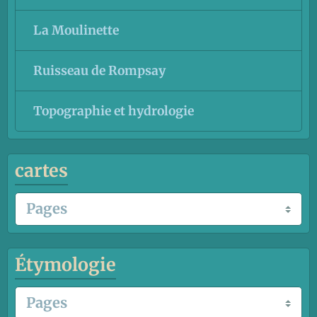
La Moulinette
Ruisseau de Rompsay
Topographie et hydrologie
cartes
Étymologie