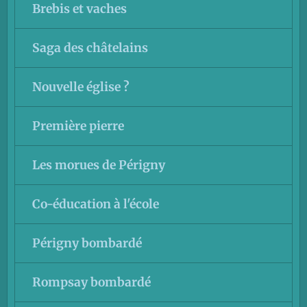
Brebis et vaches
Saga des châtelains
Nouvelle église ?
Première pierre
Les morues de Périgny
Co-éducation à l'école
Périgny bombardé
Rompsay bombardé