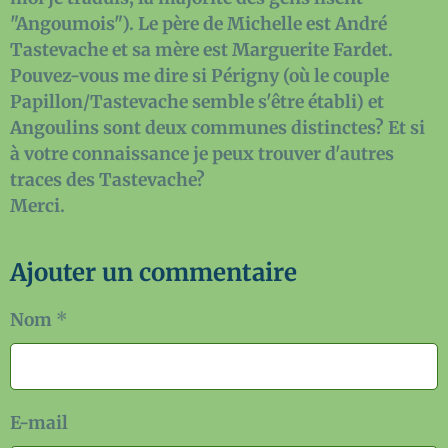
"Angoumois"). Le père de Michelle est André
Tastevache et sa mère est Marguerite Fardet.
Pouvez-vous me dire si Périgny (où le couple
Papillon/Tastevache semble s'être établi) et
Angoulins sont deux communes distinctes? Et si
à votre connaissance je peux trouver d'autres
traces des Tastevache?
Merci.
Ajouter un commentaire
Nom
E-mail