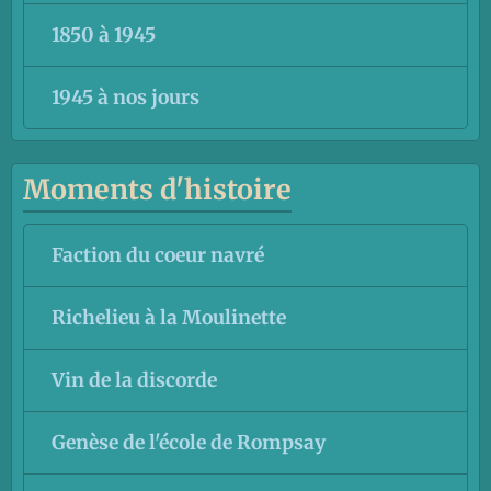
1850 à 1945
1945 à nos jours
Moments d'histoire
Faction du coeur navré
Richelieu à la Moulinette
Vin de la discorde
Genèse de l'école de Rompsay