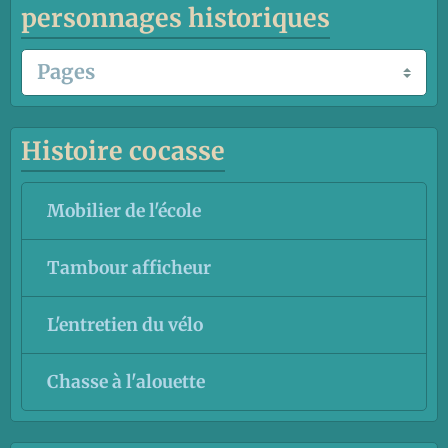
personnages historiques
Histoire cocasse
Mobilier de l'école
Tambour afficheur
L'entretien du vélo
Chasse à l'alouette