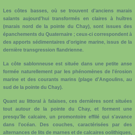
Les côtes basses, où se trouvent d'anciens marais
salants aujourd'hui transformés en claires à huîtres
(marais nord de la pointe du Chay), sont issues des
épanchements du Quaternaire ; ceux-ci correspondent à
des apports sédimentaires d'origine marine, issus de la
dernière transgression flandrienne.
La côte sablonneuse est située dans une petite anse
formée naturellement par les phénomènes de l'érosion
marine et des courants marins (plage d'Angoulins, au
sud de la pointe du Chay).
Quant au littoral à falaises, ces dernières sont situées
tout autour de la pointe du Chay, et forment une
presqu'île calcaire, un promontoire effilé qui s'avance
dans l'océan. Des couches, caractérisées par des
alternances de lits de marnes et de calcaires oolithiques,