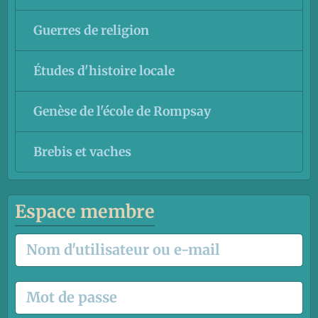
Guerres de religion
Études d'histoire locale
Genèse de l'école de Rompsay
Brebis et vaches
Espace membre