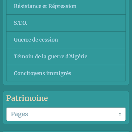
Résistance et Répression
S.T.O.
Guerre de cession
Témoin de la guerre d'Algérie
Concitoyens immigrés
Patrimoine