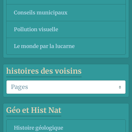
Conseils municipaux
Pollution visuelle
Le monde par la lucarne
histoires des voisins
Géo et Hist Nat
Histoire géologique