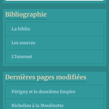
Bibliographie
La biblio
Les sources
L'Internet
Dernières pages modifiées
Périgny et le deuxième Empire
Richelieu à la Moulinette