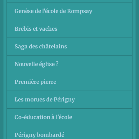
Genèse de l'école de Rompsay
Brebis et vaches
Saga des châtelains
Nouvelle église ?
Première pierre
Les morues de Périgny
Co-éducation à l'école
Périgny bombardé