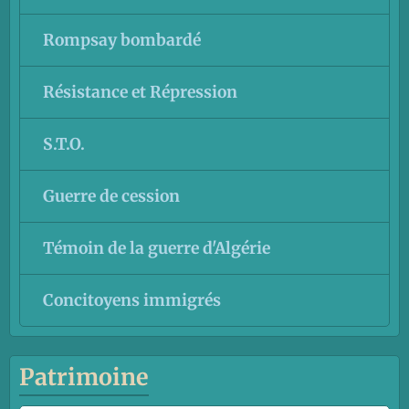
Rompsay bombardé
Résistance et Répression
S.T.O.
Guerre de cession
Témoin de la guerre d'Algérie
Concitoyens immigrés
Patrimoine