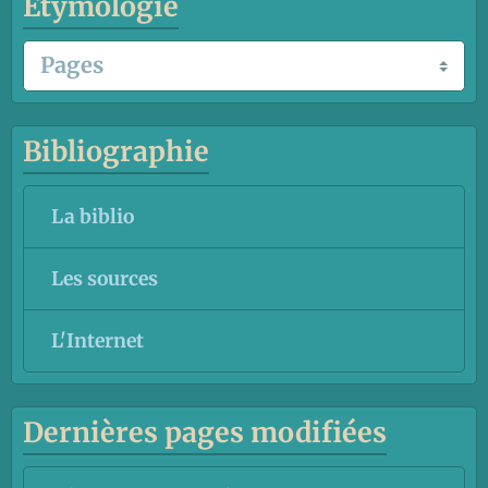
Étymologie
Bibliographie
La biblio
Les sources
L'Internet
Dernières pages modifiées