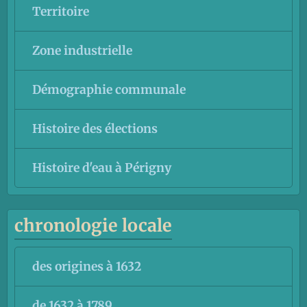
Territoire
Zone industrielle
Démographie communale
Histoire des élections
Histoire d'eau à Périgny
chronologie locale
des origines à 1632
de 1632 à 1789