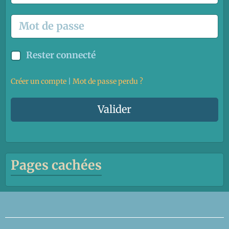
Rester connecté
Créer un compte
|
Mot de passe perdu ?
Valider
Pages cachées