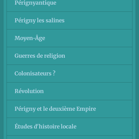
Pérignyantique
Périgny les salines
Moyen-Âge
Guerres de religion
Colonisateurs ?
Révolution
Périgny et le deuxième Empire
Études d'histoire locale