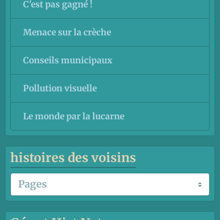
C'est pas gagné !
Menace sur la crèche
Conseils municipaux
Pollution visuelle
Le monde par la lucarne
histoires des voisins