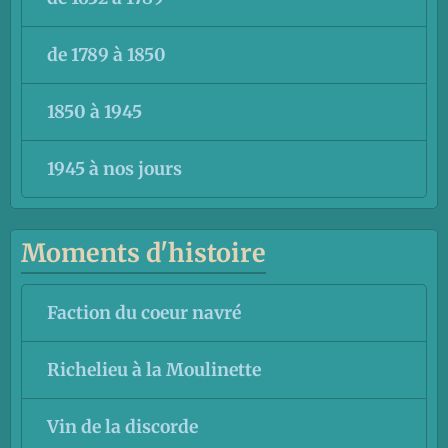
de 1789 à 1850
1850 à 1945
1945 à nos jours
Moments d'histoire
Faction du coeur navré
Richelieu à la Moulinette
Vin de la discorde