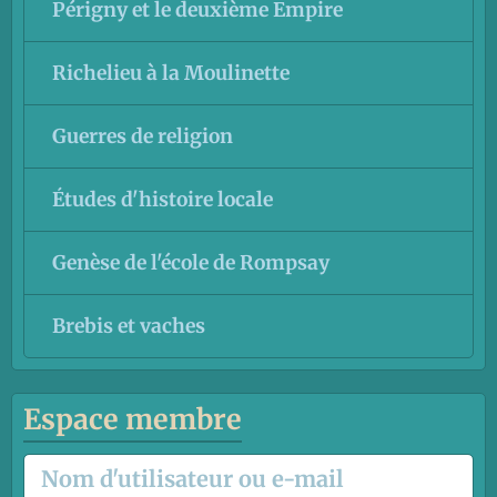
Périgny et le deuxième Empire
Richelieu à la Moulinette
Guerres de religion
Études d'histoire locale
Genèse de l'école de Rompsay
Brebis et vaches
Espace membre