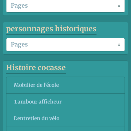
personnages historiques
Histoire cocasse
Mobilier de l'école
Tambour afficheur
L'entretien du vélo