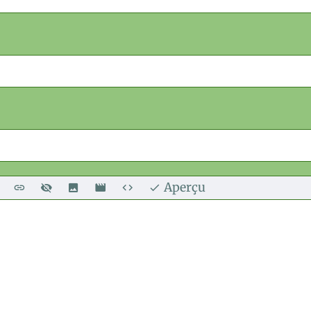
Aperçu