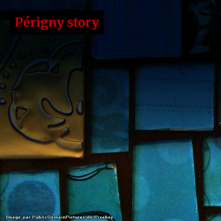
Périgny story