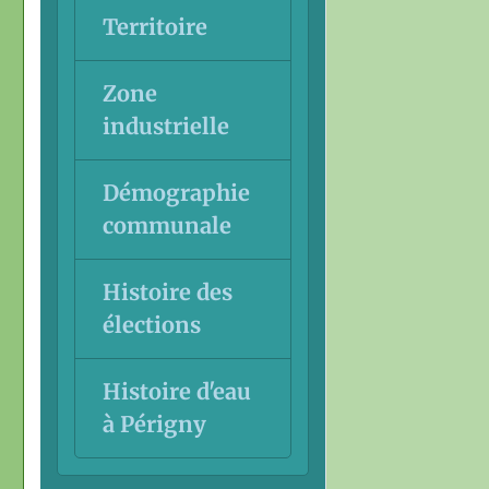
Territoire
Zone
industrielle
Démographie
communale
Histoire des
élections
Histoire d'eau
à Périgny