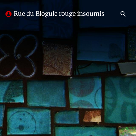
Rue du Blogule rouge insoumis