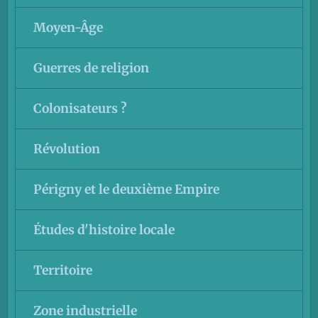
Moyen-Âge
Guerres de religion
Colonisateurs ?
Révolution
Périgny et le deuxième Empire
Études d'histoire locale
Territoire
Zone industrielle