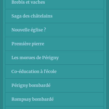
Brebis et vaches
Saga des châtelains
Nouvelle église ?
Première pierre
Les morues de Périgny
Co-éducation à l'école
Périgny bombardé
Rompsay bombardé