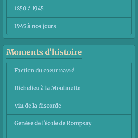
1850 à 1945
1945 à nos jours
Moments d'histoire
Faction du coeur navré
Richelieu à la Moulinette
Vin de la discorde
Genèse de l'école de Rompsay