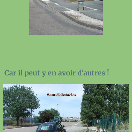
Car il peut y en avoir d'autres !