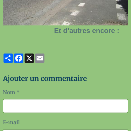
Et d'autres encore :
Partager
Facebook
X
Email
Ajouter un commentaire
Nom
E-mail