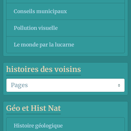
Conseils municipaux
Pollution visuelle
Le monde par la lucarne
histoires des voisins
Géo et Hist Nat
Histoire géologique