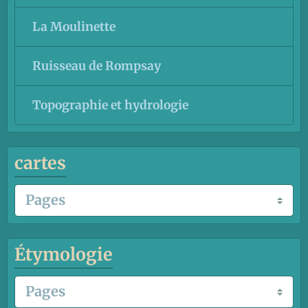
La Moulinette
Ruisseau de Rompsay
Topographie et hydrologie
cartes
Étymologie