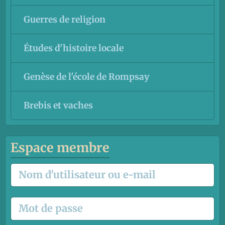
Guerres de religion
Études d'histoire locale
Genèse de l'école de Rompsay
Brebis et vaches
Espace membre