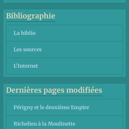
Bibliographie
La biblio
Les sources
L'Internet
Dernières pages modifiées
Périgny et le deuxième Empire
Richelieu à la Moulinette