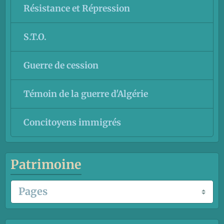
Résistance et Répression
S.T.O.
Guerre de cession
Témoin de la guerre d'Algérie
Concitoyens immigrés
Patrimoine