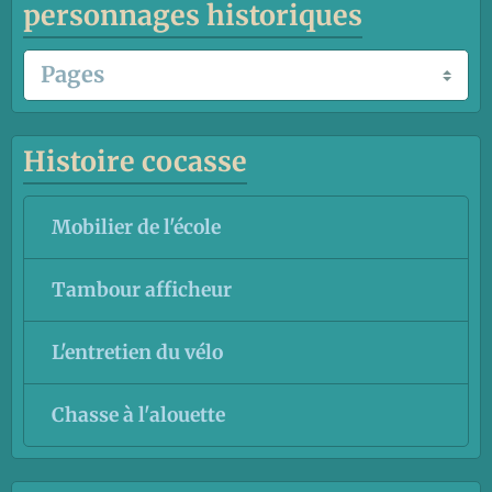
personnages historiques
Histoire cocasse
Mobilier de l'école
Tambour afficheur
L'entretien du vélo
Chasse à l'alouette