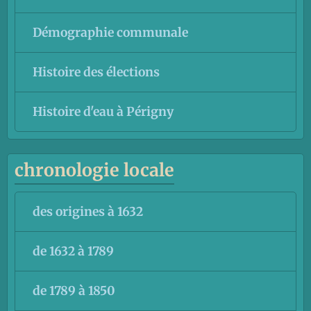
Démographie communale
Histoire des élections
Histoire d'eau à Périgny
chronologie locale
des origines à 1632
de 1632 à 1789
de 1789 à 1850