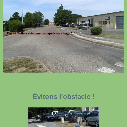
Évitons l'obstacle !