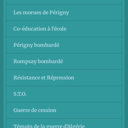
Les morues de Périgny
Co-éducation à l'école
Périgny bombardé
Rompsay bombardé
Résistance et Répression
S.T.O.
Guerre de cession
Témoin de la guerre d'Algérie