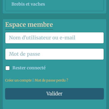
Brebis et vaches
Espace membre
Rester connecté
Créer un compte
|
Mot de passe perdu ?
Valider