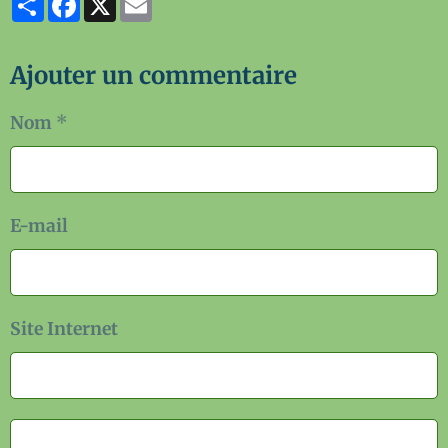
Ajouter un commentaire
Nom
E-mail
Site Internet