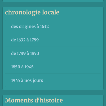
chronologie locale
des origines à 1632
de 1632 à 1789
de 1789 à 1850
1850 à 1945
1945 à nos jours
Moments d'histoire