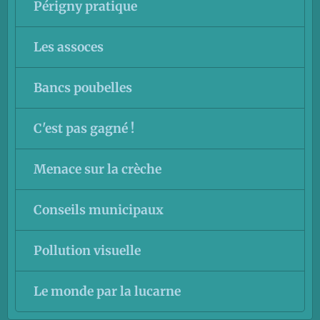
Périgny pratique
Les assoces
Bancs poubelles
C'est pas gagné !
Menace sur la crèche
Conseils municipaux
Pollution visuelle
Le monde par la lucarne