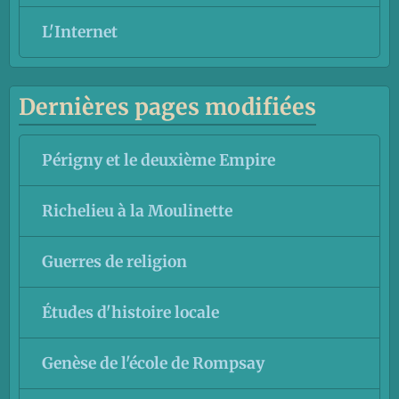
L'Internet
Dernières pages modifiées
Périgny et le deuxième Empire
Richelieu à la Moulinette
Guerres de religion
Études d'histoire locale
Genèse de l'école de Rompsay