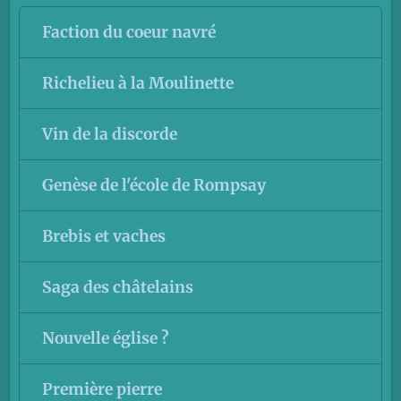
Faction du coeur navré
Richelieu à la Moulinette
Vin de la discorde
Genèse de l'école de Rompsay
Brebis et vaches
Saga des châtelains
Nouvelle église ?
Première pierre