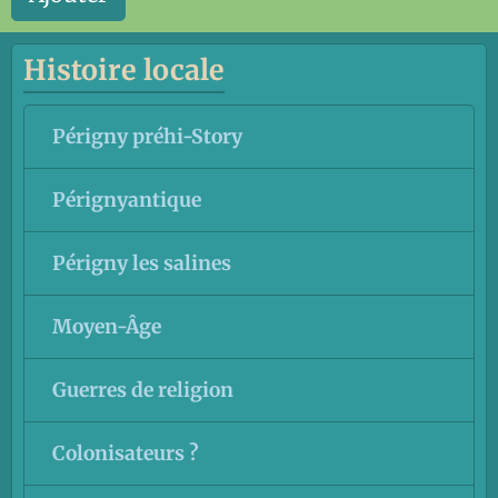
Histoire locale
Périgny préhi-Story
Pérignyantique
Périgny les salines
Moyen-Âge
Guerres de religion
Colonisateurs ?