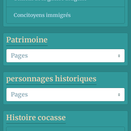
Concitoyens immigrés
Patrimoine
personnages historiques
Histoire cocasse