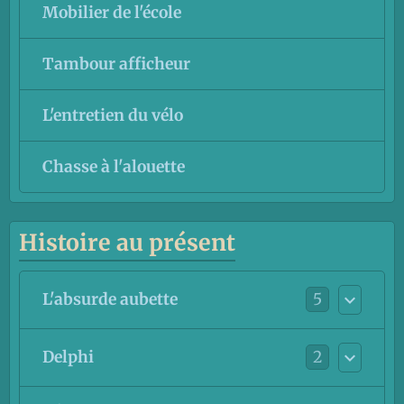
Mobilier de l'école
Tambour afficheur
L'entretien du vélo
Chasse à l'alouette
Histoire au présent
5
L'absurde aubette
2
Delphi