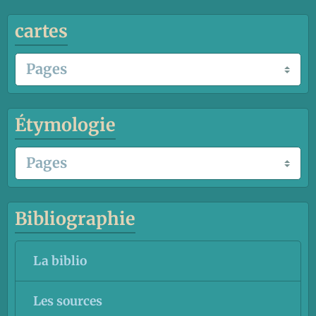
cartes
Étymologie
Bibliographie
La biblio
Les sources