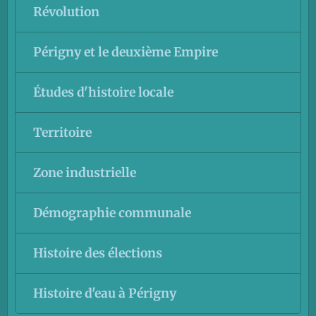
Révolution
Périgny et le deuxième Empire
Études d'histoire locale
Territoire
Zone industrielle
Démographie communale
Histoire des élections
Histoire d'eau à Périgny