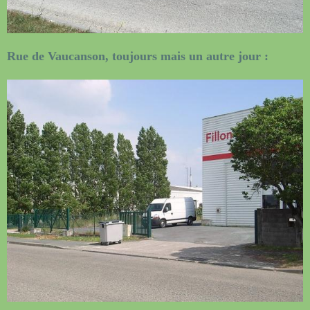
Rue de Vaucanson, toujours mais un autre jour :