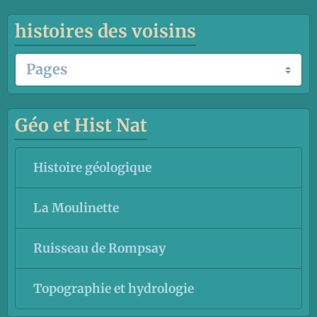
histoires des voisins
Géo et Hist Nat
Histoire géologique
La Moulinette
Ruisseau de Rompsay
Topographie et hydrologie