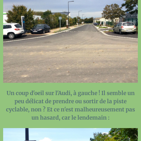
Un coup d'oeil sur l'Audi, à gauche ! Il semble un
peu délicat de prendre ou sortir de la piste
cyclable, non ? Et ce n'est malheureusement pas
un hasard, car le lendemain :