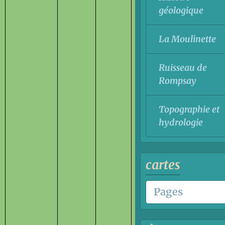
géologique
La Moulinette
Ruisseau de
Rompsay
Topographie et
hydrologie
cartes