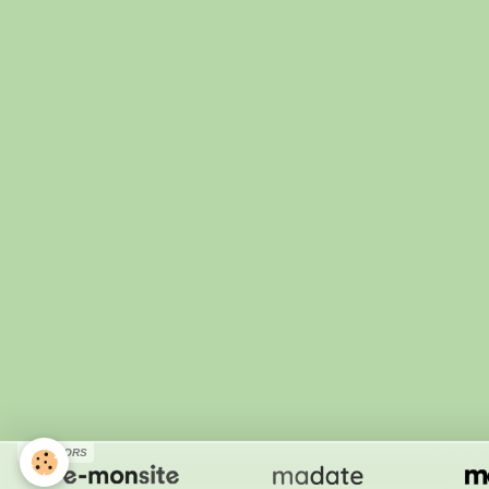
SPONSORS