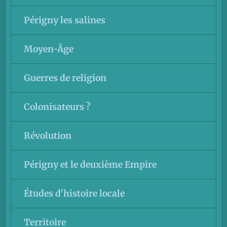
Périgny les salines
Moyen-Âge
Guerres de religion
Colonisateurs ?
Révolution
Périgny et le deuxième Empire
Études d'histoire locale
Territoire