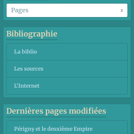
Bibliographie
La biblio
Les sources
L'Internet
Dernières pages modifiées
Périgny et le deuxième Empire