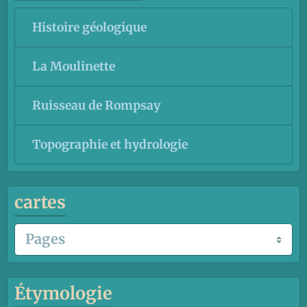
Histoire géologique
La Moulinette
Ruisseau de Rompsay
Topographie et hydrologie
cartes
Étymologie