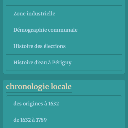
Zone industrielle
Démographie communale
Histoire des élections
Histoire d'eau à Périgny
chronologie locale
des origines à 1632
de 1632 à 1789