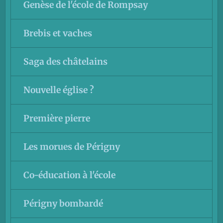
Genèse de l'école de Rompsay
Brebis et vaches
Saga des châtelains
Nouvelle église ?
Première pierre
Les morues de Périgny
Co-éducation à l'école
Périgny bombardé