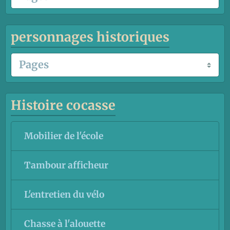
personnages historiques
Histoire cocasse
Mobilier de l'école
Tambour afficheur
L'entretien du vélo
Chasse à l'alouette