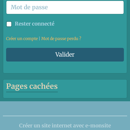
Rester connecté
Créer un compte
|
Mot de passe perdu ?
Valider
Pages cachées
Créer un site internet avec e-monsite