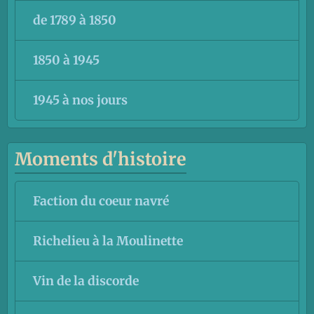
de 1789 à 1850
1850 à 1945
1945 à nos jours
Moments d'histoire
Faction du coeur navré
Richelieu à la Moulinette
Vin de la discorde