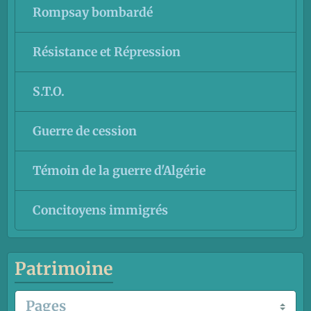
Rompsay bombardé
Résistance et Répression
S.T.O.
Guerre de cession
Témoin de la guerre d'Algérie
Concitoyens immigrés
Patrimoine