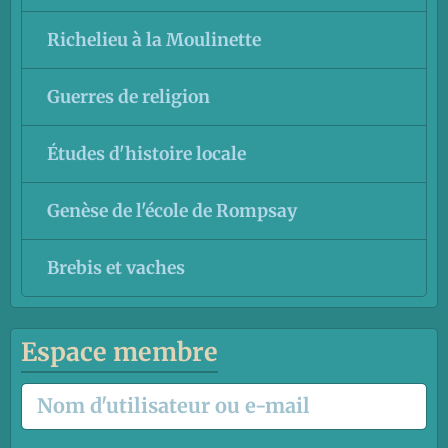
Richelieu à la Moulinette
Guerres de religion
Études d'histoire locale
Genèse de l'école de Rompsay
Brebis et vaches
Espace membre