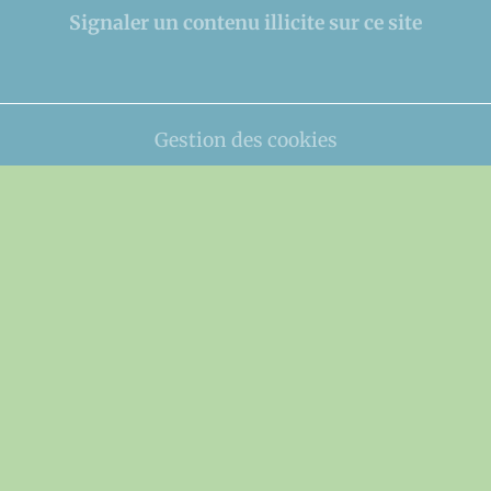
Signaler un contenu illicite sur ce site
Gestion des cookies