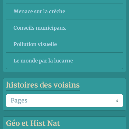
Menace sur la crèche
Conseils municipaux
Pollution visuelle
Le monde par la lucarne
histoires des voisins
Géo et Hist Nat