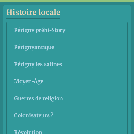
Histoire locale
Périgny préhi-Story
Pérignyantique
Périgny les salines
Moyen-Âge
Guerres de religion
Colonisateurs ?
Révolution