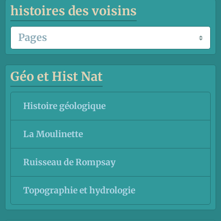
histoires des voisins
Géo et Hist Nat
Histoire géologique
La Moulinette
Ruisseau de Rompsay
Topographie et hydrologie