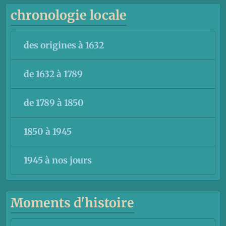
chronologie locale
des origines à 1632
de 1632 à 1789
de 1789 à 1850
1850 à 1945
1945 à nos jours
Moments d'histoire