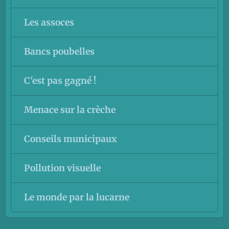
Les assoces
Bancs poubelles
C'est pas gagné !
Menace sur la crèche
Conseils municipaux
Pollution visuelle
Le monde par la lucarne