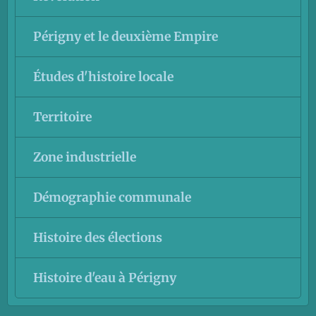
Périgny et le deuxième Empire
Études d'histoire locale
Territoire
Zone industrielle
Démographie communale
Histoire des élections
Histoire d'eau à Périgny