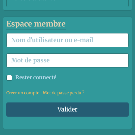
Espace membre
Rester connecté
Créer un compte
|
Mot de passe perdu ?
Valider