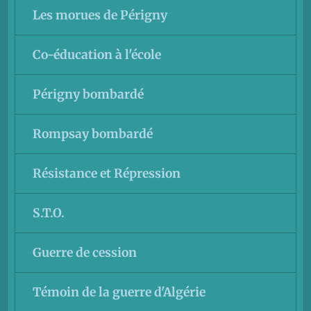
Les morues de Périgny
Co-éducation à l'école
Périgny bombardé
Rompsay bombardé
Résistance et Répression
S.T.O.
Guerre de cession
Témoin de la guerre d'Algérie