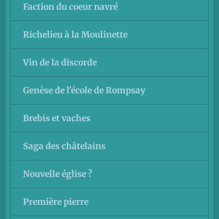
Faction du coeur navré
Richelieu à la Moulinette
Vin de la discorde
Genèse de l'école de Rompsay
Brebis et vaches
Saga des châtelains
Nouvelle église ?
Première pierre