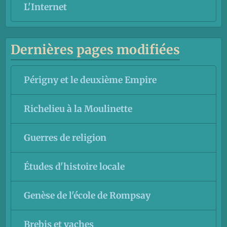
L'Internet
Dernières pages modifiées
Périgny et le deuxième Empire
Richelieu à la Moulinette
Guerres de religion
Études d'histoire locale
Genèse de l'école de Rompsay
Brebis et vaches