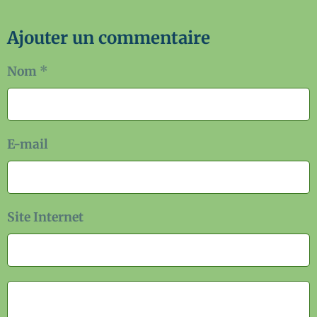
Ajouter un commentaire
Nom
E-mail
Site Internet