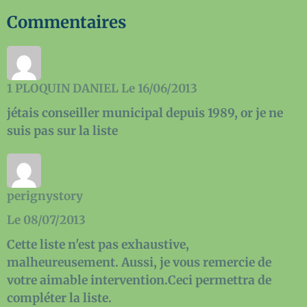
Commentaires
1
PLOQUIN DANIEL
Le 16/06/2013
jétais conseiller municipal depuis 1989, or je ne
suis pas sur la liste
perignystory
Le 08/07/2013
Cette liste n'est pas exhaustive,
malheureusement. Aussi, je vous remercie de
votre aimable intervention.Ceci permettra de
compléter la liste.