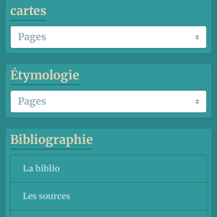
cartes
Étymologie
Bibliographie
La biblio
Les sources