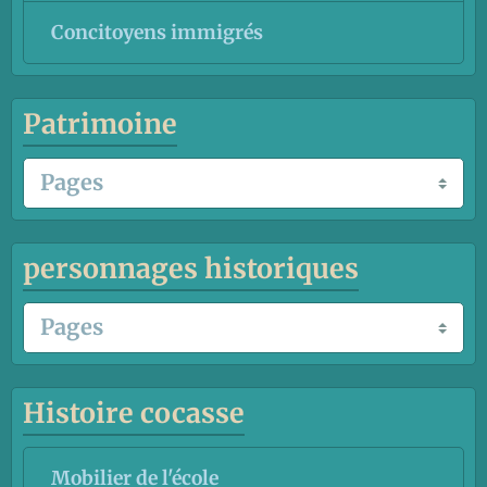
Concitoyens immigrés
Patrimoine
personnages historiques
Histoire cocasse
Mobilier de l'école