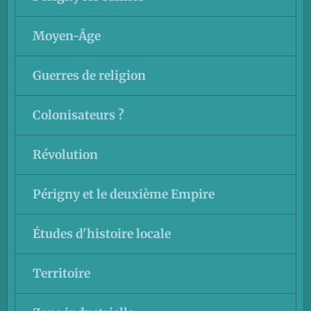
Moyen-Âge
Guerres de religion
Colonisateurs ?
Révolution
Périgny et le deuxième Empire
Études d'histoire locale
Territoire