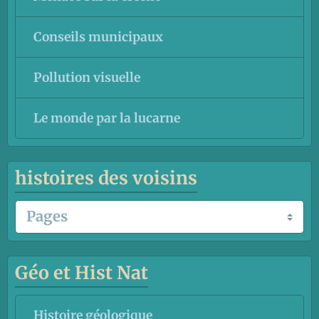
Conseils municipaux
Pollution visuelle
Le monde par la lucarne
histoires des voisins
Géo et Hist Nat
Histoire géologique