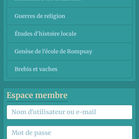
Guerres de religion
Études d'histoire locale
Genèse de l'école de Rompsay
Brebis et vaches
Espace membre