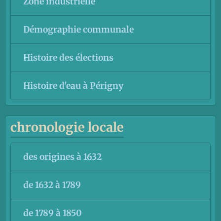
Zone industrielle
Démographie communale
Histoire des élections
Histoire d'eau à Périgny
chronologie locale
des origines à 1632
de 1632 à 1789
de 1789 à 1850