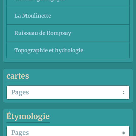
La Moulinette
Ruisseau de Rompsay
Topographie et hydrologie
cartes
Étymologie