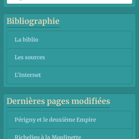
Bibliographie
La biblio
Les sources
L'Internet
Dernières pages modifiées
Périgny et le deuxième Empire
Richelieu à la Moulinette