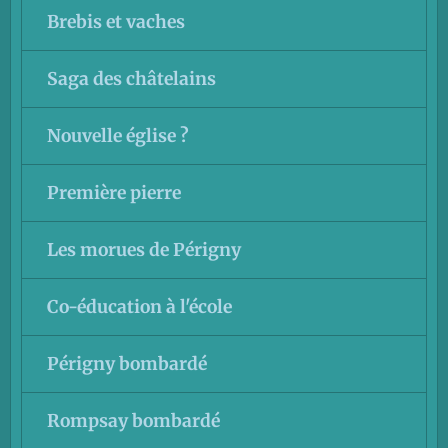
Brebis et vaches
Saga des châtelains
Nouvelle église ?
Première pierre
Les morues de Périgny
Co-éducation à l'école
Périgny bombardé
Rompsay bombardé