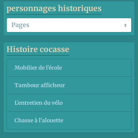
personnages historiques
Histoire cocasse
Mobilier de l'école
Tambour afficheur
L'entretien du vélo
Chasse à l'alouette