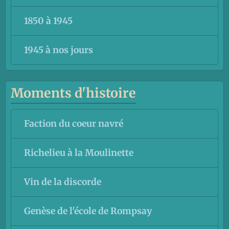
1850 à 1945
1945 à nos jours
Moments d'histoire
Faction du coeur navré
Richelieu à la Moulinette
Vin de la discorde
Genèse de l'école de Rompsay