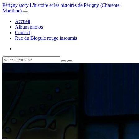
Périgny story
L'histoire et les histoires de Périgny (Charente-
Maritime)
Accueil
Album photos
Contact
Rue du Blogule rouge insoumis