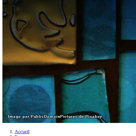
Accueil