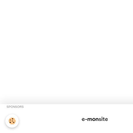
SPONSORS