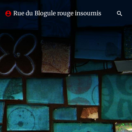
Rue du Blogule rouge insoumis