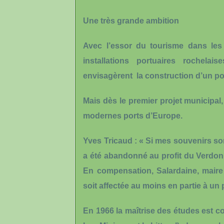
Une très grande ambition
Avec l’essor du tourisme dans les 
installations portuaires rochela
envisagèrent la construction d’un po
Mais dès le premier projet municipal,
modernes ports d’Europe.
Yves Tricaud : « Si mes souvenirs sont
a été abandonné au profit du Verdon
En compensation, Salardaine, maire
soit affectée au moins en partie à un 
En 1966 la maîtrise des études est c