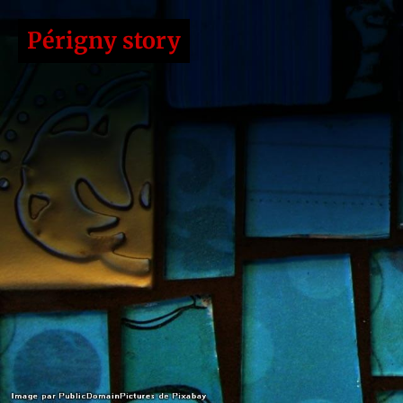
Périgny story