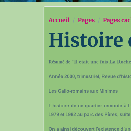
Accueil
Pages
Pages ca
Histoire
Il était une fois La Roche
Résumé de "
Année 2000, trimestriel, Revue d’hist
Les Gallo-romains aux Minimes
L’histoire de ce quartier remonte à l
1979 et 1982 au parc des Pères, suite
On a ainsi découvert l’existence d’une