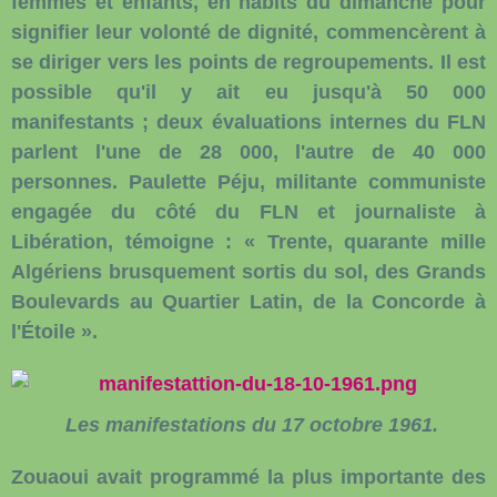
femmes et enfants, en habits du dimanche pour
signifier leur volonté de dignité, commencèrent à
se diriger vers les points de regroupements. Il est
possible qu'il y ait eu jusqu'à 50 000
manifestants ; deux évaluations internes du FLN
parlent l'une de 28 000, l'autre de 40 000
personnes. Paulette Péju, militante communiste
engagée du côté du FLN et journaliste à
Libération, témoigne : « Trente, quarante mille
Algériens brusquement sortis du sol, des Grands
Boulevards au Quartier Latin, de la Concorde à
l'Étoile ».
Les manifestations du 17 octobre 1961.
Zouaoui avait programmé la plus importante des