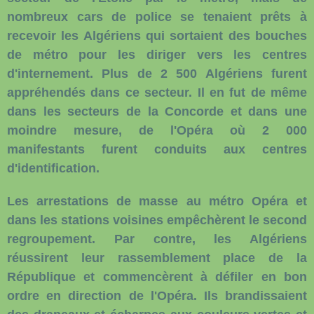
nombreux cars de police se tenaient prêts à
recevoir les Algériens qui sortaient des bouches
de métro pour les diriger vers les centres
d'internement. Plus de 2 500 Algériens furent
appréhendés dans ce secteur. Il en fut de même
dans les secteurs de la Concorde et dans une
moindre mesure, de l'Opéra où 2 000
manifestants furent conduits aux centres
d'identification.
Les arrestations de masse au métro Opéra et
dans les stations voisines empêchèrent le second
regroupement. Par contre, les Algériens
réussirent leur rassemblement place de la
République et commencèrent à défiler en bon
ordre en direction de l'Opéra. Ils brandissaient