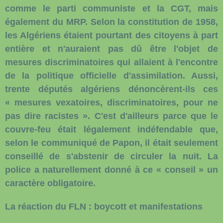
comme le parti communiste et la CGT, mais
également du MRP. Selon la constitution de 1958,
les Algériens étaient pourtant des citoyens à part
entière et n'auraient pas dû être l'objet de
mesures discriminatoires qui allaient à l'encontre
de la politique officielle d'assimilation. Aussi,
trente députés algériens dénoncèrent-ils ces
« mesures vexatoires, discriminatoires, pour ne
pas dire racistes ». C'est d'ailleurs parce que le
couvre-feu était légalement indéfendable que,
selon le communiqué de Papon, il était seulement
conseillé de s'abstenir de circuler la nuit. La
police a naturellement donné à ce « conseil » un
caractère obligatoire.
La réaction du FLN : boycott et manifestations