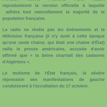
reproduisirent la version officielle à laquelle
adhéra tout naturellement la majorité de la
population française.
La radio ne révèla pas les événements et la
télévision française (il n'y avait à cette époque
qu'une seule chaine, qui était une chaine d'État)
railla la presse américaine, accusée d'avoir
affirmé que « la Seine charriait des cadavres
d'Algériens ».
Le mutisme de l'État français, la sévère
répression des manifestations de gauche
conduisirent à l'occultation du 17 octobre.