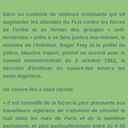
Dans un contexte de violence croissante qui vit
augmenter les attentats du FLN contre les forces
de l'ordre et se former des groupes « anti-
terroristes » prêts à se faire justice eux-mêmes, le
ministre de l'Intérieur, Roger Frey et le préfet de
police, Maurice Papon, prirent en accord avec le
conseil interministériel du 5 octobre 1961, la
décision d'instituer un couvre-feu envers les
seuls Algériens.
Un couvre-feu à base raciste
«
Il est conseillé de la façon la plus pressante aux
travailleurs algériens de s'abstenir de circuler la
nuit dans les rues de Paris et de la banlieue
parisienne, et plus particulièrement entre 20 h 30