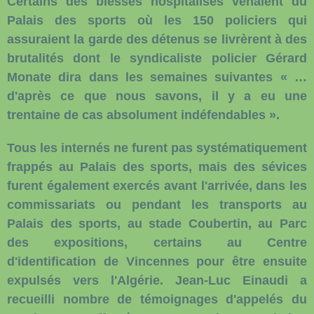
Certains des blessés hospitalisés venaient du
Palais des sports où les 150 policiers qui
assuraient la garde des détenus se livrèrent à des
brutalités dont le syndicaliste policier Gérard
Monate dira dans les semaines suivantes « …
d'après ce que nous savons, il y a eu une
trentaine de cas absolument indéfendables ».
Tous les internés ne furent pas systématiquement
frappés au Palais des sports, mais des sévices
furent également exercés avant l'arrivée, dans les
commissariats ou pendant les transports au
Palais des sports, au stade Coubertin, au Parc
des expositions, certains au Centre
d'identification de Vincennes pour être ensuite
expulsés vers l'Algérie. Jean-Luc Einaudi a
recueilli nombre de témoignages d'appelés du