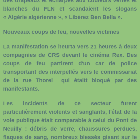
des drapeaux et écharpes aux couleurs vertes et
blanches du FLN et scandaient les slogans
« Algérie algérienne », « Libérez Ben Bella ».
Nouveaux coups de feu, nouvelles victimes
La manifestation se heurta vers 21 heures à deux
compagnies de CRS devant le cinéma Rex. Des
coups de feu partirent d'un car de police
transportant des interpellés vers le commissariat
de la rue Thorel qui étaitt bloqué par des
manifestants.
Les incidents de ce secteur furent
particulièrement violents et sanglants, l'état de la
voie publique était comparable à celui du Pont de
Neuilly : débris de verre, chaussures perdues,
flaques de sang, nombreux blessés gisant sur le