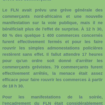
Le FLN avait prévu une grève générale des
commerçants nord-africains et une nouvelle
manifestation sur la voie publique, mais il ne
bénéficiait plus de l'effet de surprise. À 12 h 30,
60 % des quelque 1 400 commerces concernés
furent effectivement fermés et pour les faire
rouvrir les simples admonestations policières
restèrent sans effet. Il fallut attendre 17 heures
pour qu'un ordre soit donné d'arrêter les
commerçants grévistes. 79 commerçants furent
effectivement arrêtés, la menace était assez
efficace pour faire rouvrir les commerces à partir
de 18 h 30.
Pour les manifestations de la soirée,
l'encadrement du FLN était considérablement