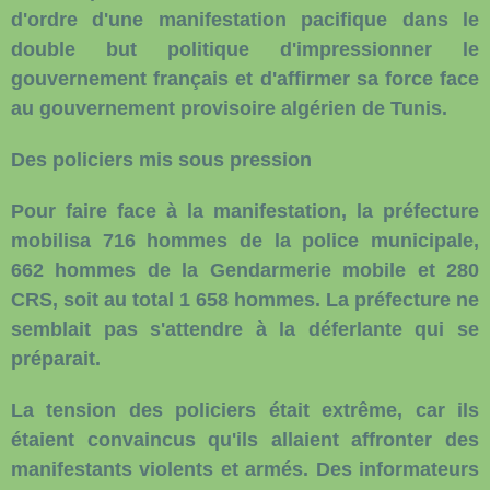
d'ordre d'une manifestation pacifique dans le
double but politique d'impressionner le
gouvernement français et d'affirmer sa force face
au gouvernement provisoire algérien de Tunis.
Des policiers mis sous pression
Pour faire face à la manifestation, la préfecture
mobilisa 716 hommes de la police municipale,
662 hommes de la Gendarmerie mobile et 280
CRS, soit au total 1 658 hommes. La préfecture ne
semblait pas s'attendre à la déferlante qui se
préparait.
La tension des policiers était extrême, car ils
étaient convaincus qu'ils allaient affronter des
manifestants violents et armés. Des informateurs