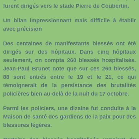
furent dirigés vers le stade Pierre de Coubertin.
Un bilan impressionnant mais difficile à établir
avec précision
Des centaines de manifestants blessés ont été
dirigés sur des hôpitaux. Dans cinq hôpitaux
seulement, on compta 260 blessés hospitalisés.
Jean-Paul Brunet note que sur ces 260 blessés,
88 sont entrés entre le 19 et le 21, ce qui
témoignerait de la persistance des brutalités
policières bien au-delà de la nuit du 17 octobre.
Parmi les policiers, une dizaine fut conduite à la
Maison de santé des gardiens de la paix pour des
blessures légères.