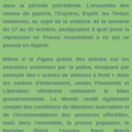
dans la période précédente. L'ensemble des
revues de gauche, l'Express, Esprit, les Temps
modernes, au sujet de la violence de la semaine
du 17 au 20 octobre, soulignaient à quel point la
répression en France ressemblait à ce qui se
passait en Algérie.
Même si le Figaro publia des articles sur les
exactions commises par la police, évoquant par
exemple des « scènes de violence à froid » dans
les centres d'internement, seules l'Humanité et
Libération réfutèrent nettement le bilan
gouvernemental. Le Monde rendit également
compte des conditions de détention exécrables et
de l'invraisemblance des annonces officielles,
mais dans l'ensemble, la presse populaire, le
Parisien libéré, l'Aurore, Paris Match