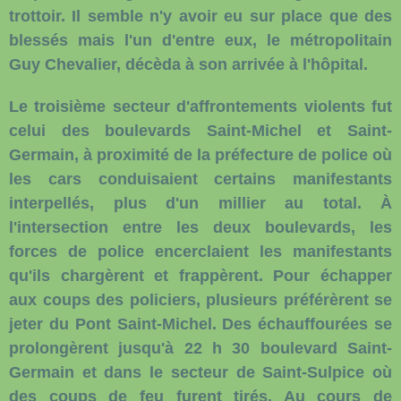
trottoir. Il semble n'y avoir eu sur place que des
blessés mais l'un d'entre eux, le métropolitain
Guy Chevalier, décèda à son arrivée à l'hôpital.
Le troisième secteur d'affrontements violents fut
celui des boulevards Saint-Michel et Saint-
Germain, à proximité de la préfecture de police où
les cars conduisaient certains manifestants
interpellés, plus d'un millier au total. À
l'intersection entre les deux boulevards, les
forces de police encerclaient les manifestants
qu'ils chargèrent et frappèrent. Pour échapper
aux coups des policiers, plusieurs préférèrent se
jeter du Pont Saint-Michel. Des échauffourées se
prolongèrent jusqu'à 22 h 30 boulevard Saint-
Germain et dans le secteur de Saint-Sulpice où
des coups de feu furent tirés. Au cours de