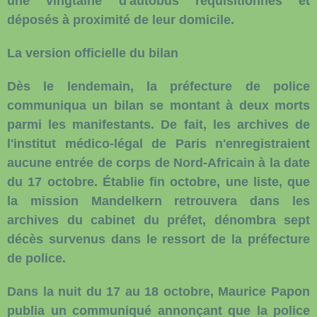
une vingtaine d'autobus réquisitionnés et
déposés à proximité de leur domicile.
La version officielle du bilan
Dès le lendemain, la préfecture de police
communiqua un bilan se montant à deux morts
parmi les manifestants. De fait, les archives de
l'institut médico-légal de Paris n'enregistraient
aucune entrée de corps de Nord-Africain à la date
du 17 octobre. Établie fin octobre, une liste, que
la mission Mandelkern retrouvera dans les
archives du cabinet du préfet, dénombra sept
décès survenus dans le ressort de la préfecture
de police.
Dans la nuit du 17 au 18 octobre, Maurice Papon
publia un communiqué annonçant que la police