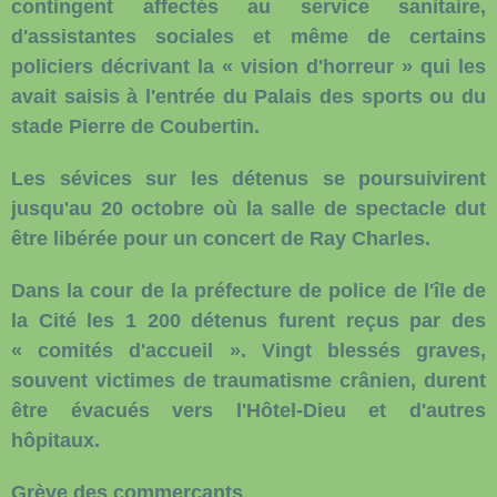
contingent affectés au service sanitaire,
d'assistantes sociales et même de certains
policiers décrivant la « vision d'horreur » qui les
avait saisis à l'entrée du Palais des sports ou du
stade Pierre de Coubertin.
Les sévices sur les détenus se poursuivirent
jusqu'au 20 octobre où la salle de spectacle dut
être libérée pour un concert de Ray Charles.
Dans la cour de la préfecture de police de l'île de
la Cité les 1 200 détenus furent reçus par des
« comités d'accueil ». Vingt blessés graves,
souvent victimes de traumatisme crânien, durent
être évacués vers l'Hôtel-Dieu et d'autres
hôpitaux.
Grève des commerçants