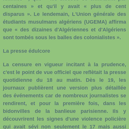
centaines » et qu'il y avait « plus de cent
disparus ». Le lendemain, L'Union générale des
étudiants musulmans algériens (UGEMA) affirma
que « des dizaines d'Algériennes et d'Algériens
sont tombés sous les balles des colonialistes ».
La presse édulcore
La censure en vigueur incitant à la prudence,
c'est le point de vue officiel que reflètait la presse
quotidienne du 18 au matin. Dès le 19, les
journaux publièrent une version plus détaillée
des événements car de nombreux journalistes se
rendirent, et pour la première fois, dans les
bidonvilles de la banlieue parisienne. Ils y
découvrirent les signes d'une violence policière
qui avait sévi non seulement le 17 mais aussi