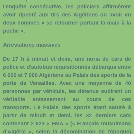
l'enquête consécutive, les policiers affirmèrent
avoir riposté aux tirs des Algériens ou avoir vu
deux hommes « se retourner portant la main à la
poche ».
Arrestations massives
De 17 h à minuit et demi, une noria de cars de
police et d'autobus réquisitionnés débarqua entre
6 000 et 7 000 Algériens au Palais des sports de la
porte de Versailles. Avec une moyenne de 40
personnes par véhicule, les détenus subirent un
véritable entassement au cours de ces
transports. Le Palais des sports étant saturé à
partir de minuit et demi, les 32 derniers cars
contenant 2 623 « FMA » (« Français musulmans
d'Algérie », selon la dénomination de l'époque)