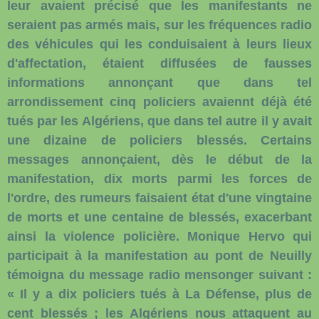
leur avaient précisé que les manifestants ne
seraient pas armés mais, sur les fréquences radio
des véhicules qui les conduisaient à leurs lieux
d'affectation, étaient diffusées de fausses
informations annonçant que dans tel
arrondissement cinq policiers avaiennt déjà été
tués par les Algériens, que dans tel autre il y avait
une dizaine de policiers blessés. Certains
messages annonçaient, dès le début de la
manifestation, dix morts parmi les forces de
l'ordre, des rumeurs faisaient état d'une vingtaine
de morts et une centaine de blessés, exacerbant
ainsi la violence policière. Monique Hervo qui
participait à la manifestation au pont de Neuilly
témoigna du message radio mensonger suivant :
« Il y a dix policiers tués à La Défense, plus de
cent blessés ; les Algériens nous attaquent au