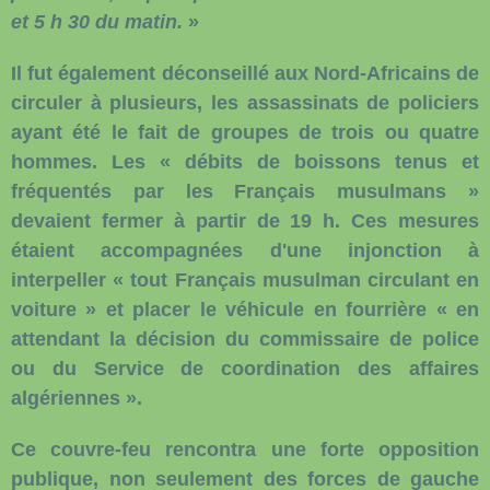
et 5 h 30 du matin.
»
Il fut également déconseillé aux Nord-Africains de
circuler à plusieurs, les assassinats de policiers
ayant été le fait de groupes de trois ou quatre
hommes. Les « débits de boissons tenus et
fréquentés par les Français musulmans »
devaient fermer à partir de 19 h. Ces mesures
étaient accompagnées d'une injonction à
interpeller « tout Français musulman circulant en
voiture » et placer le véhicule en fourrière « en
attendant la décision du commissaire de police
ou du Service de coordination des affaires
algériennes ».
Ce couvre-feu rencontra une forte opposition
publique, non seulement des forces de gauche