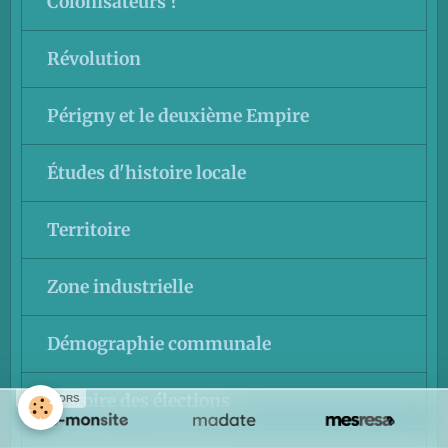
Colonisateurs ?
Révolution
Périgny et le deuxième Empire
Études d'histoire locale
Territoire
Zone industrielle
Démographie communale
Histoire des élections
SPONSORS