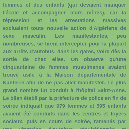
femmes et des enfants (qui devaient manquer
l'école et accompagner leurs mères), car la
répression et les arrestations massives
excluaient toute nouvelle action d'Algériens de
sexe masculin. Les manifestantes, peu
nombreuses, se firent intercepter pour la plupart
aux arrêts d'autobus, dans les gares, voire dès la
sortie de chez elles. On observe qu'une
cinquantaine de femmes musulmanes avaient
trouvé asile à la Maison départementale de
Nanterre afin de ne pas aller manifester. Le plus
grand nombre fut conduit à l'hôpital Saint-Anne.
Le bilan établi par la préfecture de police en fin de
soirée indiquait que 979 femmes et 595 enfants
avaient été conduits dans les centres et foyers
sociaux, puis en cours de soirée, ramenés par