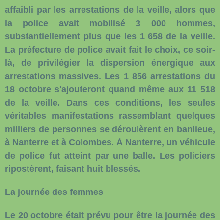
affaibli par les arrestations de la veille, alors que
la police avait mobilisé 3 000 hommes,
substantiellement plus que les 1 658 de la veille.
La préfecture de police avait fait le choix, ce soir-
là, de privilégier la dispersion énergique aux
arrestations massives. Les 1 856 arrestations du
18 octobre s'ajouteront quand même aux 11 518
de la veille. Dans ces conditions, les seules
véritables manifestations rassemblant quelques
milliers de personnes se déroulèrent en banlieue,
à Nanterre et à Colombes. À Nanterre, un véhicule
de police fut atteint par une balle. Les policiers
ripostèrent, faisant huit blessés.
La journée des femmes
Le 20 octobre était prévu pour être la journée des