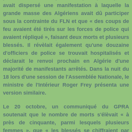
avait dispersé une manifestation à laquelle la
grande masse des Algériens avait dû participer
sous la contrainte du FLN et que « des coups de
feu avaient été tirés sur les forces de police qui
avaient répliqué », faisant deux morts et plusieurs
blessés. Il révèlait également qu'une douzaine
d'officiers de police se trouvait hospitalisés et
déclarait le renvoi prochain en Algérie d'une
majorité de manifestants arrêtés. Dans la nuit du
18 lors d'une session de l'Assemblée Nationale, le
ministre de l'Intérieur Roger Frey présenta une
version similaire.
Le 20 octobre, un communiqué du GPRA
soutenait que le nombre de morts s'élèvait « à
près de cinquante, parmi lesquels plusieurs
femmes », que « les blessés se chiffraient par