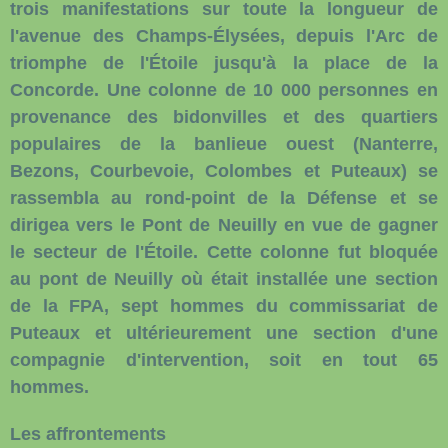
trois manifestations sur toute la longueur de
l'avenue des Champs-Élysées, depuis l'Arc de
triomphe de l'Étoile jusqu'à la place de la
Concorde. Une colonne de 10 000 personnes en
provenance des bidonvilles et des quartiers
populaires de la banlieue ouest (Nanterre,
Bezons, Courbevoie, Colombes et Puteaux) se
rassembla au rond-point de la Défense et se
dirigea vers le Pont de Neuilly en vue de gagner
le secteur de l'Étoile. Cette colonne fut bloquée
au pont de Neuilly où était installée une section
de la FPA, sept hommes du commissariat de
Puteaux et ultérieurement une section d'une
compagnie d'intervention, soit en tout 65
hommes.
Les affrontements