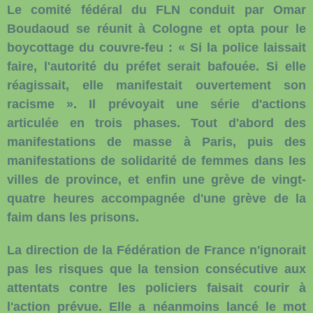
Le comité fédéral du FLN conduit par Omar
Boudaoud se réunit à Cologne et opta pour le
boycottage du couvre-feu : « Si la police laissait
faire, l'autorité du préfet serait bafouée. Si elle
réagissait, elle manifestait ouvertement son
racisme ». Il prévoyait une série d'actions
articulée en trois phases. Tout d'abord des
manifestations de masse à Paris, puis des
manifestations de solidarité de femmes dans les
villes de province, et enfin une grève de vingt-
quatre heures accompagnée d'une grève de la
faim dans les prisons.
La direction de la Fédération de France n'ignorait
pas les risques que la tension consécutive aux
attentats contre les policiers faisait courir à
l'action prévue. Elle a néanmoins lancé le mot