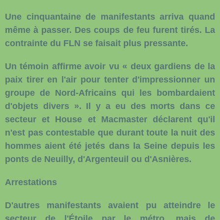
Une cinquantaine de manifestants arriva quand
même à passer. Des coups de feu furent tirés. La
contrainte du FLN se faisait plus pressante.
Un témoin affirme avoir vu « deux gardiens de la
paix tirer en l'air pour tenter d'impressionner un
groupe de Nord-Africains qui les bombardaient
d'objets divers ». Il y a eu des morts dans ce
secteur et House et Macmaster déclarent qu'il
n'est pas contestable que durant toute la nuit des
hommes aient été jetés dans la Seine depuis les
ponts de Neuilly, d'Argenteuil ou d'Asnières.
Arrestations
D'autres manifestants avaient pu atteindre le
secteur de l'Étoile par le métro, mais de