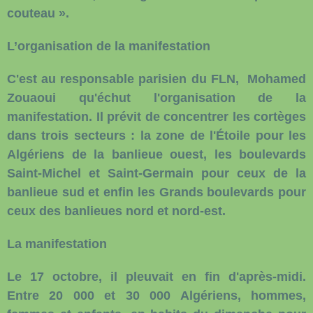
couteau ».
L’organisation de la manifestation
C'est au responsable parisien du FLN, Mohamed
Zouaoui qu'échut l'organisation de la
manifestation. Il prévit de concentrer les cortèges
dans trois secteurs : la zone de l'Étoile pour les
Algériens de la banlieue ouest, les boulevards
Saint-Michel et Saint-Germain pour ceux de la
banlieue sud et enfin les Grands boulevards pour
ceux des banlieues nord et nord-est.
La manifestation
Le 17 octobre, il pleuvait en fin d'après-midi.
Entre 20 000 et 30 000 Algériens, hommes,