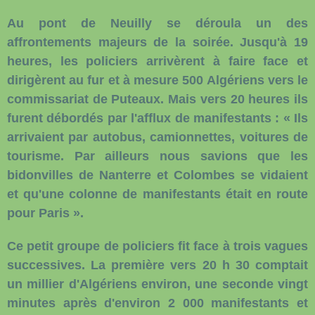
Au pont de Neuilly se déroula un des
affrontements majeurs de la soirée. Jusqu'à 19
heures, les policiers arrivèrent à faire face et
dirigèrent au fur et à mesure 500 Algériens vers le
commissariat de Puteaux. Mais vers 20 heures ils
furent débordés par l'afflux de manifestants : « Ils
arrivaient par autobus, camionnettes, voitures de
tourisme. Par ailleurs nous savions que les
bidonvilles de Nanterre et Colombes se vidaient
et qu'une colonne de manifestants était en route
pour Paris ».
Ce petit groupe de policiers fit face à trois vagues
successives. La première vers 20 h 30 comptait
un millier d'Algériens environ, une seconde vingt
minutes après d'environ 2 000 manifestants et