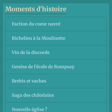
Moments d'histoire
Faction du coeur navré
Richelieu à la Moulinette
Vin de la discorde
Genèse de l'école de Rompsay
Brebis et vaches
Saga des châtelains
Nouvelle église ?