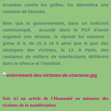
écrasées contre les grilles. On dénombra une
centaine de blessés.
Bien que le gouvernement, dans un indécent
communiqué, accusât alors le PCF d’avoir
organisé une émeute, la riposte fut massive :
grève le 9, de 15 à 16 h ainsi que le jour des
obsèques des victimes, le 13. À Paris, des
centaines de milliers de manifestants défilèrent
dans le silence et l’émotion.
Voir ici un article de l'Humanité en mémoire des
victimes de la manifestation