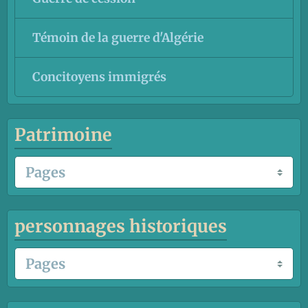
Témoin de la guerre d'Algérie
Concitoyens immigrés
Patrimoine
personnages historiques