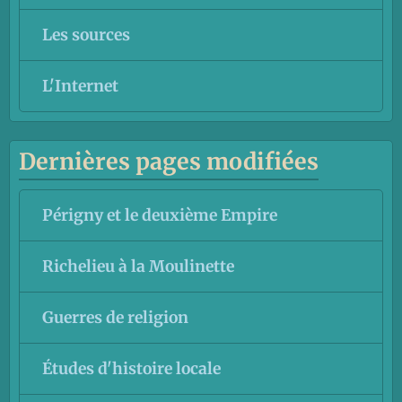
Les sources
L'Internet
Dernières pages modifiées
Périgny et le deuxième Empire
Richelieu à la Moulinette
Guerres de religion
Études d'histoire locale