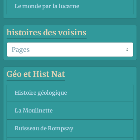
Le monde par la lucarne
histoires des voisins
Géo et Hist Nat
Histoire géologique
La Moulinette
Ruisseau de Rompsay