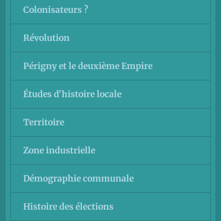
Colonisateurs ?
Révolution
Périgny et le deuxième Empire
Études d'histoire locale
Territoire
Zone industrielle
Démographie communale
Histoire des élections