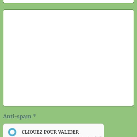
Anti-spam
CLIQUEZ POUR VALIDER