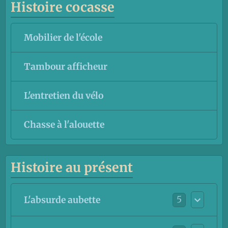
Histoire cocasse
Mobilier de l'école
Tambour afficheur
L'entretien du vélo
Chasse à l'alouette
Histoire au présent
5
L'absurde aubette