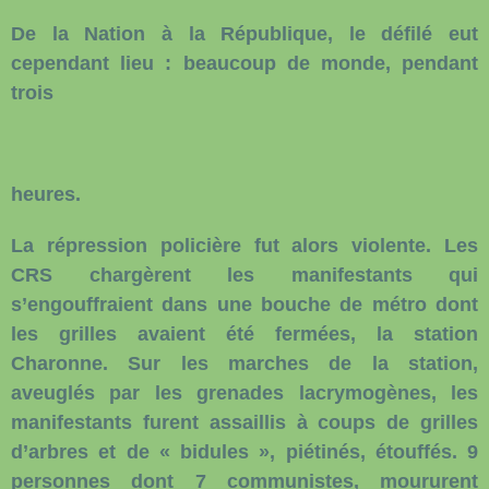
De la Nation à la République, le défilé eut
cependant lieu : beaucoup de monde, pendant
trois
heures.
La répression policière fut alors violente. Les
CRS chargèrent les manifestants qui
s’engouffraient dans une bouche de métro dont
les grilles avaient été fermées, la station
Charonne. Sur les marches de la station,
aveuglés par les grenades lacrymogènes, les
manifestants furent assaillis à coups de grilles
d’arbres et de « bidules », piétinés, étouffés. 9
personnes dont 7 communistes, moururent