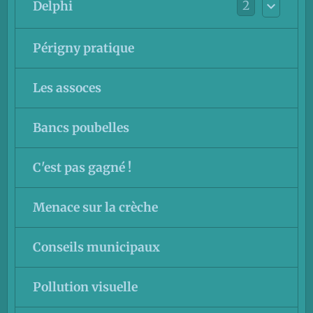
2
Delphi
Périgny pratique
Les assoces
Bancs poubelles
C'est pas gagné !
Menace sur la crèche
Conseils municipaux
Pollution visuelle