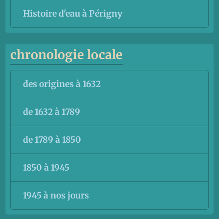
Histoire d'eau à Périgny
chronologie locale
des origines à 1632
de 1632 à 1789
de 1789 à 1850
1850 à 1945
1945 à nos jours