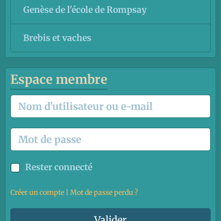
Genèse de l'école de Rompsay
Brebis et vaches
Espace membre
Rester connecté
Créer un compte
|
Mot de passe perdu ?
Valider