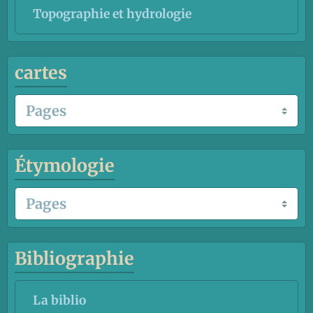
Topographie et hydrologie
cartes
Étymologie
Bibliographie
La biblio