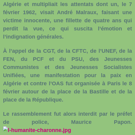
Algérie et multipliait les attentats dont un, le 7
février 1962, visait André Malraux, faisant une
victime innocente, une fillette de quatre ans qui
perdit la vue, ce qui suscita l’émotion et
l’indignation générales.
À l’appel de la CGT, de la CFTC, de l’UNEF, de la
FEN, du PCF et du PSU, des Jeunesses
Communistes et des Jeunesses Socialistes
Unifiées, une manifestation pour la paix en
Algérie et contre l’OAS fut organisée à Paris le 8
février autour de la place de la Bastille et de la
place de la République.
Le rassemblement fut alors interdit par le préfet
de police, Maurice Papon.