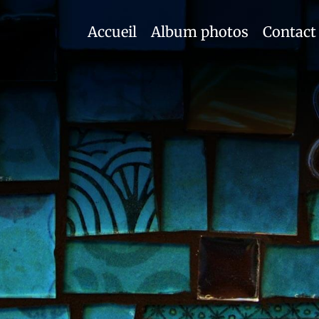
Accueil
Album photos
Contact