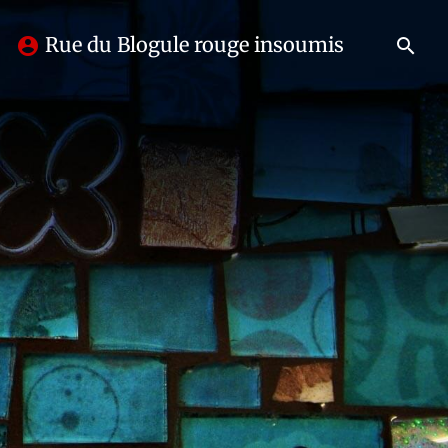
Rue du Blogule rouge insoumis