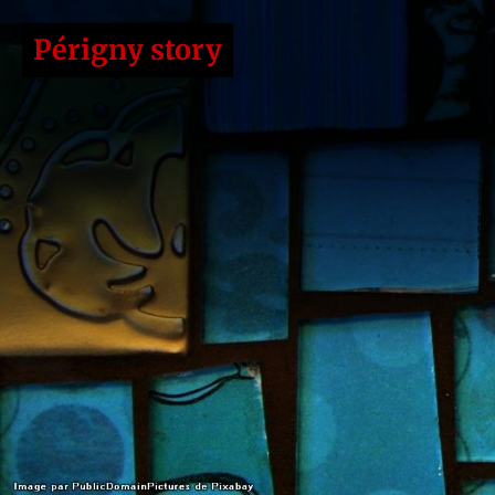
Périgny story