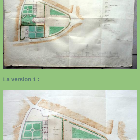
La version 1 :