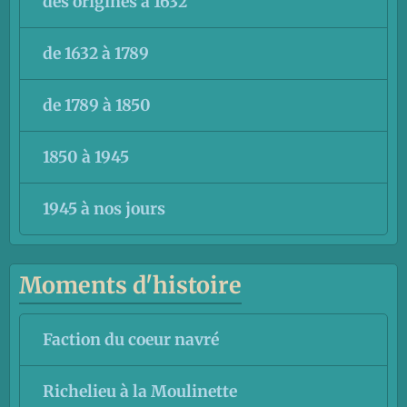
des origines à 1632
de 1632 à 1789
de 1789 à 1850
1850 à 1945
1945 à nos jours
Moments d'histoire
Faction du coeur navré
Richelieu à la Moulinette