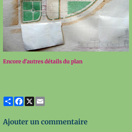
Encore d'autres détails du plan
Partager
Facebook
X
Email
Ajouter un commentaire