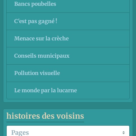
Bancs poubelles
C'est pas gagné !
Menace sur la crèche
Conseils municipaux
Pollution visuelle
Le monde par la lucarne
histoires des voisins