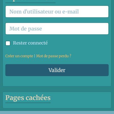
Rester connecté
Créer un compte
|
Mot de passe perdu ?
Valider
Pages cachées