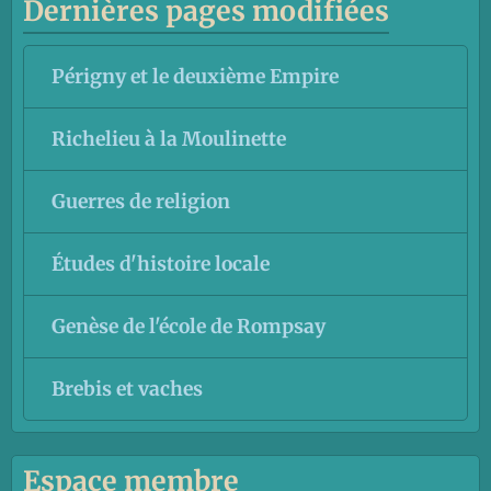
Dernières pages modifiées
Périgny et le deuxième Empire
Richelieu à la Moulinette
Guerres de religion
Études d'histoire locale
Genèse de l'école de Rompsay
Brebis et vaches
Espace membre