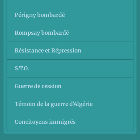
Périgny bombardé
Rompsay bombardé
Résistance et Répression
S.T.O.
Guerre de cession
Témoin de la guerre d'Algérie
Concitoyens immigrés