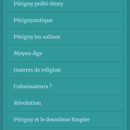
Périgny préhi-Story
Pérignyantique
Périgny les salines
Moyen-Âge
Guerres de religion
Colonisateurs ?
Révolution
Périgny et le deuxième Empire