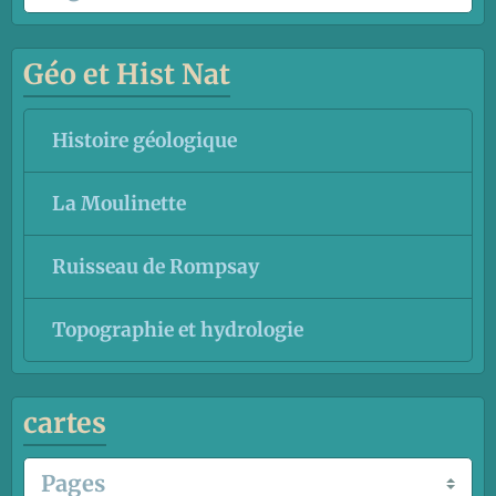
Géo et Hist Nat
Histoire géologique
La Moulinette
Ruisseau de Rompsay
Topographie et hydrologie
cartes