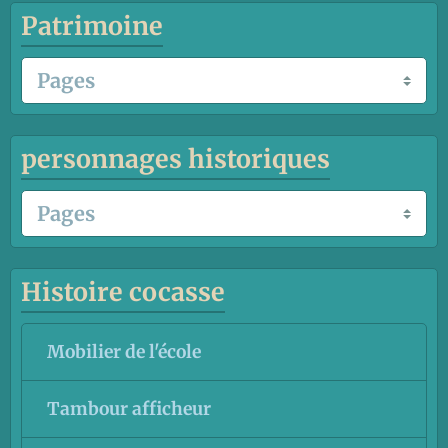
Patrimoine
personnages historiques
Histoire cocasse
Mobilier de l'école
Tambour afficheur