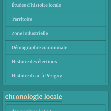
Études d'histoire locale
Territoire
Zone industrielle
Démographie communale
Histoire des élections
Histoire d'eau à Périgny
chronologie locale