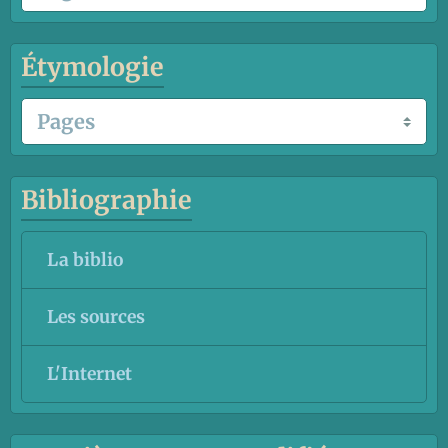
Étymologie
Bibliographie
La biblio
Les sources
L'Internet