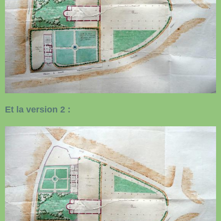
Et la version 2 :