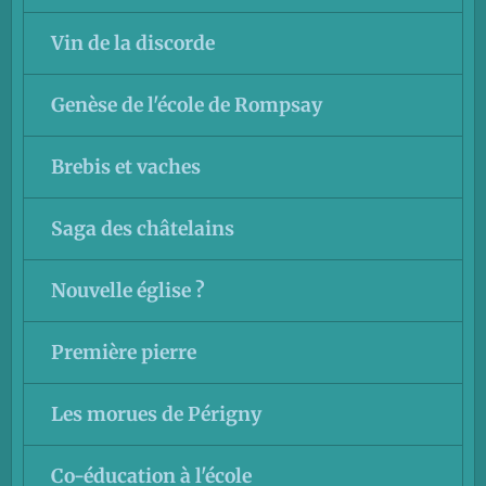
Vin de la discorde
Genèse de l'école de Rompsay
Brebis et vaches
Saga des châtelains
Nouvelle église ?
Première pierre
Les morues de Périgny
Co-éducation à l'école