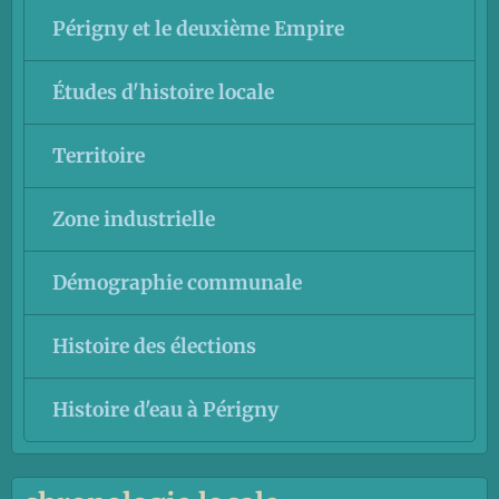
Périgny et le deuxième Empire
Études d'histoire locale
Territoire
Zone industrielle
Démographie communale
Histoire des élections
Histoire d'eau à Périgny