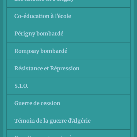
Co-éducation à l'école
Périgny bombardé
Rompsay bombardé
Résistance et Répression
S.T.O.
Guerre de cession
Témoin de la guerre d'Algérie