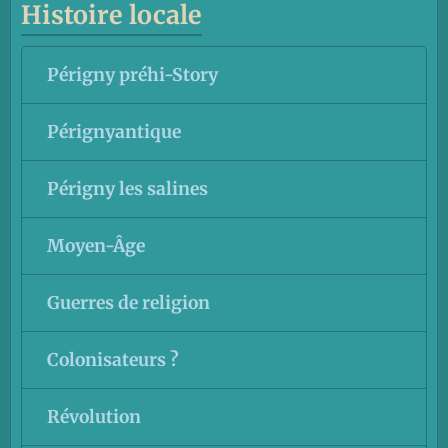
Histoire locale
Périgny préhi-Story
Pérignyantique
Périgny les salines
Moyen-Âge
Guerres de religion
Colonisateurs ?
Révolution