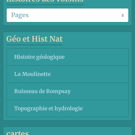
Géo et Hist Nat
Histoire géologique
La Moulinette
Ruisseau de Rompsay
Topographie et hydrologie
cartes