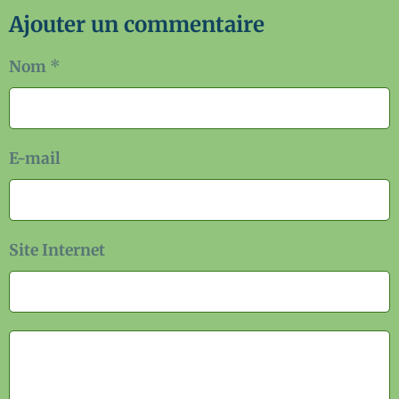
Ajouter un commentaire
Nom
E-mail
Site Internet