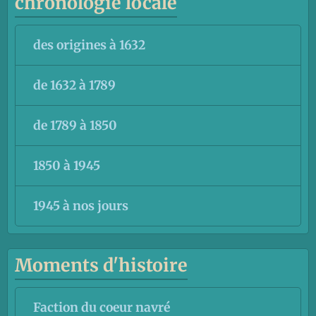
chronologie locale
des origines à 1632
de 1632 à 1789
de 1789 à 1850
1850 à 1945
1945 à nos jours
Moments d'histoire
Faction du coeur navré