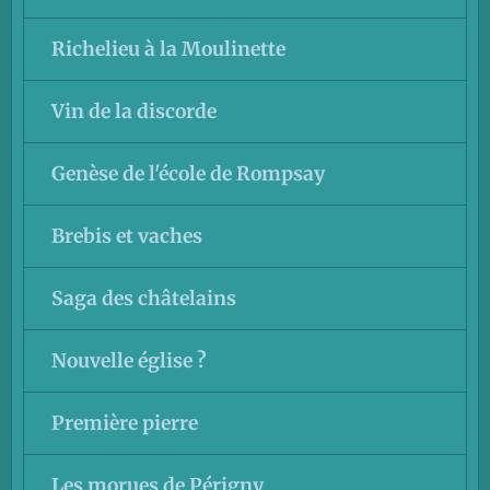
Richelieu à la Moulinette
Vin de la discorde
Genèse de l'école de Rompsay
Brebis et vaches
Saga des châtelains
Nouvelle église ?
Première pierre
Les morues de Périgny