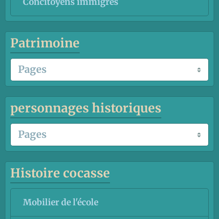
Concitoyens immigrés
Patrimoine
personnages historiques
Histoire cocasse
Mobilier de l'école