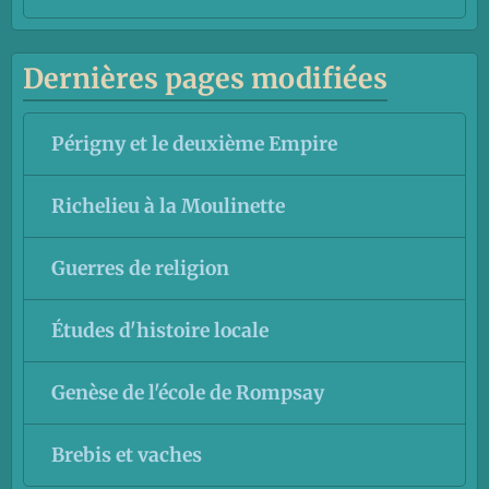
Dernières pages modifiées
Périgny et le deuxième Empire
Richelieu à la Moulinette
Guerres de religion
Études d'histoire locale
Genèse de l'école de Rompsay
Brebis et vaches