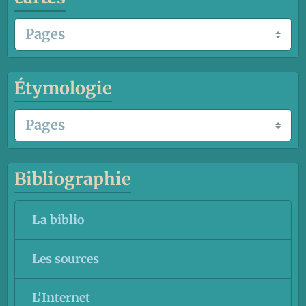
Étymologie
Bibliographie
La biblio
Les sources
L'Internet