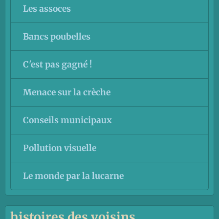
Les assoces
Bancs poubelles
C'est pas gagné !
Menace sur la crèche
Conseils municipaux
Pollution visuelle
Le monde par la lucarne
histoires des voisins